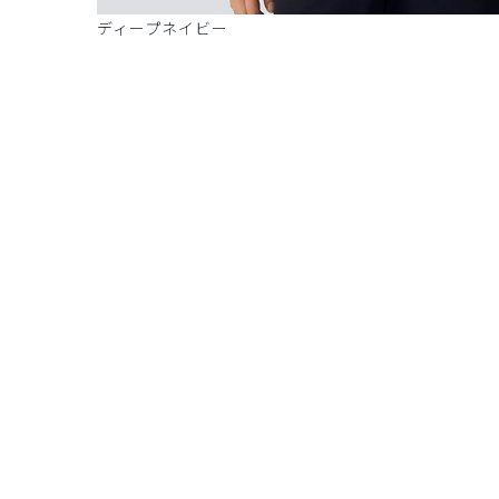
ディープネイビー