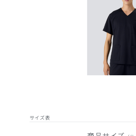
サイズ表
商品サイズ