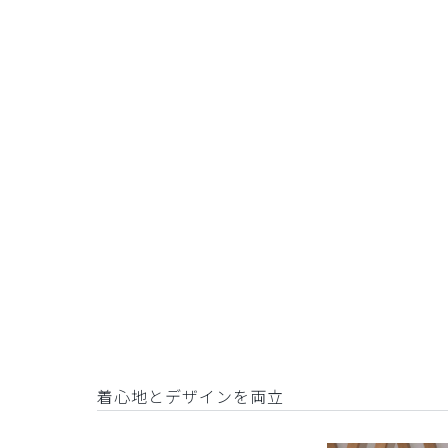
着心地とデザインを両立