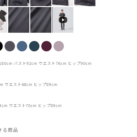
【新色】カーキ
cm バスト92cm ウエスト76cm ヒップ90cm
m ウエスト68cm ヒップ89cm
3cm ウエスト70cm ヒップ89cm
きる商品