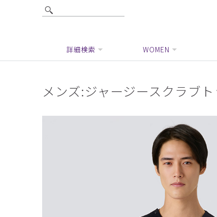
詳細検索
WOMEN
メンズ:ジャージースクラブトッ