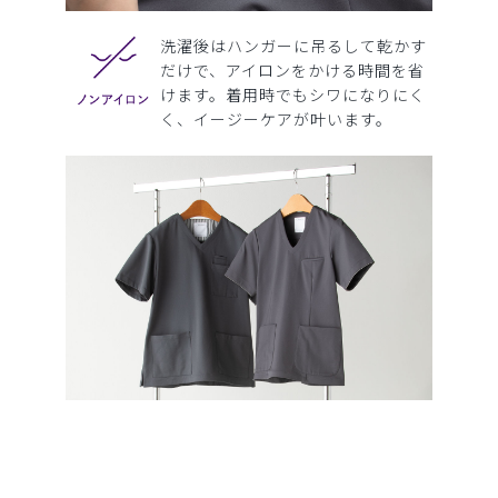
洗濯後はハンガーに吊るして乾かす
だけで、アイロンをかける時間を省
けます。着用時でもシワになりにく
く、イージーケアが叶います。