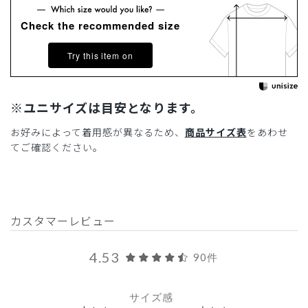
Check the recommended size
Try this item on
※ユニサイズは目安となります。
お好みによって着用感が異なるため、
商品サイズ表
をあわせ
てご確認ください。
カスタマーレビュー
4.53
90件
サイズ感