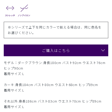
※シリーズで上下を同じカラーで揃える場合は、同じ色名を
お選びください。
ご購入はこちら
モデル：ダークブラウン:身長180cm バスト92cm ウエスト76cm
ヒップ90cm
着用サイズ:L
カーキ:身長184cm バスト80cm ウエスト68cm ヒップ89cm
着用サイズ:L
それ以外:身長186cm バスト83cm ウエスト70cm ヒップ89cm
着用サイズ:L