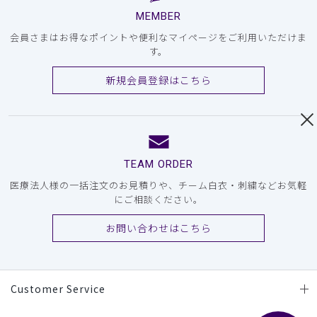
MEMBER
会員さまはお得なポイントや便利なマイページをご利用いただけま
す。
新規会員登録はこちら
TEAM ORDER
医療法人様の一括注文のお見積りや、チーム白衣・刺繍などお気軽
にご相談ください。
お問い合わせはこちら
Customer Service