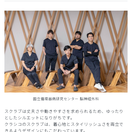
国立循環器病研究センター 脳神経外科
スクラブは丈夫さや動きやすさを求められるため、ゆったり
としたシルエットになりがちです。
クラシコのスクラブは、着心地とスタイリッシュさを両立で
きるようデザインにもこだわっています。