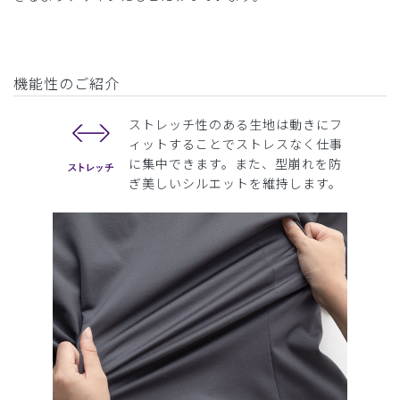
機能性のご紹介
ストレッチ性のある生地は動きにフ
ィットすることでストレスなく仕事
に集中できます。また、型崩れを防
ぎ美しいシルエットを維持します。