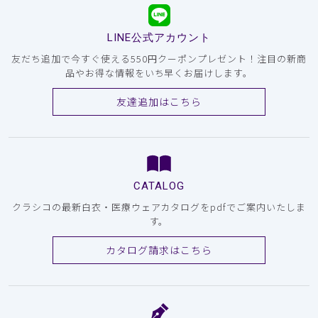
LINE公式アカウント
友だち追加で今すぐ使える550円クーポンプレゼント！注目の新商
品やお得な情報をいち早くお届けします。
友達追加はこちら
CATALOG
クラシコの最新白衣・医療ウェアカタログをpdfでご案内いたしま
す。
カタログ請求はこちら