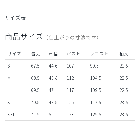
サイズ表
商品サイズ
（仕上がりの寸法です）
サイズ
着丈
肩幅
バスト
ウエスト
袖丈
S
67.5
44.6
107
99.5
21.5
M
68.5
45.8
112
104.5
22.5
L
69.5
47
117
109.5
22.5
XL
70.5
48.5
125
117.5
23.5
XXL
71.5
50
133
125.5
23.5