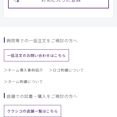
病院等での一括注文をご検討の方へ
一括注文のお問い合わせはこちら
＞チーム導入事例紹介
＞ロゴ刺繍について
＞ネーム刺繍について
店舗での試着・購入をご検討の方へ
クラシコの店舗一覧はこちら