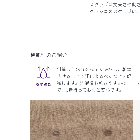
スクラブは丈夫さや動
クラシコのスクラブは
機能性のご紹介
付着した水分を素早く吸水し、乾燥
させることで汗によるべたつきを軽
減します。洗濯後も乾きやすいの
で、1着持っておくと安心です。