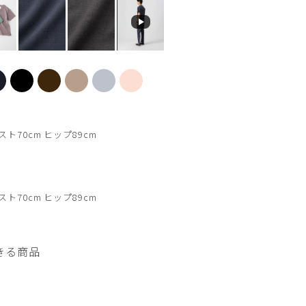
フォグブルー
スト70cm ヒップ89cm
スト70cm ヒップ89cm
きる商品