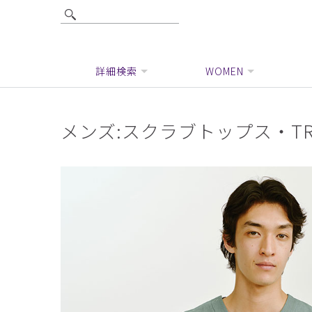
詳細検索
WOMEN
メンズ:スクラブトップス・TR