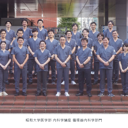
昭和大学医学部 内科学講座 循環器内科学部門