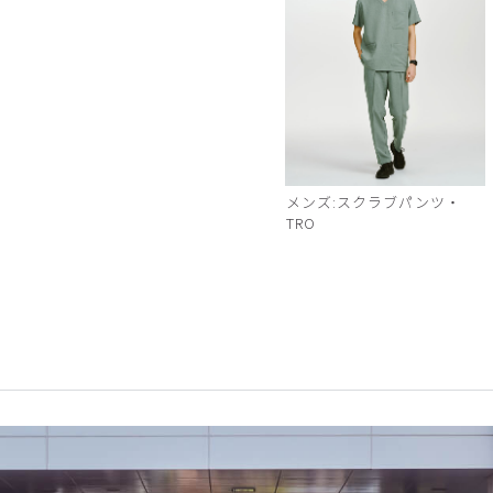
メンズ:スクラブパンツ・
TRO