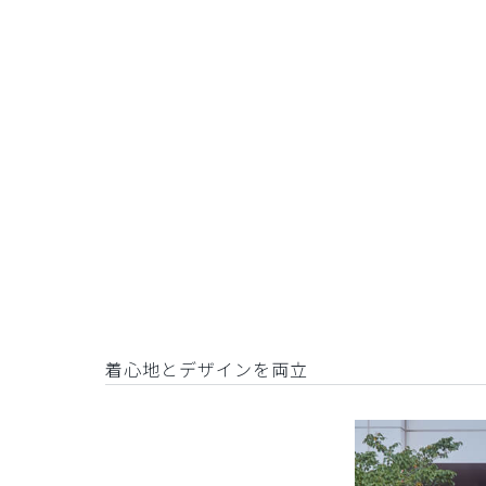
着心地とデザインを両立