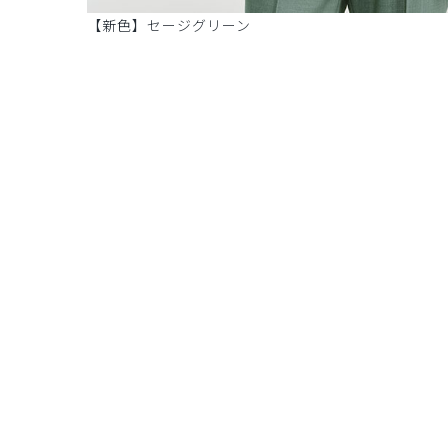
【新色】セージグリーン