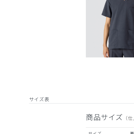
サイズ表
商品サイズ
（仕
サイズ