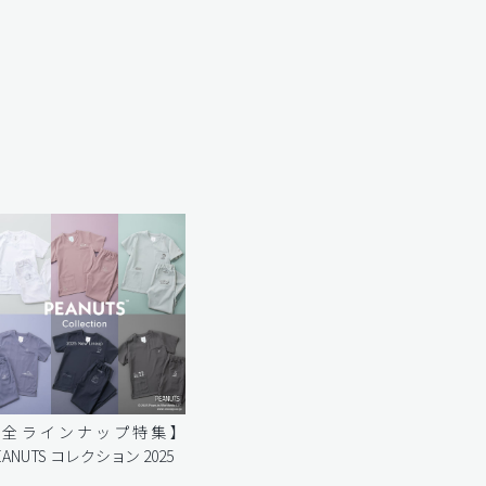
【全ラインナップ特集】
EANUTS コレクション 2025