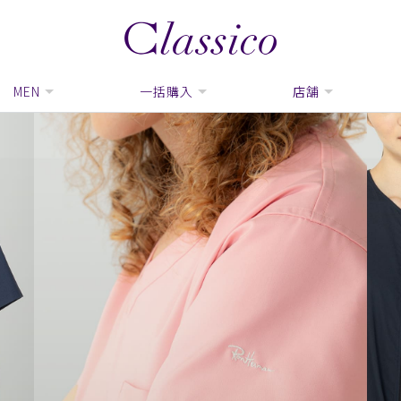
MEN
一括購入
店舗