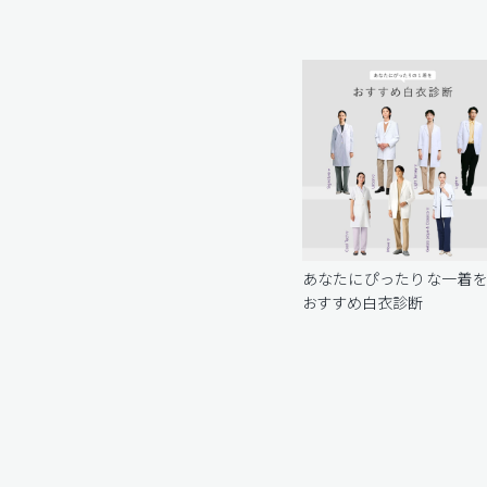
あなたにぴったりな一着
おすすめ白衣診断