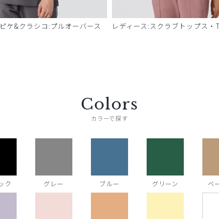
 ピケ&クラシコ:プルオーバース
レディース:スクラブトップス・T
Colors
カラーで探す
ック
グレー
ブルー
グリーン
ベ