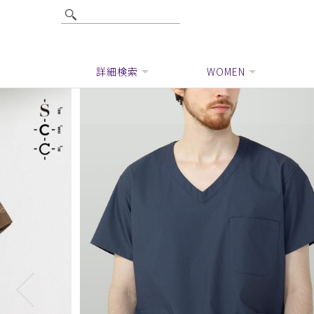
詳細検索
WOMEN