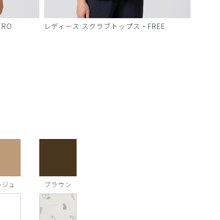
RO
レディース:スクラブトップス・FREE
ージュ
ブラウン