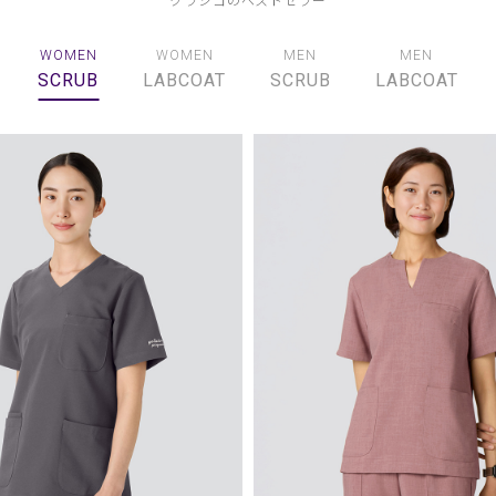
WOMEN
WOMEN
MEN
MEN
SCRUB
LABCOAT
SCRUB
LABCOAT