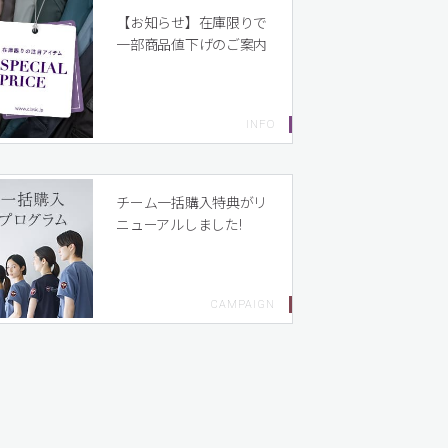
【お知らせ】在庫限りで
一部商品値下げのご案内
チーム一括購入特典がリ
ニューアルしました!