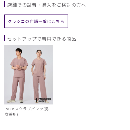
店舗での試着・購入をご検討の方へ
クラシコの店舗一覧はこちら
セットアップで着用できる商品
PACKスクラブパンツ(男
女兼用)