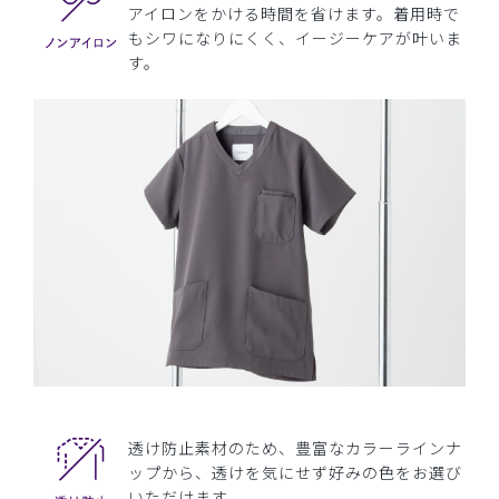
アイロンをかける時間を省けます。着用時で
もシワになりにくく、イージーケアが叶いま
す。
透け防止素材のため、豊富なカラーラインナ
ップから、透けを気にせず好みの色をお選び
いただけます。