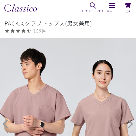
（0）
PACKスクラブトップス(男女兼用)
159件