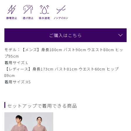
ご購入はこちら
モデル：【メンズ】身長180cm バスト90cm ウエスト80cm ヒッ
プ95cm
着用サイズ:L
【レディース】身長173cm バスト81cm ウエスト60cm ヒップ
89cm
着用サイズ:XS
セットアップで着用できる商品