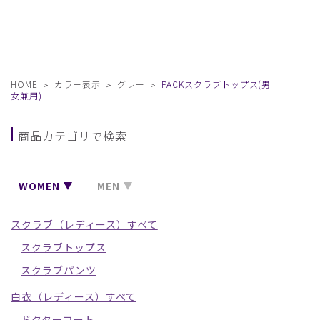
HOME
カラー表示
グレー
PACKスクラブトップス(男
女兼用)
商品カテゴリで検索
WOMEN
MEN
スクラブ（レディース）すべて
スクラブトップス
スクラブパンツ
白衣（レディース）すべて
ドクターコート