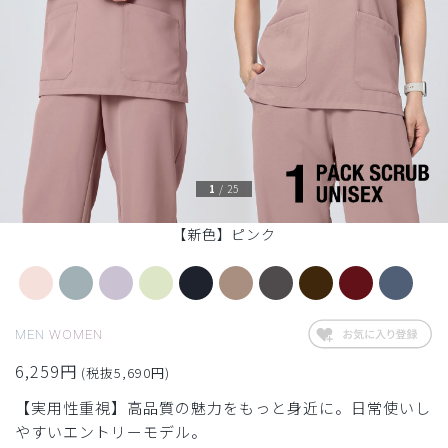
1
/
25
【新色】ピンク
MEN
WOMEN
6,259円
(税抜5,690円)
【実用性重視】高品質の魅力をもっと身近に。日常使いし
やすいエントリーモデル。