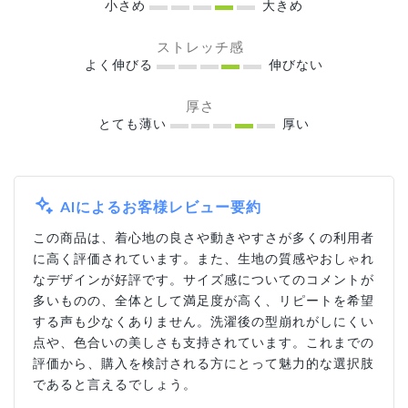
小さめ
大きめ
ストレッチ感
よく伸びる
伸びない
厚さ
とても薄い
厚い
AIによるお客様レビュー要約
この商品は、着心地の良さや動きやすさが多くの利用者
に高く評価されています。また、生地の質感やおしゃれ
なデザインが好評です。サイズ感についてのコメントが
多いものの、全体として満足度が高く、リピートを希望
する声も少なくありません。洗濯後の型崩れがしにくい
点や、色合いの美しさも支持されています。これまでの
評価から、購入を検討される方にとって魅力的な選択肢
であると言えるでしょう。