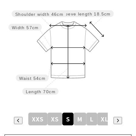
Sleeve length
18.5cm
Shoulder width
46cm
Width
57cm
Waist
54cm
Length
70cm
XXXS
XXS
XS
S
M
L
XL
XXL