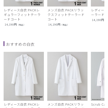
レディース白衣:PACKレ
メンズ白衣:PACKリラッ
レディース白
ギュラーフィットテーラ
クスフィットテーラード
ーラード
ードコート
コート
14,190
円
（
14,190
円
14,190
円
（税込）
（税込）
おすすめの白衣
レディース白衣:PACKレ
メンズ白衣:PACKリラッ
Scrub Ca