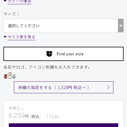
カラーの確認
年齢:
40代
身長:
156-160cm
体重:
45kg以下
サイズ感
小さめ
大きめ
サイズ：
ストレッチ感
よく伸びる
伸びない
厚さ
とても薄い
厚い
サイズ選びが難しい
XXSをしばらく愛用していましたが、動きが多かったり前傾
サイズ表を見る
姿勢になる時に着丈が短めで背中を気にするのがプチストレ
スになり、思い切ってXSを購入。着丈は気にしなくて良く
Find your size
なりましたが、身幅がやや大きめで袖が少し長め、首元の開
きも少し気になる。ただ素材や色は最高に好きなので、気続
名前やロゴ、アイコン刺繍をお入れできます。
けようと思います。
商品：
345PACKスクラブトップス(男女兼用)/ダークブ
ラウン/XS
刺繍の指定をする（ 1,320円 税込〜 ）
役に立った
0
刺繍なし
6,259
円 (税込)
170
pt
2026-07-11