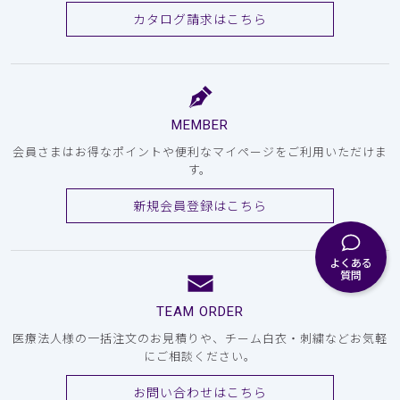
カタログ請求はこちら
MEMBER
会員さまはお得なポイントや便利なマイページをご利用いただけま
す。
新規会員登録はこちら
よくある
質問
TEAM ORDER
医療法人様の一括注文のお見積りや、チーム白衣・刺繍などお気軽
にご相談ください。
お問い合わせはこちら