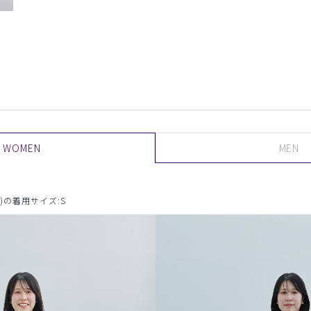
WOMEN
MEN
)の着用サイズ:S