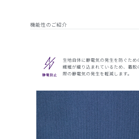
機能性のご紹介
生地自体に静電気の発生を防ぐため
繊維が織り込まれているため、着脱
際の静電気の発生を軽減します。