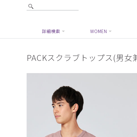
詳細検索
WOMEN
PACKスクラブトップス(男女