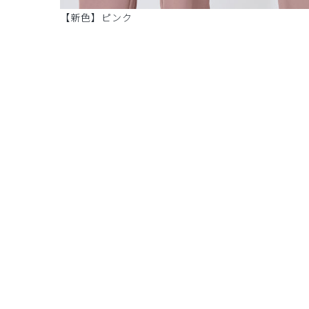
【新色】ピンク