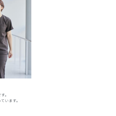
です。
っています。