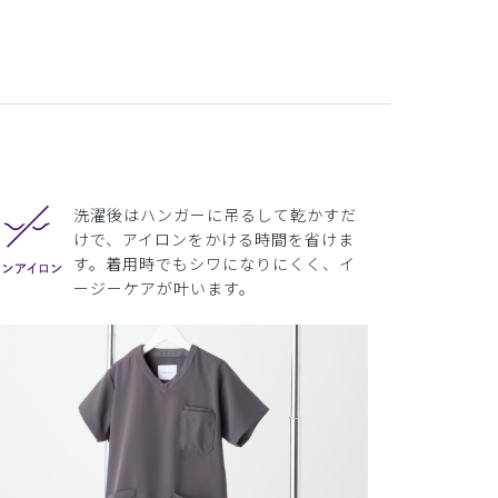
洗濯後はハンガーに吊るして乾かすだ
けで、アイロンをかける時間を省けま
す。着用時でもシワになりにくく、イ
ージーケアが叶います。