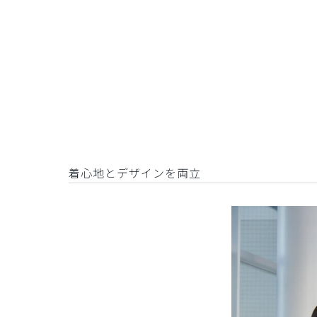
着心地とデザインを両立