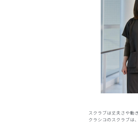
スクラブは丈夫さや動
クラシコのスクラブは