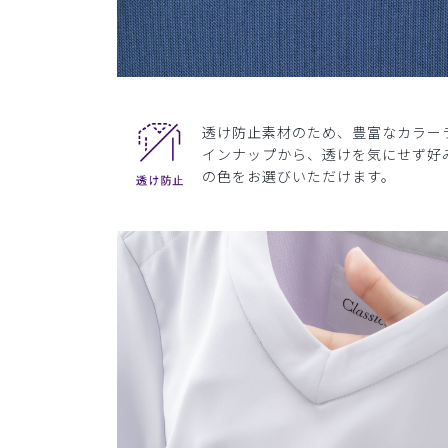
透け防止素材のため、豊富なカラー
インナップから、透けを気にせず好
の色をお選びいただけます。