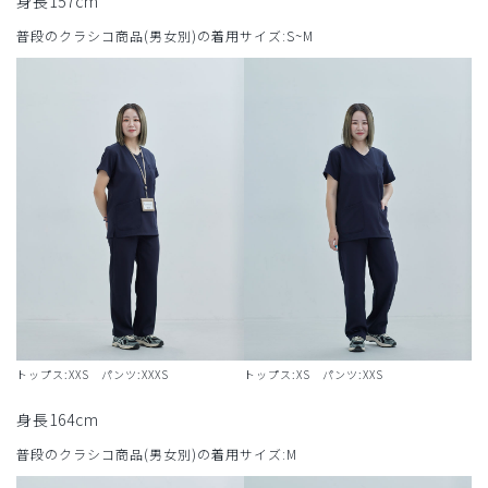
身長157cm
普段のクラシコ商品(男女別)の着用サイズ:S~M
トップス:XXS パンツ:XXXS
トップス:XS パンツ:XXS
身長164cm
普段のクラシコ商品(男女別)の着用サイズ:M