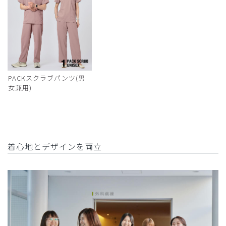
PACKスクラブパンツ(男
女兼用)
着心地とデザインを両立