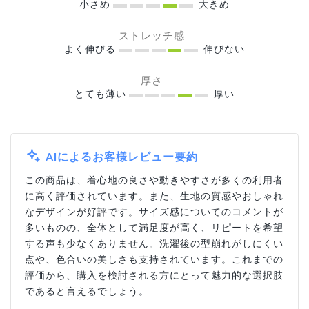
小さめ
大きめ
ストレッチ感
よく伸びる
伸びない
厚さ
とても薄い
厚い
AIによるお客様レビュー要約
この商品は、着心地の良さや動きやすさが多くの利用者
に高く評価されています。また、生地の質感やおしゃれ
なデザインが好評です。サイズ感についてのコメントが
多いものの、全体として満足度が高く、リピートを希望
する声も少なくありません。洗濯後の型崩れがしにくい
点や、色合いの美しさも支持されています。これまでの
評価から、購入を検討される方にとって魅力的な選択肢
であると言えるでしょう。