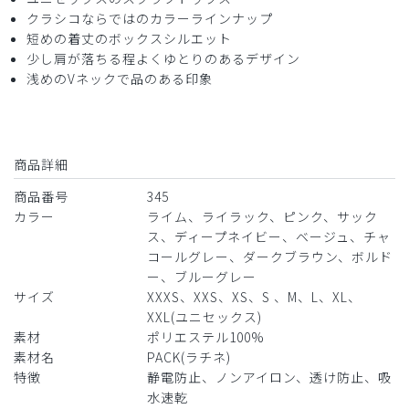
きたので、今回はプレーンなこちらのスクラブに金の刺繍で
クラシコならではのカラーラインナップ
医院名と名前を依頼させて頂きました。
短めの着丈のボックスシルエット
渡したところすごく喜んで貰えました！試着したところ、前
少し肩が落ちる程よくゆとりのあるデザイン
回のより動きやすく身頃に余裕もあるようで大変気に入って
浅めのVネックで品のある印象
貰えました。
洗い替えに近々追加購入を検討しております。
刺繍も綺麗に入れて頂きありがとう御座います。一気に高級
感が出ました。
商品詳細
今後とも宜しくお願いします！
商品：
345PACKスクラブトップス(男女兼用)/ダークブ
商品番号
345
ラウン/XXL
カラー
ライム、ライラック、ピンク、サック
ス、ディープネイビー、ベージュ、チャ
コールグレー、ダークブラウン、ボルド
役に立った
0
ー、ブルーグレー
サイズ
XXXS、XXS、XS、S 、M、L、XL、
XXL(ユニセックス)
素材
ポリエステル100%
2026-07-31
素材名
PACK(ラチネ)
ゆう様
特徴
静電防止、ノンアイロン、透け防止、吸
購入確認済み
水速乾
年齢:
20代
身長:
171-175cm
体重:
71-75kg