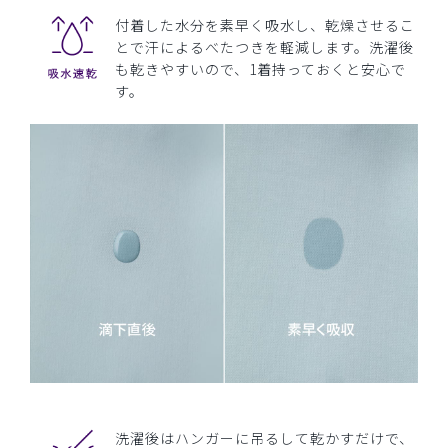
付着した水分を素早く吸水し、乾燥させるこ
とで汗によるべたつきを軽減します。洗濯後
も乾きやすいので、1着持っておくと安心で
す。
洗濯後はハンガーに吊るして乾かすだけで、