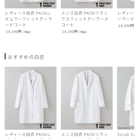
レディース白衣:PACKレ
メンズ白衣:PACKリラッ
レディース白
ギュラーフィットテーラ
クスフィットテーラード
ーラード
ードコート
コート
14,190
円
（
14,190
円
14,190
円
（税込）
（税込）
おすすめの白衣
レディース白衣:PACKレ
メンズ白衣:PACKリラッ
Scrub Ca