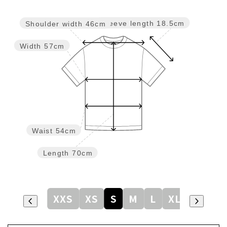
Sleeve length
18.5cm
Shoulder width
46cm
Width
57cm
Waist
54cm
Length
70cm
XXXS
XXS
XS
S
M
L
XL
XXL