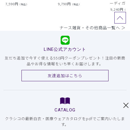
ーディガン
7,590
円
9,790
円
（税込）
（税込）
9,240
円
（税
ナース雑貨・その他商品一覧へ ＞
LINE公式アカウント
友だち追加で今すぐ使える550円クーポンプレゼント！注目の新商
品やお得な情報をいち早くお届けします。
友達追加はこちら
CATALOG
クラシコの最新白衣・医療ウェアカタログをpdfでご案内いたしま
す。