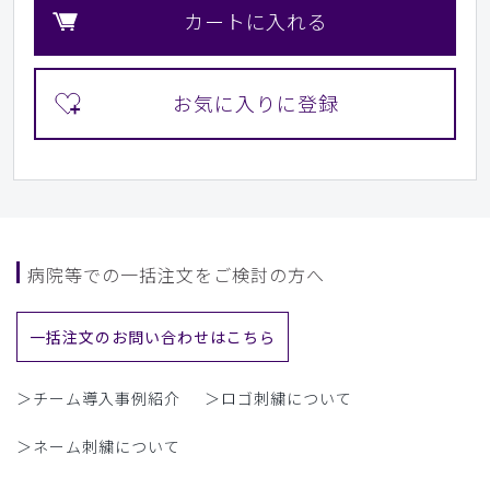
ご購入者様
カートに入れる
購入確認済み
年齢:
40代
身長:
171-175cm
体重:
71-75kg
サイズ感
小さめ
大きめ
ストレッチ感
よく伸びる
伸びない
厚さ
とても薄い
厚い
以前と同じものを購入して、値段は倍になってるいるのに品
質は落ちていると感じました。特にパンツの紐を縛るところ
がやりづらくなっていて、購入を後悔しています。
商品：
345PACKスクラブトップス(男女兼用)/ディープ
ネイビー/L
病院等での一括注文をご検討の方へ
役に立った
2
一括注文のお問い合わせはこちら
＞チーム導入事例紹介
＞ロゴ刺繍について
​1
​2
​3
​4
​5
​6
＞ネーム刺繍について
​7
​8
​9