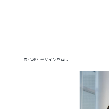
着心地とデザインを両立