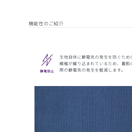
機能性のご紹介
生地自体に静電気の発生を防ぐため
繊維が織り込まれているため、着脱
際の静電気の発生を軽減します。