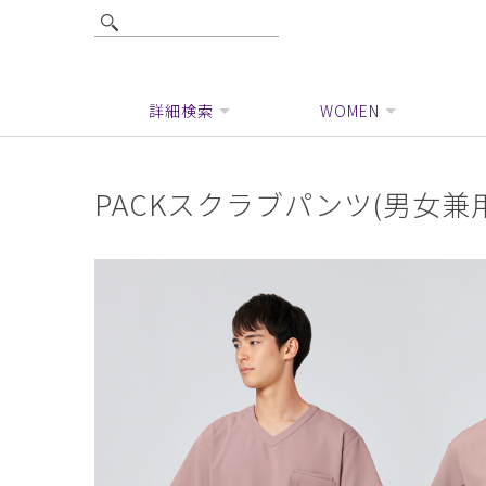
詳細検索
WOMEN
PACKスクラブパンツ(男女兼用