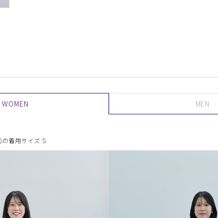
WOMEN
MEN
)の着用サイズ:S