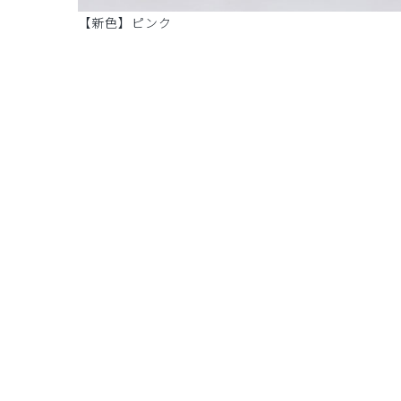
【新色】ピンク