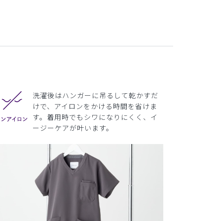
洗濯後はハンガーに吊るして乾かすだ
けで、アイロンをかける時間を省けま
す。着用時でもシワになりにくく、イ
ージーケアが叶います。