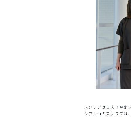
スクラブは丈夫さや動
クラシコのスクラブは