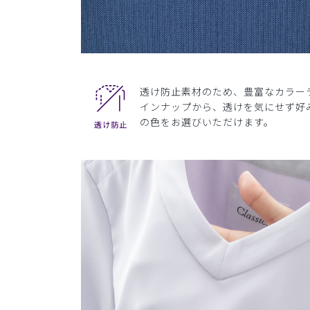
透け防止素材のため、豊富なカラー
インナップから、透けを気にせず好
の色をお選びいただけます。