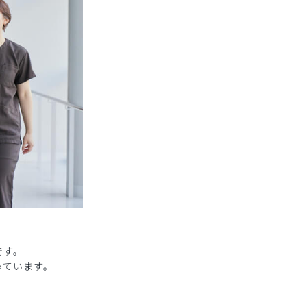
です。
っています。