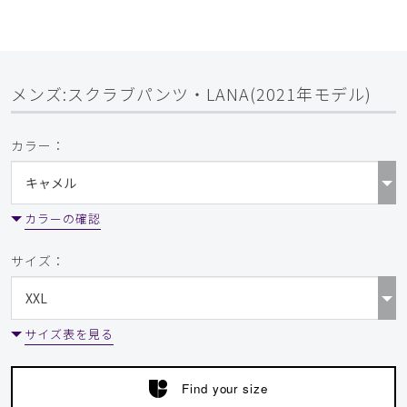
メンズ:スクラブパンツ・LANA(2021年モデル)
カラー：
カラーの確認
サイズ：
サイズ表を見る
Find your size