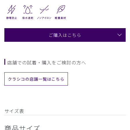
ご購入はこちら
店舗での試着・購入をご検討の方へ
クラシコの店舗一覧はこちら
サイズ表
商品サイズ