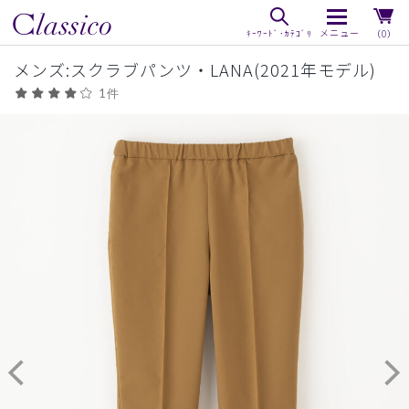
（0）
メンズ:スクラブパンツ・LANA(2021年モデル)
1件