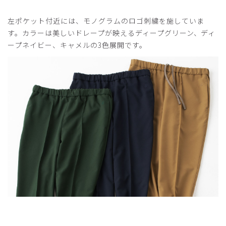
左ポケット付近には、モノグラムのロゴ刺繍を施していま
す。カラーは美しいドレープが映えるディープグリーン、ディ
ープネイビー、キャメルの3色展開です。