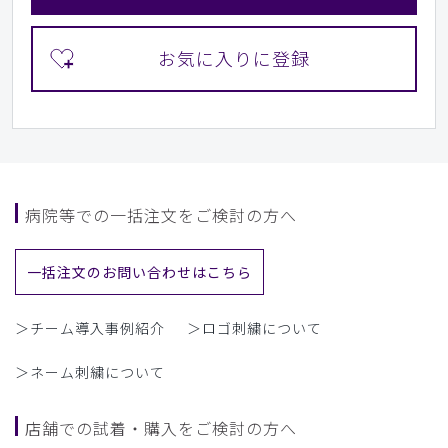
病院等での一括注文をご検討の方へ
一括注文のお問い合わせはこちら
＞チーム導入事例紹介
＞ロゴ刺繍について
＞ネーム刺繍について
店舗での試着・購入をご検討の方へ