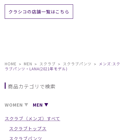
クラシコの店舗一覧はこちら
HOME
MEN
スクラブ
スクラブパンツ
メンズ:スク
ラブパンツ・LANA(2021年モデル)
商品カテゴリで検索
WOMEN
MEN
スクラブ（メンズ）すべて
スクラブトップス
スクラブパンツ