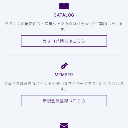
CATALOG
クラシコの最新白衣・医療ウェアカタログをpdfでご案内いたしま
す。
カタログ請求はこちら
MEMBER
会員さまはお得なポイントや便利なマイページをご利用いただけま
す。
新規会員登録はこちら