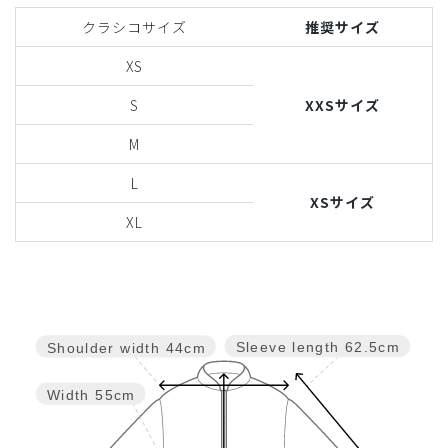
クラシコサイズ
推奨サイズ
XS
S
XXSサイズ
M
L
XSサイズ
XL
Sleeve length
62.5cm
Shoulder width
44cm
Width
55cm