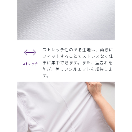
ストレッチ性のある生地は、動きに
フィットすることでストレスなく仕
事に集中できます。また、型崩れを
防ぎ、美しいシルエットを維持しま
す。