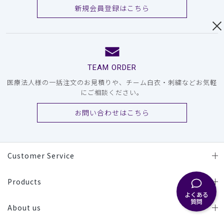
新規会員登録はこちら
TEAM ORDER
医療法人様の一括注文のお見積りや、チーム白衣・刺繍などお気軽
にご相談ください。
お問い合わせはこちら
Customer Service
Products
よくある
質問
About us