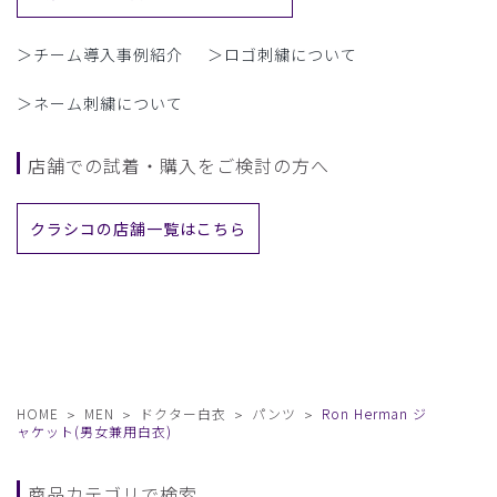
＞チーム導入事例紹介
＞ロゴ刺繍について
＞ネーム刺繍について
店舗での試着・購入をご検討の方へ
クラシコの店舗一覧はこちら
HOME
MEN
ドクター白衣
パンツ
Ron Herman ジ
ャケット(男女兼用白衣)
商品カテゴリで検索