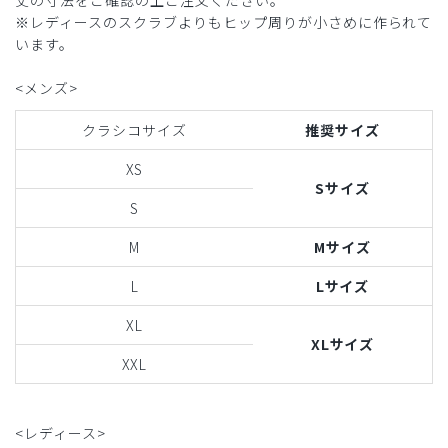
※レディースのスクラブよりもヒップ周りが小さめに作られて
います。
<メンズ>
クラシコサイズ
推奨サイズ
XS
Sサイズ
S
M
Mサイズ
L
Lサイズ
XL
XLサイズ
XXL
<レディース>