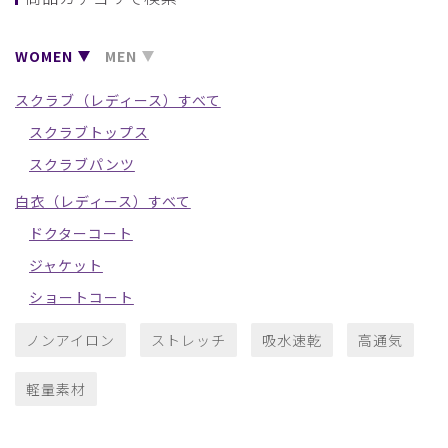
WOMEN
MEN
スクラブ（レディース）すべて
スクラブトップス
スクラブパンツ
白衣（レディース）すべて
ドクターコート
ジャケット
ショートコート
ノンアイロン
ストレッチ
吸水速乾
高通気
軽量素材