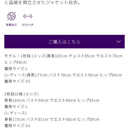
と品格を両立させたジャケット白衣。
ご購入はこちら
モデル：1枚目:(メンズ)身長185cm チェスト95cm ウエスト76cm
ヒップ96cm
着用サイズ:L
(レディース)身長177cm バスト78cm ウエスト58cm ヒップ86cm
着用サイズ:XS
2枚目以降:(メンズ)
身長180cm バスト90cm ウエスト80cm ヒップ95cm
着用サイズ:L
(レディース)
身長173cm バスト81cm ウエスト60cm ヒップ89cm
着用サイズ:XS