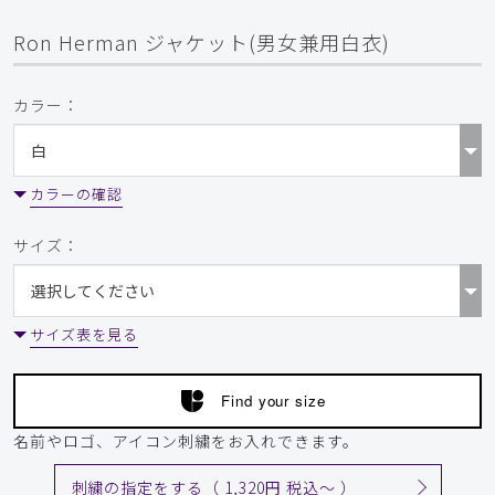
Ron Herman ジャケット(男女兼用白衣)
カラー：
カラーの確認
サイズ：
サイズ表を見る
Find your size
名前やロゴ、アイコン刺繍をお入れできます。
刺繍の指定をする（ 1,320円 税込〜 ）