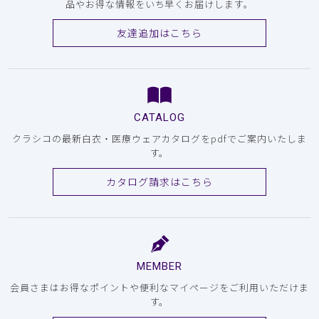
品やお得な情報をいち早くお届けします。
友達追加はこちら
CATALOG
クラシコの最新白衣・医療ウェアカタログをpdfでご案内いたしま
す。
カタログ請求はこちら
MEMBER
会員さまはお得なポイントや便利なマイページをご利用いただけま
す。