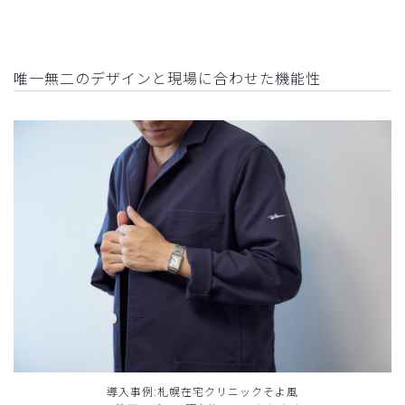
唯一無二のデザインと現場に合わせた機能性
導入事例:札幌在宅クリニックそよ風