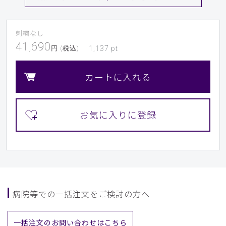
刺繍なし
41,690
円 (税込)
1,137
pt
カートに入れる
病院等での一括注文をご検討の方へ
一括注文のお問い合わせはこちら