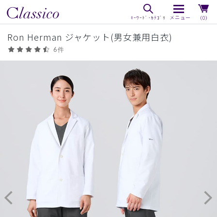
（0）
Ron Herman ジャケット(男女兼用白衣)
6件