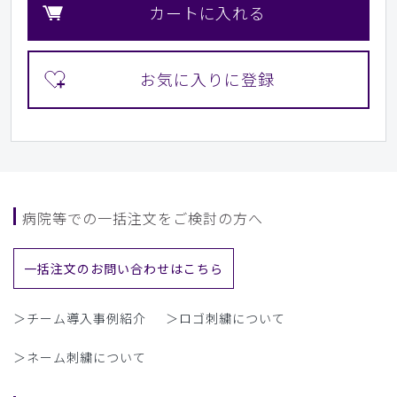
カートに入れる
病院等での一括注文をご検討の方へ
一括注文のお問い合わせはこちら
＞チーム導入事例紹介
＞ロゴ刺繍について
＞ネーム刺繍について