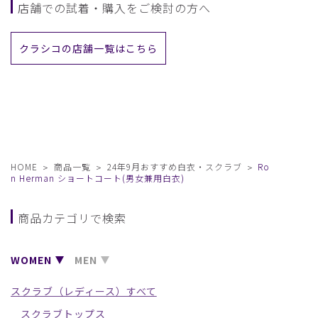
店舗での試着・購入をご検討の方へ
クラシコの店舗一覧はこちら
HOME
商品一覧
24年9月おすすめ白衣・スクラブ
Ro
n Herman ショートコート(男女兼用白衣)
商品カテゴリで検索
WOMEN
MEN
スクラブ（レディース）すべて
スクラブトップス