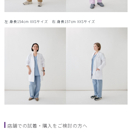
左:身長154cm XXSサイズ 右:身長157cm XXSサイズ
店舗での試着・購入をご検討の方へ