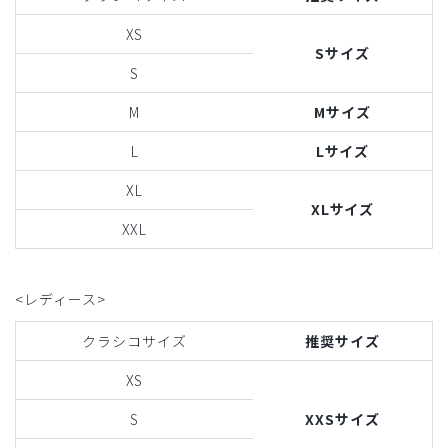
XS
Sサイズ
S
M
Mサイズ
L
Lサイズ
XL
XLサイズ
XXL
<レディース>
クラシコサイズ
推奨サイズ
XS
S
XXSサイズ