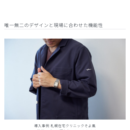
唯一無二のデザインと現場に合わせた機能性
導入事例:札幌在宅クリニックそよ風