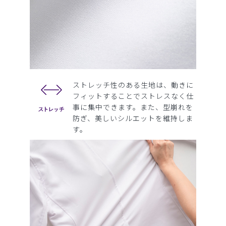
ストレッチ性のある生地は、動きに
フィットすることでストレスなく仕
事に集中できます。また、型崩れを
防ぎ、美しいシルエットを維持しま
す。