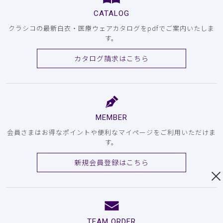
CATALOG
クラシコの最新白衣・医療ウェアカタログをpdfでご案内いたしま
す。
カタログ請求はこちら
MEMBER
会員さまはお得なポイントや便利なマイページをご利用いただけま
す。
新規会員登録はこちら
TEAM ORDER