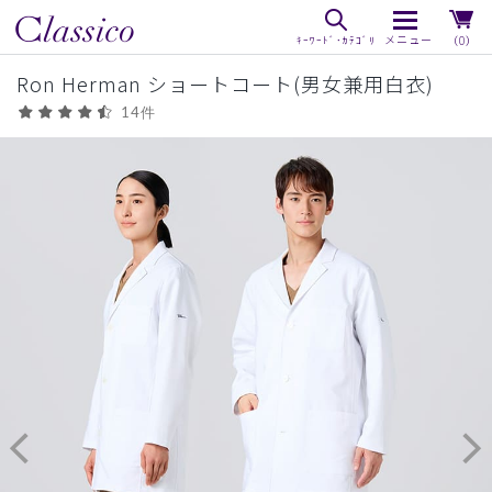
（0）
Ron Herman ショートコート(男女兼用白衣)
14件