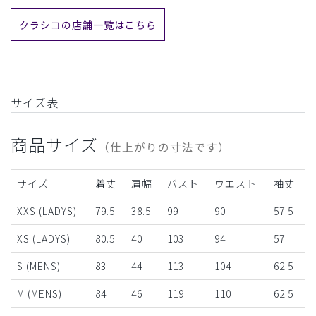
クラシコの店舗一覧はこちら
サイズ表
商品サイズ
（仕上がりの寸法です）
サイズ
着丈
肩幅
バスト
ウエスト
袖丈
XXS (LADYS)
79.5
38.5
99
90
57.5
XS (LADYS)
80.5
40
103
94
57
S (MENS)
83
44
113
104
62.5
M (MENS)
84
46
119
110
62.5