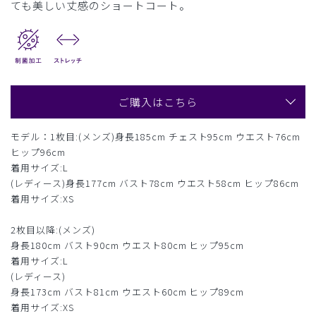
ても美しい丈感のショートコート。
ご購入はこちら
モデル：1枚目:(メンズ)身長185cm チェスト95cm ウエスト76cm
ヒップ96cm
着用サイズ:L
(レディース)身長177cm バスト78cm ウエスト58cm ヒップ86cm
着用サイズ:XS
2枚目以降:(メンズ)
身長180cm バスト90cm ウエスト80cm ヒップ95cm
着用サイズ:L
(レディース)
身長173cm バスト81cm ウエスト60cm ヒップ89cm
着用サイズ:XS