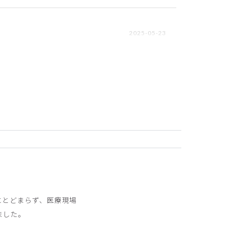
2025-05-23
2024-05-11
にとどまらず、医療現場
ました。