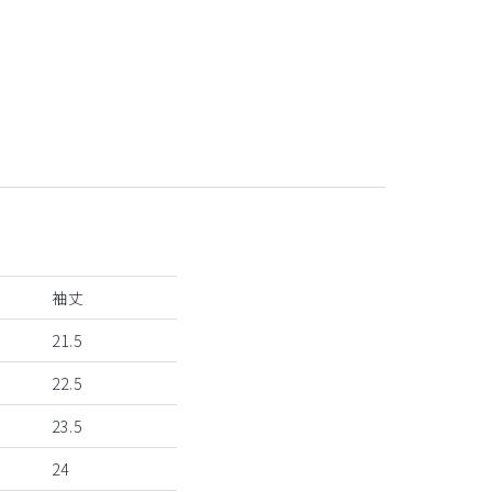
袖丈
21.5
22.5
23.5
24