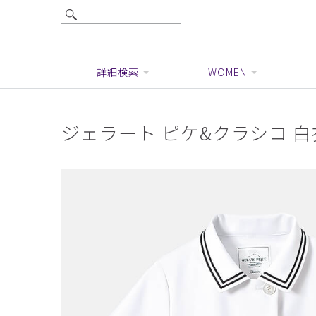
詳細検索
WOMEN
ジェラート ピケ&クラシコ 