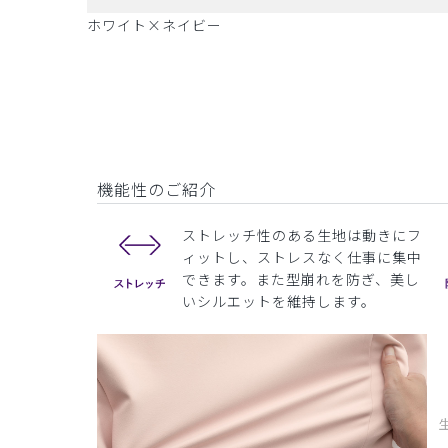
ホワイト×ネイビー
機能性のご紹介
ストレッチ性のある生地は動きにフ
ィットし、ストレスなく仕事に集中
できます。また型崩れを防ぎ、美し
いシルエットを維持します。