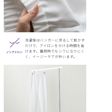
洗濯後はハンガーに吊るして乾かす
だけで、アイロンをかける時間を省
けます。着用時でもシワになりにく
く、イージーケアが叶います。