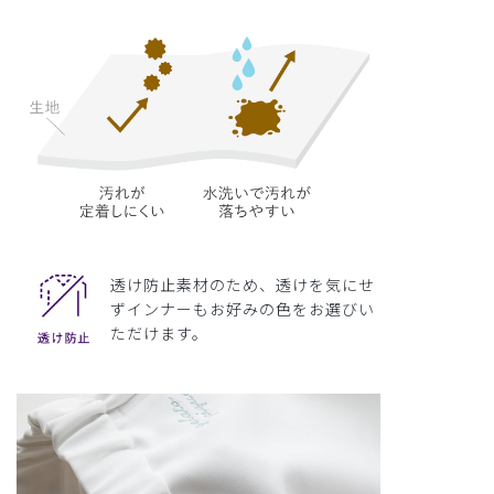
透け防止素材のため、透けを気にせ
ずインナーもお好みの色をお選びい
ただけます。