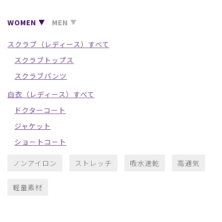
WOMEN
MEN
スクラブ（レディース）すべて
スクラブトップス
スクラブパンツ
白衣（レディース）すべて
ドクターコート
ジャケット
ショートコート
ノンアイロン
ストレッチ
吸水速乾
高通気
軽量素材