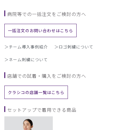
病院等での一括注文をご検討の方へ
一括注文のお問い合わせはこちら
＞チーム導入事例紹介
＞ロゴ刺繍について
＞ネーム刺繍について
店舗での試着・購入をご検討の方へ
クラシコの店舗一覧はこちら
セットアップで着用できる商品