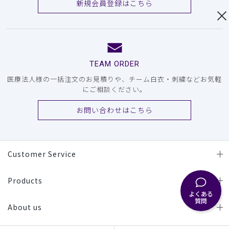
新規会員登録はこちら
TEAM ORDER
医療法人様の一括注文のお見積りや、チーム白衣・刺繍などお気軽
にご相談ください。
お問い合わせはこちら
Customer Service
Products
よくある
質問
About us