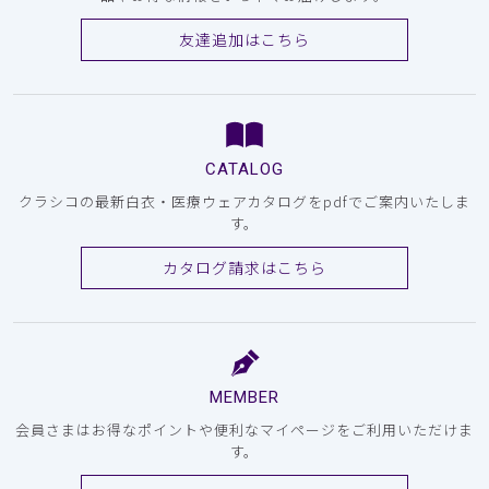
友達追加はこちら
CATALOG
クラシコの最新白衣・医療ウェアカタログをpdfでご案内いたしま
す。
カタログ請求はこちら
MEMBER
会員さまはお得なポイントや便利なマイページをご利用いただけま
す。