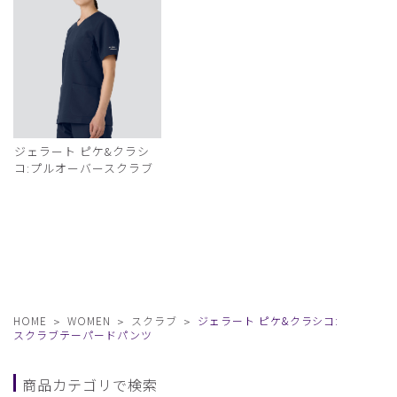
ジェラート ピケ&クラシ
コ:プルオーバースクラブ
HOME
WOMEN
スクラブ
ジェラート ピケ&クラシコ:
スクラブテーパードパンツ
商品カテゴリで検索