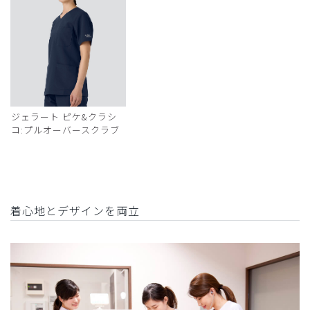
ジェラート ピケ&クラシ
コ:プルオーバースクラブ
着心地とデザインを両立