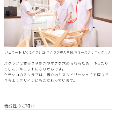
ジェラート ピケ&クラシコ スクラブ導入事例:マミーズクリニックルナ
スクラブは丈夫さや動きやすさを求められるため、ゆったり
としたシルエットになりがちです。
クラシコのスクラブは、着心地とスタイリッシュさを両立で
きるようデザインにもこだわっています。
機能性のご紹介