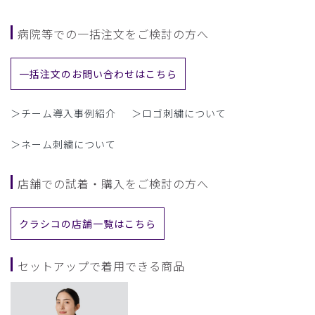
病院等での一括注文をご検討の方へ
一括注文のお問い合わせはこちら
＞チーム導入事例紹介
＞ロゴ刺繍について
＞ネーム刺繍について
店舗での試着・購入をご検討の方へ
クラシコの店舗一覧はこちら
セットアップで着用できる商品