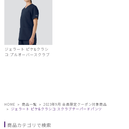
ジェラート ピケ&クラシ
コ:プルオーバースクラブ
HOME
商品一覧
2023年9月 会員限定クーポン対象商品
ジェラート ピケ&クラシコ:スクラブテーパードパンツ
商品カテゴリで検索