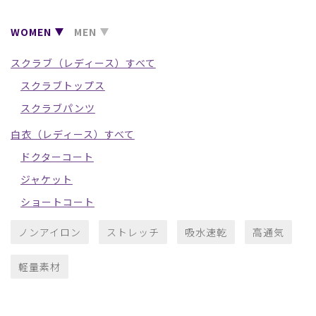
WOMEN
MEN
スクラブ（レディース）すべて
スクラブトップス
スクラブパンツ
白衣（レディース）すべて
ドクターコート
ジャケット
ショートコート
ノンアイロン
ストレッチ
吸水速乾
高通気
軽量素材