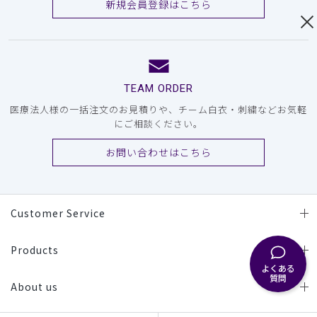
新規会員登録はこちら
TEAM ORDER
医療法人様の一括注文のお見積りや、チーム白衣・刺繍などお気軽
にご相談ください。
お問い合わせはこちら
Customer Service
Products
よくある
質問
About us