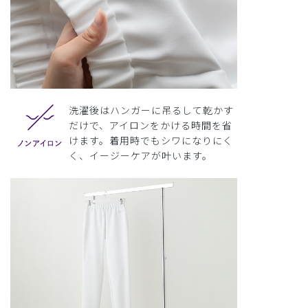
洗濯後はハンガーに吊るして乾かす
だけで、アイロンをかける時間を省
けます。着用時でもシワになりにく
く、イージーケアが叶います。