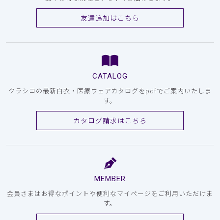
友達追加はこちら
CATALOG
クラシコの最新白衣・医療ウェアカタログをpdfでご案内いたしま
す。
カタログ請求はこちら
MEMBER
会員さまはお得なポイントや便利なマイページをご利用いただけま
す。