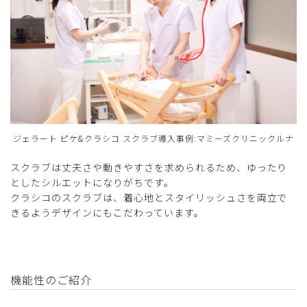
ジェラート ピケ&クラシコ スクラブ導入事例:マミーズクリニックルナ
スクラブは丈夫さや動きやすさを求められるため、ゆったり
としたシルエットになりがちです。
クラシコのスクラブは、着心地とスタイリッシュさを両立で
きるようデザインにもこだわっています。
機能性のご紹介