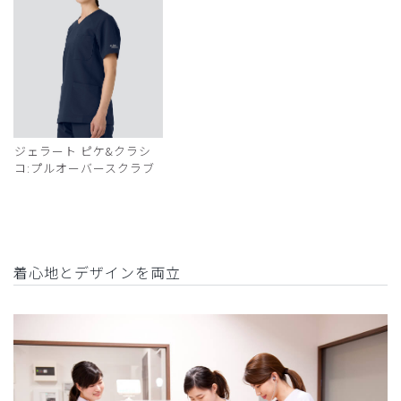
ジェラート ピケ&クラシ
コ:プルオーバースクラブ
着心地とデザインを両立