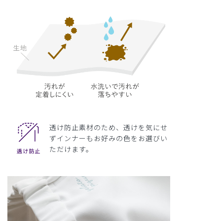
透け防止素材のため、透けを気にせ
ずインナーもお好みの色をお選びい
ただけます。