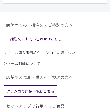
病院等での一括注文をご検討の方へ
一括注文のお問い合わせはこちら
＞チーム導入事例紹介
＞ロゴ刺繍について
＞ネーム刺繍について
店舗での試着・購入をご検討の方へ
クラシコの店舗一覧はこちら
セットアップで着用できる商品