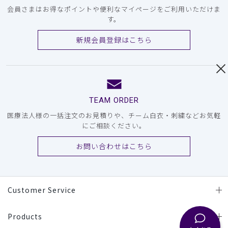
会員さまはお得なポイントや便利なマイページをご利用いただけま
す。
新規会員登録はこちら
TEAM ORDER
医療法人様の一括注文のお見積りや、チーム白衣・刺繍などお気軽
にご相談ください。
お問い合わせはこちら
Customer Service
Products