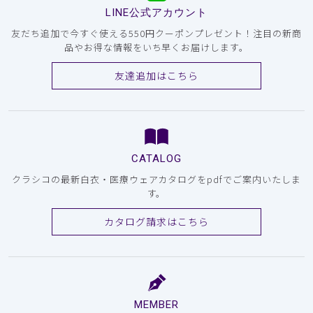
LINE公式アカウント
友だち追加で今すぐ使える550円クーポンプレゼント！注目の新商
品やお得な情報をいち早くお届けします。
友達追加はこちら
CATALOG
クラシコの最新白衣・医療ウェアカタログをpdfでご案内いたしま
す。
カタログ請求はこちら
MEMBER