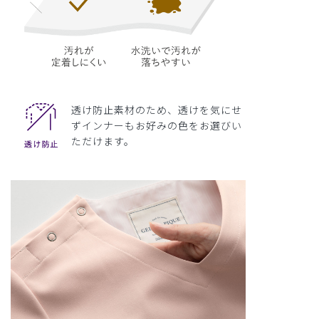
透け防止素材のため、透けを気にせ
ずインナーもお好みの色をお選びい
ただけます。