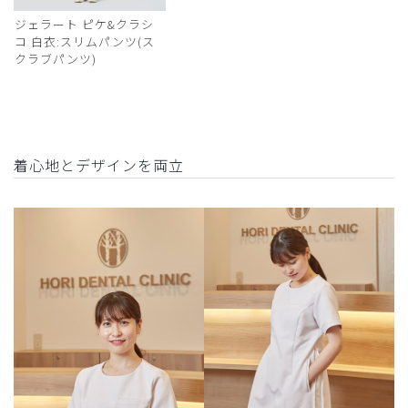
ジェラート ピケ&クラシ
コ 白衣:スリムパンツ(ス
クラブパンツ)
着心地とデザインを両立