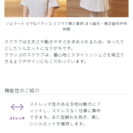
ジェラート ピケ&クラシコ スクラブ導入事例:ほり歯科・矯正歯科中央
林間
スクラブは丈夫さや動きやすさを求められるため、ゆったり
としたシルエットになりがちです。
クラシコのスクラブは、着心地とスタイリッシュさを両立で
きるようデザインにもこだわっています。
機能性のご紹介
ストレッチ性のある生地は動きにフ
ィットし、ストレスなく仕事に集中
できます。また型崩れを防ぎ、美し
いシルエットを維持します。