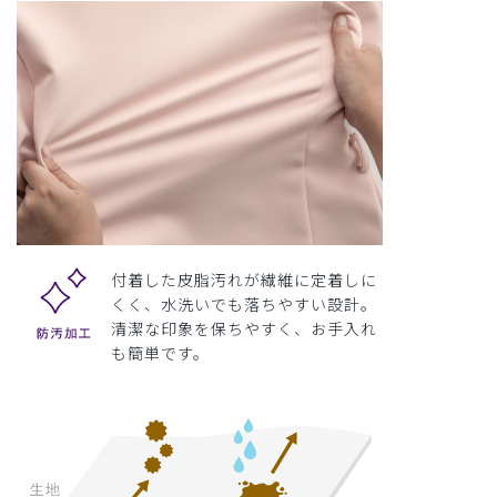
付着した皮脂汚れが繊維に定着しに
くく、水洗いでも落ちやすい設計。
清潔な印象を保ちやすく、お手入れ
も簡単です。