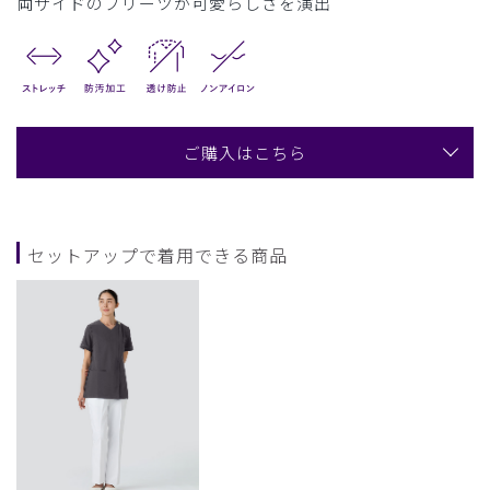
両サイドのプリーツが可愛らしさを演出
ご購入はこちら
セットアップで着用できる商品