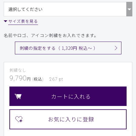
サイズ表を見る
名前やロゴ、アイコン刺繍をお入れできます。
刺繍の指定をする（ 1,320円 税込〜 ）
刺繍なし
9,790
円 (税込)
267
pt
カートに入れる