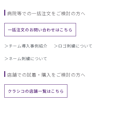
病院等での一括注文をご検討の方へ
一括注文のお問い合わせはこちら
＞チーム導入事例紹介
＞ロゴ刺繍について
＞ネーム刺繍について
店舗での試着・購入をご検討の方へ
クラシコの店舗一覧はこちら