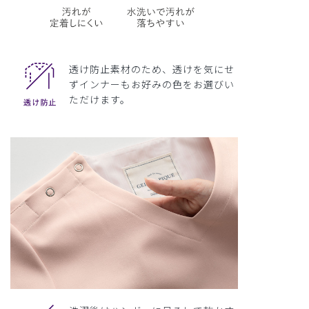
透け防止素材のため、透けを気にせ
ずインナーもお好みの色をお選びい
ただけます。