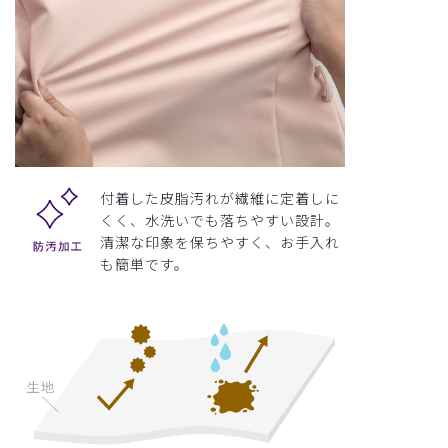
付着した皮脂汚れが繊維に定着しに
くく、水洗いでも落ちやすい設計。
清潔な印象を保ちやすく、お手入れ
も簡単です。