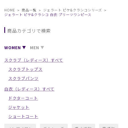
HOME
商品一覧
ジェラート ピケ&クラシコシリーズ
ジェラート ピケ&クラシコ 白衣:プリーツワンピース
商品カテゴリで検索
WOMEN
MEN
スクラブ（レディース）すべて
スクラブトップス
スクラブパンツ
白衣（レディース）すべて
ドクターコート
ジャケット
ショートコート