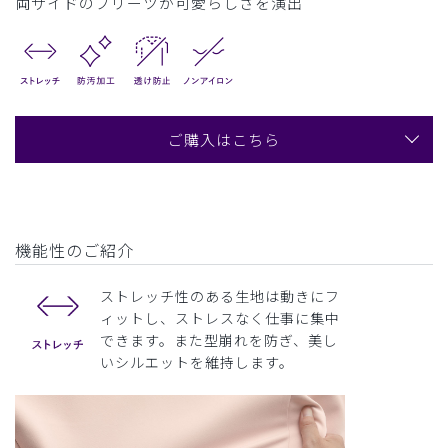
両サイドのプリーツが可愛らしさを演出
ご購入はこちら
機能性のご紹介
ストレッチ性のある生地は動きにフ
ィットし、ストレスなく仕事に集中
できます。また型崩れを防ぎ、美し
いシルエットを維持します。