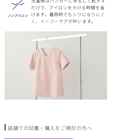
洗濯後はハンガーに吊るして乾かす
だけで、アイロンをかける時間を省
けます。着用時でもシワになりにく
く、イージーケアが叶います。
店舗での試着・購入をご検討の方へ