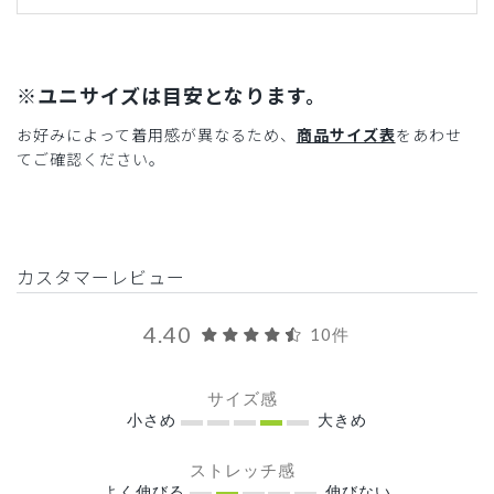
※ユニサイズは目安となります。
お好みによって着用感が異なるため、
商品サイズ表
をあわせ
てご確認ください。
カスタマーレビュー
4.40
10件
サイズ感
小さめ
大きめ
ストレッチ感
よく伸びる
伸びない