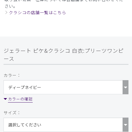
さい。
クラシコの店舗一覧はこちら
ジェラート ピケ&クラシコ 白衣:プリーツワンピ
ース
カラー：
カラーの確認
サイズ：