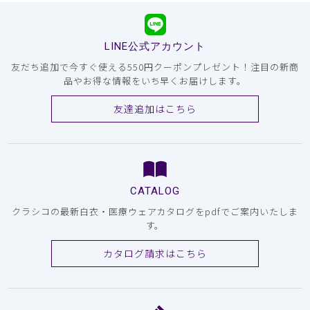
LINE公式アカウント
友だち追加で今すぐ使える550円クーポンプレゼント！注目の新商
品やお得な情報をいち早くお届けします。
友達追加はこちら
CATALOG
クラシコの最新白衣・医療ウェアカタログをpdfでご案内いたしま
す。
カタログ請求はこちら