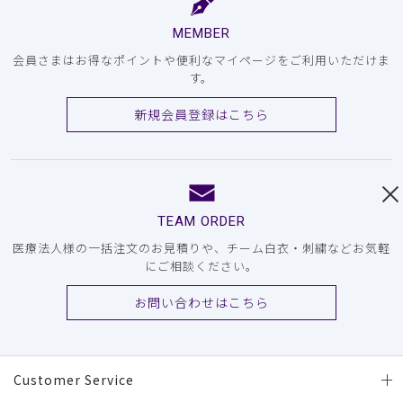
MEMBER
会員さまはお得なポイントや便利なマイページをご利用いただけま
す。
新規会員登録はこちら
TEAM ORDER
医療法人様の一括注文のお見積りや、チーム白衣・刺繍などお気軽
にご相談ください。
お問い合わせはこちら
Customer Service