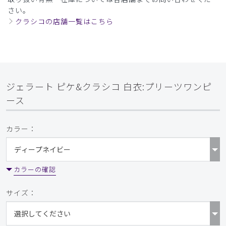
さい。
クラシコの店舗一覧はこちら
ジェラート ピケ&クラシコ 白衣:プリーツワンピ
ース
カラー：
カラーの確認
サイズ：