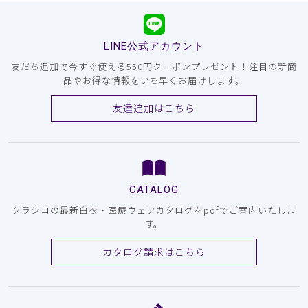
LINE公式アカウント
友だち追加で今すぐ使える550円クーポンプレゼント！注目の新商
品やお得な情報をいち早くお届けします。
友達追加はこちら
CATALOG
クラシコの最新白衣・医療ウェアカタログをpdfでご案内いたしま
す。
カタログ請求はこちら