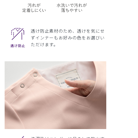
透け防止素材のため、透けを気にせ
ずインナーもお好みの色をお選びい
ただけます。