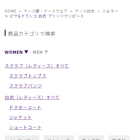
HOME
ナース服・ナースウェア
ナース白衣
ジェラー
ト ピケ&クラシコ 白衣:プリーツワンピース
商品カテゴリで検索
WOMEN
MEN
スクラブ（レディース）すべて
スクラブトップス
スクラブパンツ
白衣（レディース）すべて
ドクターコート
ジャケット
ショートコート