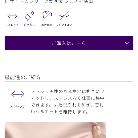
両サイドのプリーツが可愛らしさを演出
ご購入はこちら
機能性のご紹介
ストレッチ性のある生地は動きにフ
ィットし、ストレスなく仕事に集中
できます。また型崩れを防ぎ、美し
いシルエットを維持します。