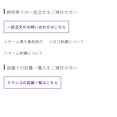
病院等での一括注文をご検討の方へ
一括注文のお問い合わせはこちら
＞チーム導入事例紹介
＞ロゴ刺繍について
＞ネーム刺繍について
店舗での試着・購入をご検討の方へ
クラシコの店舗一覧はこちら