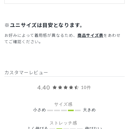
※ユニサイズは目安となります。
お好みによって着用感が異なるため、
商品サイズ表
をあわせ
てご確認ください。
カスタマーレビュー
4.40
10件
サイズ感
小さめ
大きめ
ストレッチ感
よく伸びる
伸びない