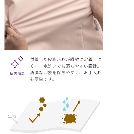
付着した皮脂汚れが繊維に定着しに
くく、水洗いでも落ちやすい設計。
清潔な印象を保ちやすく、お手入れ
も簡単です。