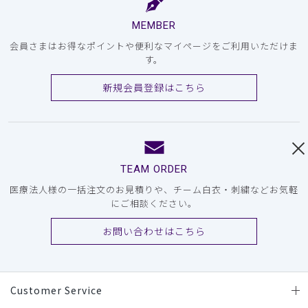
MEMBER
会員さまはお得なポイントや便利なマイページをご利用いただけま
す。
新規会員登録はこちら
TEAM ORDER
医療法人様の一括注文のお見積りや、チーム白衣・刺繍などお気軽
にご相談ください。
お問い合わせはこちら
Customer Service