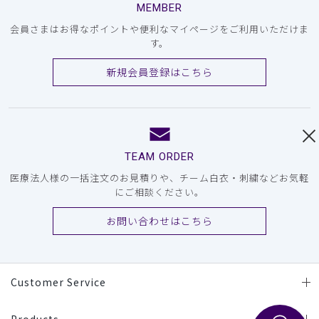
MEMBER
会員さまはお得なポイントや便利なマイページをご利用いただけま
す。
新規会員登録はこちら
TEAM ORDER
医療法人様の一括注文のお見積りや、チーム白衣・刺繍などお気軽
にご相談ください。
お問い合わせはこちら
Customer Service
Products