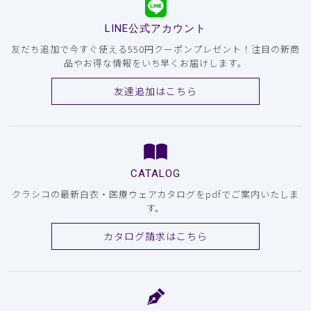
LINE公式アカウント
友だち追加で今すぐ使える550円クーポンプレゼント！注目の新商
品やお得な情報をいち早くお届けします。
友達追加はこちら
CATALOG
クラシコの最新白衣・医療ウェアカタログをpdfでご案内いたしま
す。
カタログ請求はこちら