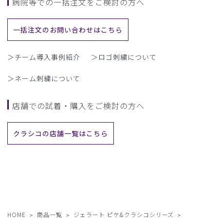
病院等での一括注文をご検討の方へ
一括注文のお問い合わせはこちら
＞チーム導入事例紹介
＞ロゴ刺繍について
＞ネーム刺繍について
店舗での試着・購入をご検討の方へ
クラシコの店舗一覧はこちら
HOME
商品一覧
ジェラート ピケ&クラシコシリーズ