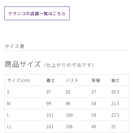
クラシコの店舗一覧はこちら
サイズ表
商品サイズ
（仕上がりの寸法です）
サイズ(cm)
着丈
バスト
肩幅
袖丈
S
97
92
37
20.5
M
99
96
38
21.5
L
101
100
39
22.5
LL
101
106
40
23