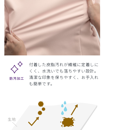
付着した皮脂汚れが繊維に定着しに
くく、水洗いでも落ちやすい設計。
清潔な印象を保ちやすく、お手入れ
も簡単です。