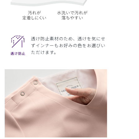
透け防止素材のため、透けを気にせ
ずインナーもお好みの色をお選びい
ただけます。