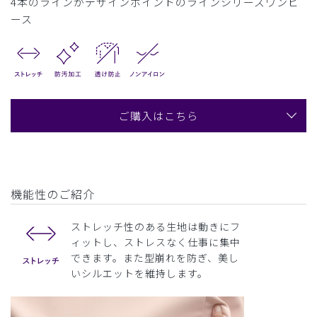
4本のラインがデザインポイントのラインシリーズワンピ
ース
ご購入はこちら
機能性のご紹介
ストレッチ性のある生地は動きにフ
ィットし、ストレスなく仕事に集中
できます。また型崩れを防ぎ、美し
いシルエットを維持します。