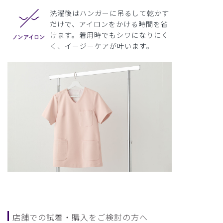
洗濯後はハンガーに吊るして乾かす
だけで、アイロンをかける時間を省
けます。着用時でもシワになりにく
く、イージーケアが叶います。
店舗での試着・購入をご検討の方へ