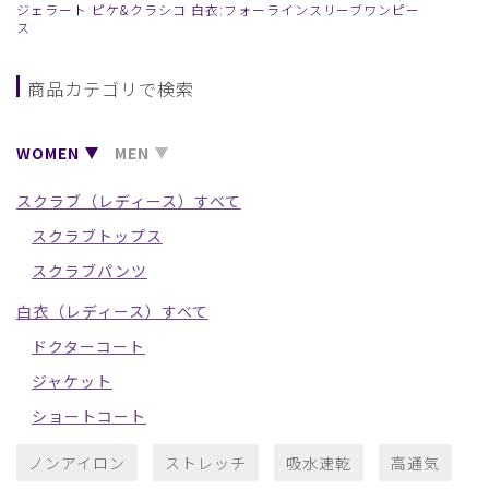
ジェラート ピケ&クラシコ 白衣:フォーラインスリーブワンピー
ス
商品カテゴリで検索
WOMEN
MEN
スクラブ（レディース）すべて
スクラブトップス
スクラブパンツ
白衣（レディース）すべて
ドクターコート
ジャケット
ショートコート
ノンアイロン
ストレッチ
吸水速乾
高通気