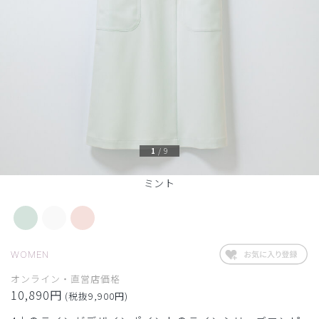
1
/
9
ミント
WOMEN
オンライン・直営店価格
10,890円
(税抜9,900円)