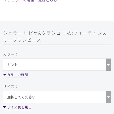
クラシコの店舗一覧はこちら
ジェラート ピケ&クラシコ 白衣:フォーラインス
リーブワンピース
カラー：
カラーの確認
サイズ：
サイズ表を見る