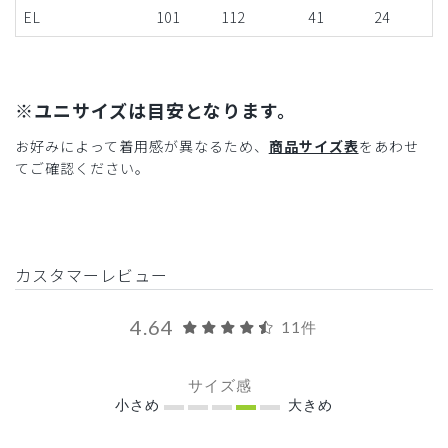
EL
101
112
41
24
※ユニサイズは目安となります。
お好みによって着用感が異なるため、
商品サイズ表
をあわせ
てご確認ください。
カスタマーレビュー
4.64
11件
サイズ感
小さめ
大きめ