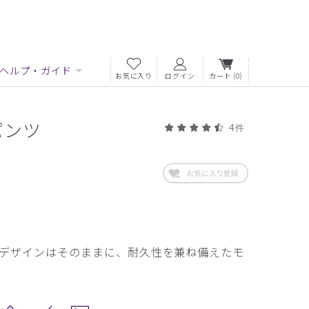
ヘルプ・ガイド
お気に入り
ログイン
カート
(0)
パンツ
4件
デザインはそのままに、耐久性を兼ね備えたモ