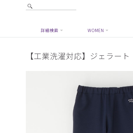
詳細検索
WOMEN
【工業洗濯対応】ジェラート 