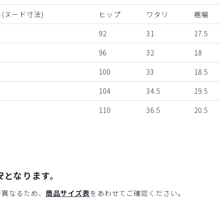
(ヌード寸法)
ヒップ
ワタリ
裾幅
92
31
17.5
96
32
18
100
33
18.5
104
34.5
19.5
110
36.5
20.5
安となります。
が異なるため、
商品サイズ表
をあわせてご確認ください。