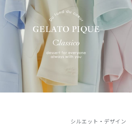
シルエット・デザイン