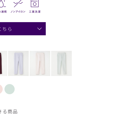
こちら
きる商品