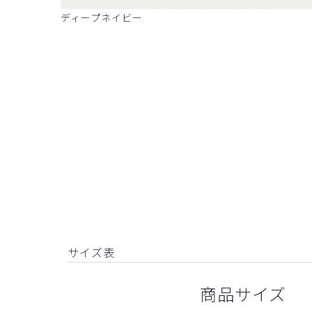
ディープネイビー
サイズ表
商品サイズ