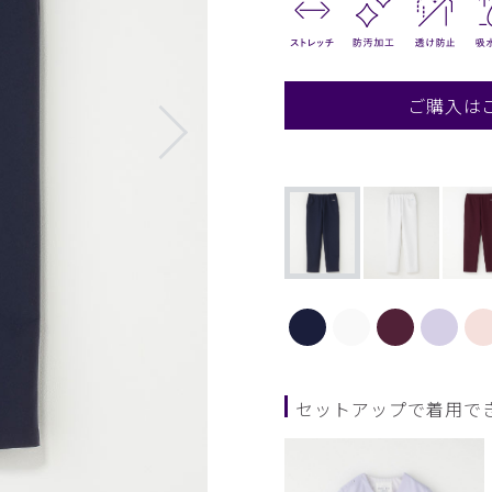
ご購入は
セットアップで着用で