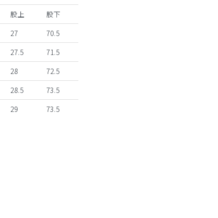
股上
股下
27
70.5
27.5
71.5
28
72.5
28.5
73.5
29
73.5