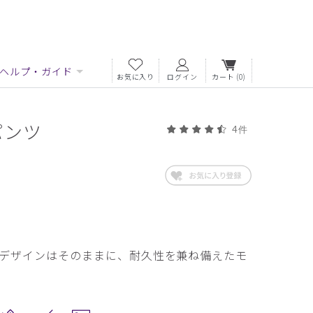
ヘルプ・ガイド
お気に入り
ログイン
カート
(0)
パンツ
4件
デザインはそのままに、耐久性を兼ね備えたモ