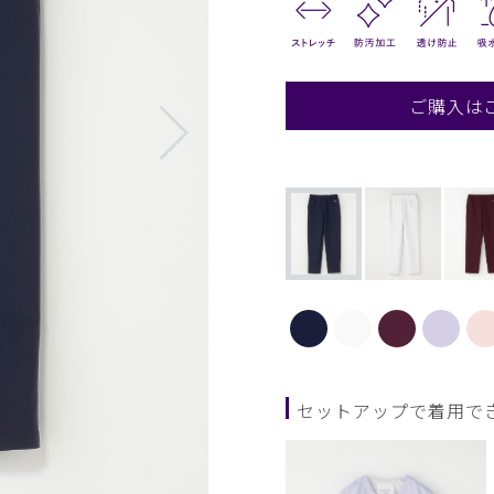
ご購入は
セットアップで着用で