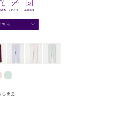
こちら
きる商品