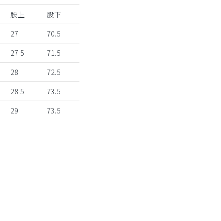
股上
股下
27
70.5
27.5
71.5
28
72.5
28.5
73.5
29
73.5