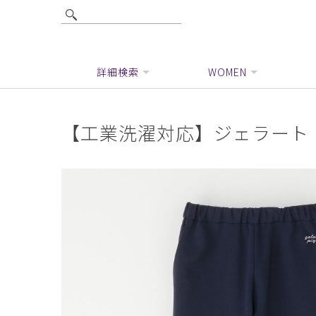
詳細検索
WOMEN
【工業洗濯対応】ジェラート 