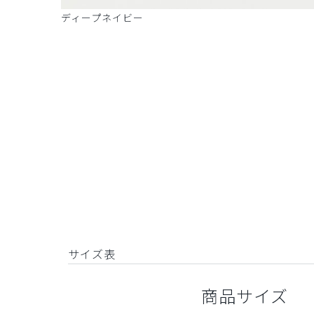
ディープネイビー
サイズ表
商品サイズ