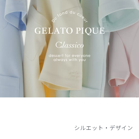
シルエット・デザイン