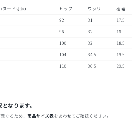
(ヌード寸法)
ヒップ
ワタリ
裾幅
92
31
17.5
96
32
18
100
33
18.5
104
34.5
19.5
110
36.5
20.5
安となります。
が異なるため、
商品サイズ表
をあわせてご確認ください。