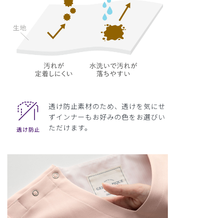
透け防止素材のため、透けを気にせ
ずインナーもお好みの色をお選びい
ただけます。