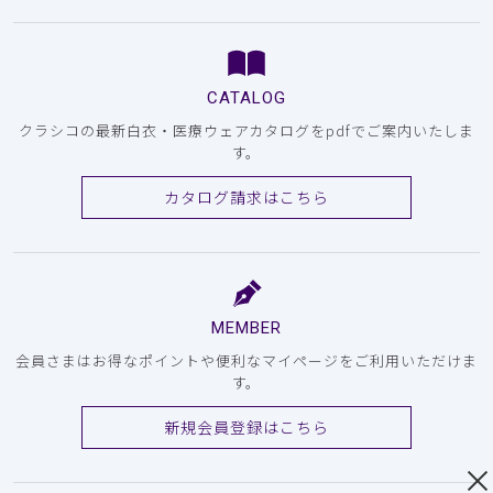
CATALOG
クラシコの最新白衣・医療ウェアカタログをpdfでご案内いたしま
す。
カタログ請求はこちら
MEMBER
会員さまはお得なポイントや便利なマイページをご利用いただけま
す。
新規会員登録はこちら