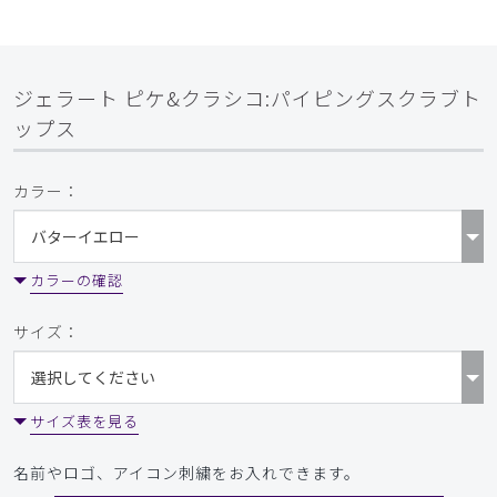
ジェラート ピケ&クラシコ:パイピングスクラブト
ップス
カラー：
カラーの確認
サイズ：
サイズ表を見る
名前やロゴ、アイコン刺繍をお入れできます。