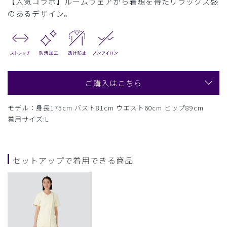
【人気コラボ】ルームウェアから着想を得たリラックス感
のあるデザイン。
ご購入はこちら
モデル：身長173cm バスト81cm ウエスト60cm ヒップ89cm
着用サイズ:L
セットアップで着用できる商品