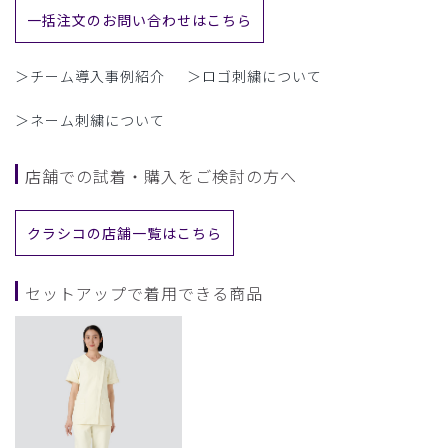
一括注文のお問い合わせはこちら
＞チーム導入事例紹介
＞ロゴ刺繍について
＞ネーム刺繍について
店舗での試着・購入をご検討の方へ
クラシコの店舗一覧はこちら
セットアップで着用できる商品