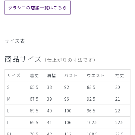
クラシコの店舗一覧はこちら
サイズ表
商品サイズ
（仕上がりの寸法です）
サイズ
着丈
肩幅
バスト
ウエスト
袖丈
S
65.5
38
92
88.5
20
M
67.5
39
96
92.5
21
L
69.5
40
100
96.5
22
LL
69.5
41
106
102.5
22.5
EL
70.5
42
112
108.5
23.5