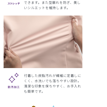
できます。また型崩れを防ぎ、美し
いシルエットを維持します。
付着した皮脂汚れが繊維に定着しに
くく、水洗いでも落ちやすい設計。
清潔な印象を保ちやすく、お手入れ
も簡単です。