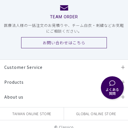
TEAM ORDER
医療法人様の一括注文のお見積りや、チーム白衣・刺繍などお気軽
にご相談ください。
お問い合わせはこちら
Customer Service
Products
よくある
質問
About us
TAIWAN ONLINE STORE
GLOBAL ONLINE STORE
© Classico