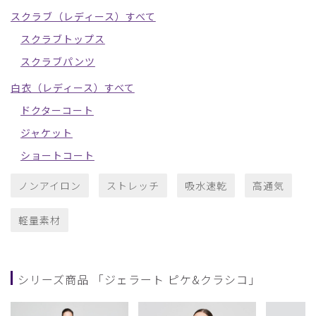
スクラブ（レディース）すべて
スクラブトップス
スクラブパンツ
白衣（レディース）すべて
ドクターコート
ジャケット
ショートコート
ノンアイロン
ストレッチ
吸水速乾
高通気
軽量素材
シリーズ商品 「ジェラート ピケ&クラシコ」