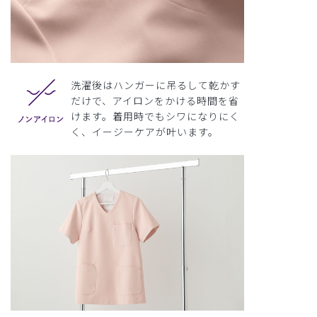
洗濯後はハンガーに吊るして乾かす
だけで、アイロンをかける時間を省
けます。着用時でもシワになりにく
く、イージーケアが叶います。