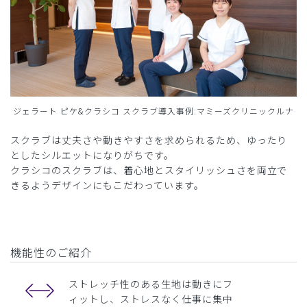
ジェラート ピケ&クラシコ スクラブ導入事例:マミーズクリニックルナ
スクラブは丈夫さや動きやすさを求められるため、ゆったり
としたシルエットになりがちです。
クラシコのスクラブは、着心地とスタイリッシュさを両立で
きるようデザインにもこだわっています。
機能性のご紹介
ストレッチ性のある生地は動きにフ
ィットし、ストレスなく仕事に集中