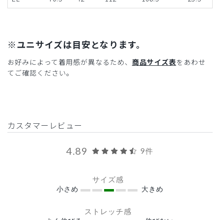
※ユニサイズは目安となります。
お好みによって着用感が異なるため、
商品サイズ表
をあわせ
てご確認ください。
カスタマーレビュー
4.89
9件
サイズ感
小さめ
大きめ
ストレッチ感