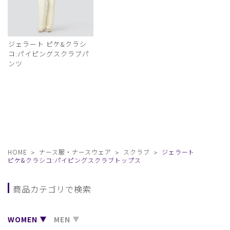
ジェラート ピケ&クラシ
コ:パイピングスクラブパ
ンツ
HOME
ナース服・ナースウェア
スクラブ
ジェラート
ピケ&クラシコ:パイピングスクラブトップス
商品カテゴリで検索
WOMEN
MEN