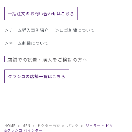
一括注文のお問い合わせはこちら
＞チーム導入事例紹介
＞ロゴ刺繍について
＞ネーム刺繍について
店舗での試着・購入をご検討の方へ
クラシコの店舗一覧はこちら
HOME
MEN
ドクター白衣
パンツ
ジェラート ピケ
&クラシコ:バインダー