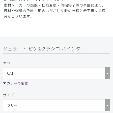
素材メーカーの廃盤・仕様変更・供給終了等の事由により、
資材や刺繍の色味・風合いがご注文時の仕様と若干異なる場
合がございます。
ジェラート ピケ&クラシコ:バインダー
カラー：
カラーの確認
サイズ：