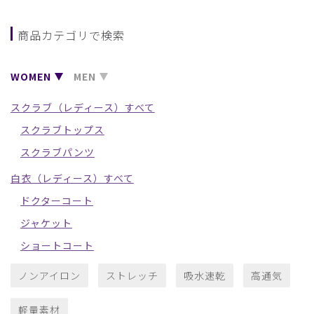
商品カテゴリで検索
WOMEN
MEN
スクラブ（レディース）すべて
スクラブトップス
スクラブパンツ
白衣（レディース）すべて
ドクターコート
ジャケット
ショートコート
ノンアイロン
ストレッチ
吸水速乾
高通気
軽量素材