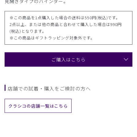
見開きタイプのバインダー。
※この商品を1点購入した場合の送料は550円(税込)です。
2点以上、または他の商品と合わせて購入した場合は990円
(税込)となります。
※この商品はギフトラッピング対象外です。
ご購入はこちら
店舗での試着・購入をご検討の方へ
クラシコの店舗一覧はこちら