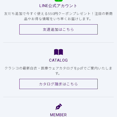
LINE公式アカウント
友だち追加で今すぐ使える550円クーポンプレゼント！注目の新商
品やお得な情報をいち早くお届けします。
友達追加はこちら
CATALOG
クラシコの最新白衣・医療ウェアカタログをpdfでご案内いたしま
す。
カタログ請求はこちら
MEMBER