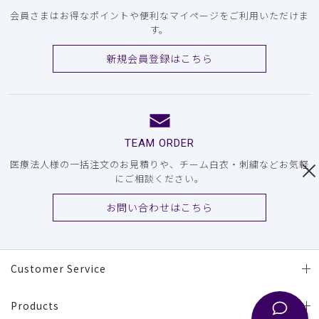
会員さまはお得なポイントや便利なマイページをご利用いただけま
す。
新規会員登録はこちら
TEAM ORDER
医療法人様の一括注文のお見積りや、チーム白衣・刺繍などお気軽
にご相談ください。
お問い合わせはこちら
Customer Service
Products