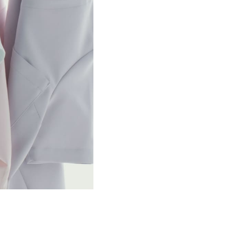
2025-02-28
2025-01-03