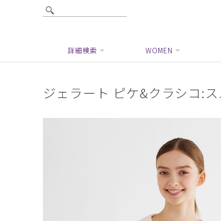
詳細検索
WOMEN
ジェラート ピケ&クラシコ: