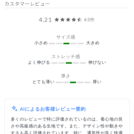
カスタマーレビュー
4.21
63件
サイズ感
小さめ
大きめ
ストレッチ感
よく伸びる
伸びない
厚さ
とても薄い
厚い
AIによるお客様レビュー要約
多くのレビューで特に評価されているのは、着心地の良
さや高級感のある生地です。また、デザイン性や動きや
すさも高く評価されています。特に、通気性が良く快適