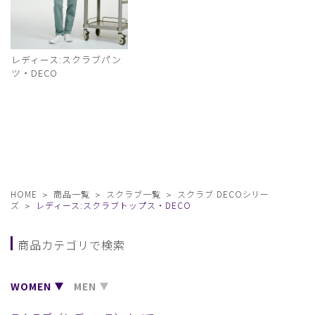
レディース:スクラブパン
ツ・DECO
HOME
商品一覧
スクラブ一覧
スクラブ DECOシリー
ズ
レディース:スクラブトップス・DECO
商品カテゴリで検索
WOMEN
MEN