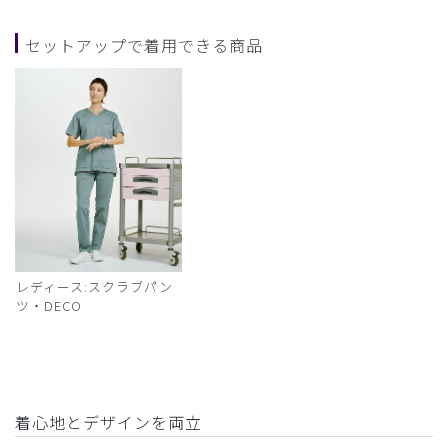
セットアップで着用できる商品
レディース:スクラブパン
ツ・DECO
着心地とデザインを両立