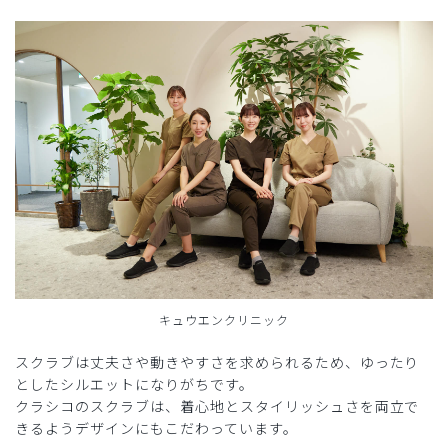
キュウエンクリニック
スクラブは丈夫さや動きやすさを求められるため、ゆったり
としたシルエットになりがちです。
クラシコのスクラブは、着心地とスタイリッシュさを両立で
きるようデザインにもこだわっています。