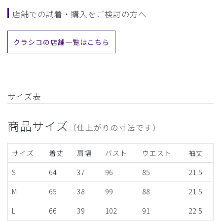
店舗での試着・購入をご検討の方へ
クラシコの店舗一覧はこちら
サイズ表
商品サイズ
（仕上がりの寸法です）
サイズ
着丈
肩幅
バスト
ウエスト
袖丈
S
64
37
96
85
21.5
M
65
38
99
88
21.5
L
66
39
102
91
22.5