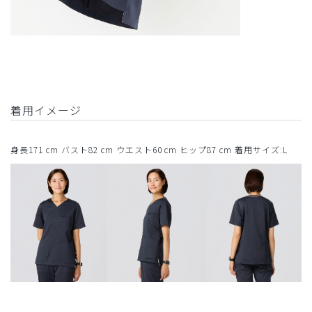
着用イメージ
身長171 cm バスト82 cm ウエスト60 cm ヒップ87 cm 着用サイズ:L