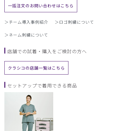
一括注文のお問い合わせはこちら
＞チーム導入事例紹介
＞ロゴ刺繍について
＞ネーム刺繍について
店舗での試着・購入をご検討の方へ
クラシコの店舗一覧はこちら
セットアップで着用できる商品