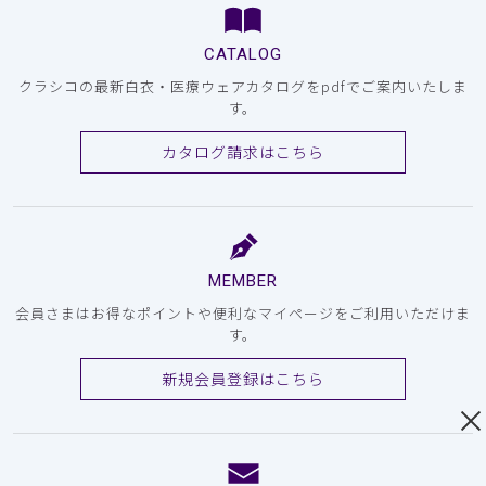
CATALOG
クラシコの最新白衣・医療ウェアカタログをpdfでご案内いたしま
す。
カタログ請求はこちら
MEMBER
会員さまはお得なポイントや便利なマイページをご利用いただけま
す。
新規会員登録はこちら