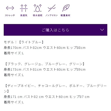
ご購入はこちら
モデル：【ライトブルー】
身長170cm バスト82cm ウエスト60cm ヒップ88cm
着用サイズ:L
【ブラック、グレージュ、ブルーグレー、グリーン】
身長173cm バスト81cm ウエスト60cm ヒップ89cm
着用サイズ:L
【ディープネイビー、チャコールグレー、ボルドー、ブルーグリー
ン】
身長171 cm バスト82 cm ウエスト60 cm ヒップ87 cm
着用サイズ:L