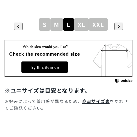
S
M
L
XL
XXL
Check the recommended size
Try this item on
※ユニサイズは目安となります。
お好みによって着用感が異なるため、
商品サイズ表
をあわせ
てご確認ください。