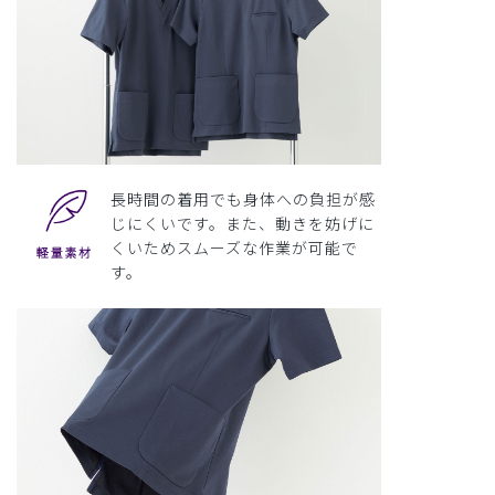
長時間の着用でも身体への負担が感
じにくいです。また、動きを妨げに
くいためスムーズな作業が可能で
す。