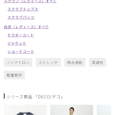
スクラブ（レディース）すべて
スクラブトップス
スクラブパンツ
白衣（レディース）すべて
ドクターコート
ジャケット
ショートコート
ノンアイロン
ストレッチ
吸水速乾
高通気
軽量素材
シリーズ商品 「DECO/デコ」