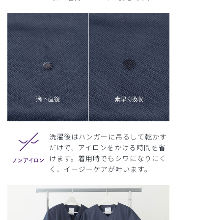
洗濯後はハンガーに吊るして乾かす
だけで、アイロンをかける時間を省
けます。着用時でもシワになりにく
く、イージーケアが叶います。