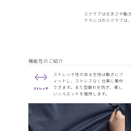
スクラブは丈夫さや動
クラシコのスクラブは
機能性のご紹介
ストレッチ性のある生地は動きにフ
ィットし、ストレスなく仕事に集中
できます。また型崩れを防ぎ、美し
いシルエットを維持します。