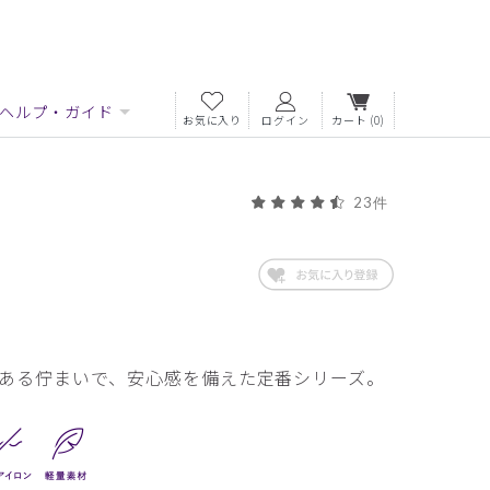
ヘルプ・ガイド
お気に入り
ログイン
カート
(0)
23件
ある佇まいで、安心感を備えた定番シリーズ。