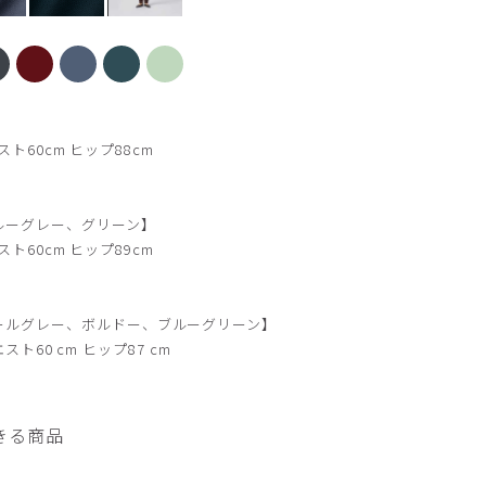
グレージュ
スト60cm ヒップ88cm
ルーグレー、グリーン】
スト60cm ヒップ89cm
ールグレー、ボルドー、ブルーグリーン】
エスト60 cm ヒップ87 cm
きる商品