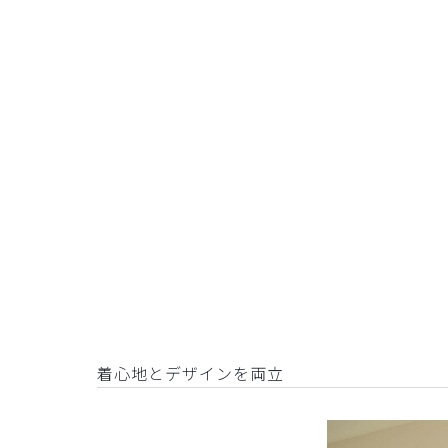
着心地とデザインを両立