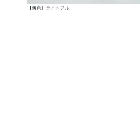
【新色】ライトブルー