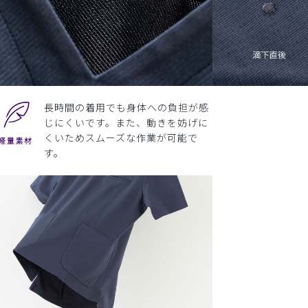
長時間の着用でも身体への負担が感
じにくいです。また、動きを妨げに
くいためスムーズな作業が可能で
す。