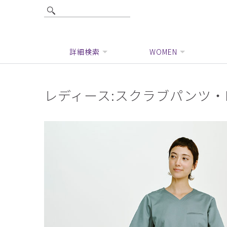
詳細検索
WOMEN
レディース:スクラブパンツ・D