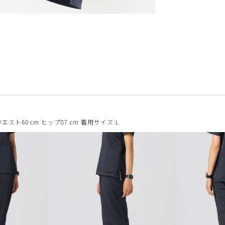
 ウエスト60 cm ヒップ87 cm 着用サイズ:L