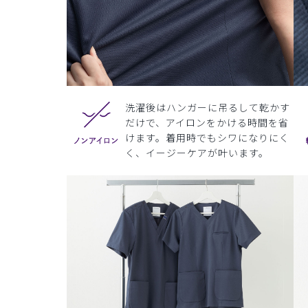
洗濯後はハンガーに吊るして乾かす
だけで、アイロンをかける時間を省
けます。着用時でもシワになりにく
く、イージーケアが叶います。