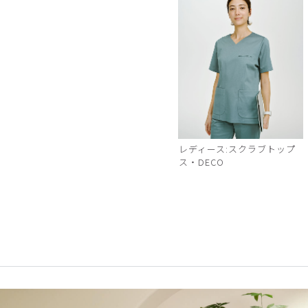
レディース:スクラブトップ
ス・DECO