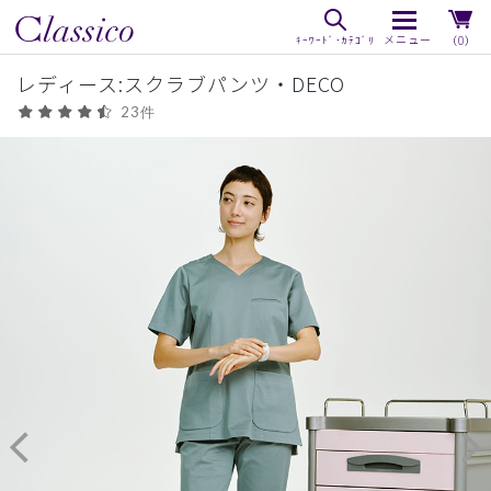
（0）
レディース:スクラブパンツ・DECO
23件