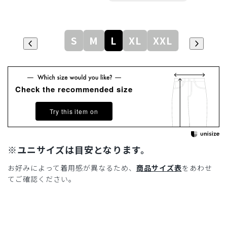
S
M
L
XL
XXL
Check the recommended size
Try this item on
※ユニサイズは目安となります。
お好みによって着用感が異なるため、
商品サイズ表
をあわせ
てご確認ください。