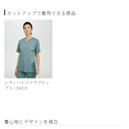
セットアップで着用できる商品
レディース:スクラブトッ
プス・DECO
着心地とデザインを両立