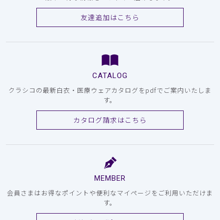
友達追加はこちら
CATALOG
クラシコの最新白衣・医療ウェアカタログをpdfでご案内いたしま
す。
カタログ請求はこちら
MEMBER
会員さまはお得なポイントや便利なマイページをご利用いただけま
す。