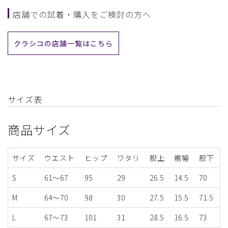
店舗での試着・購入をご検討の方へ
クラシコの店舗一覧はこちら
サイズ表
商品サイズ
サイズ
ウエスト
ヒップ
ワタリ
股上
裾幅
股下
S
61～67
95
29
26.5
14.5
70
M
64～70
98
30
27.5
15.5
71.5
L
67～73
101
31
28.5
16.5
73