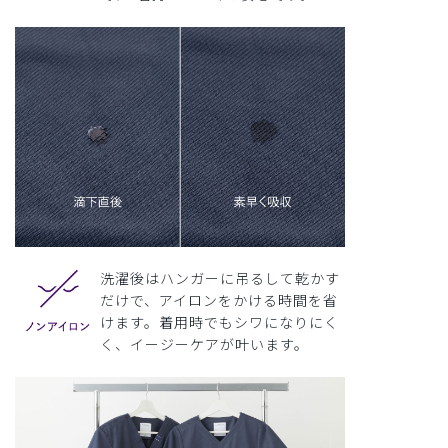
洗濯後はハンガーに吊るして乾かす
だけで、アイロンをかける時間を省
けます。着用時でもシワになりにく
く、イージーケアが叶います。