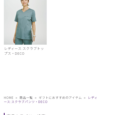
レディース:スクラブトッ
プス・DECO
HOME
商品一覧
ギフトにおすすめのアイテム
レディ
ース:スクラブパンツ・DECO