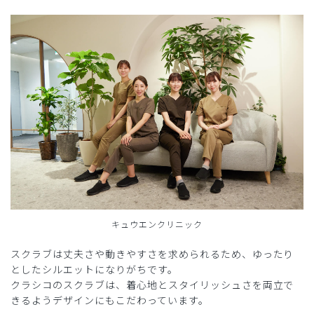
キュウエンクリニック
スクラブは丈夫さや動きやすさを求められるため、ゆったり
としたシルエットになりがちです。
クラシコのスクラブは、着心地とスタイリッシュさを両立で
きるようデザインにもこだわっています。