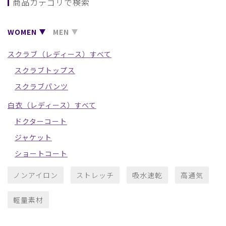
商品カテゴリで検索
WOMEN
MEN
スクラブ（レディース）すべて
スクラブトップス
スクラブパンツ
白衣（レディース）すべて
ドクターコート
ジャケット
ショートコート
ノンアイロン
ストレッチ
吸水速乾
高通気
軽量素材