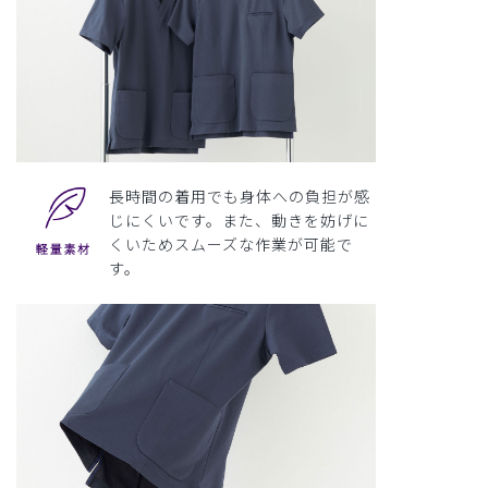
長時間の着用でも身体への負担が感
じにくいです。また、動きを妨げに
くいためスムーズな作業が可能で
す。