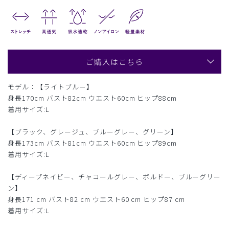
ご購入はこちら
モデル：【ライトブルー】
身長170cm バスト82cm ウエスト60cm ヒップ88cm
着用サイズ:L
【ブラック、グレージュ、ブルーグレー、グリーン】
身長173cm バスト81cm ウエスト60cm ヒップ89cm
着用サイズ:L
【ディープネイビー、チャコールグレー、ボルドー、ブルーグリー
ン】
身長171 cm バスト82 cm ウエスト60 cm ヒップ87 cm
着用サイズ:L