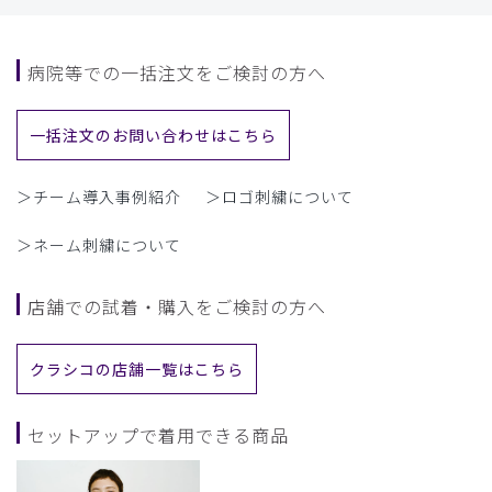
病院等での一括注文をご検討の方へ
一括注文のお問い合わせはこちら
＞チーム導入事例紹介
＞ロゴ刺繍について
＞ネーム刺繍について
店舗での試着・購入をご検討の方へ
クラシコの店舗一覧はこちら
セットアップで着用できる商品