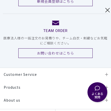
新規会員登録はこちら
TEAM ORDER
医療法人様の一括注文のお見積りや、チーム白衣・刺繍などお気軽
にご相談ください。
お問い合わせはこちら
Customer Service
Products
よくある
質問
About us