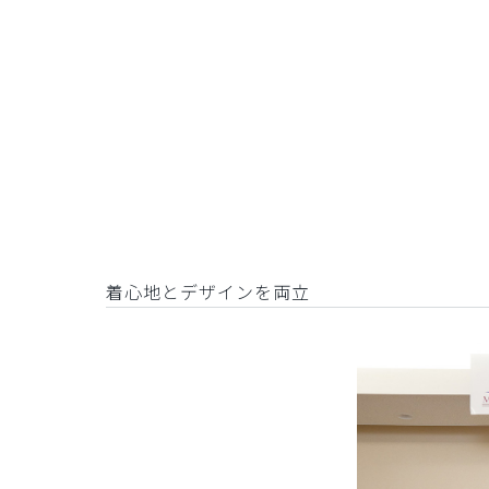
着心地とデザインを両立