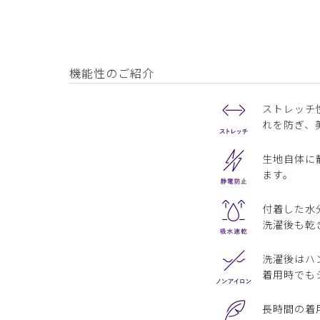
機能性のご紹介
ストレッチ
れを防ぎ、
生地自体に
ます。
付着した水
洗濯後も乾
洗濯後はハ
着用時でも
長時間の着