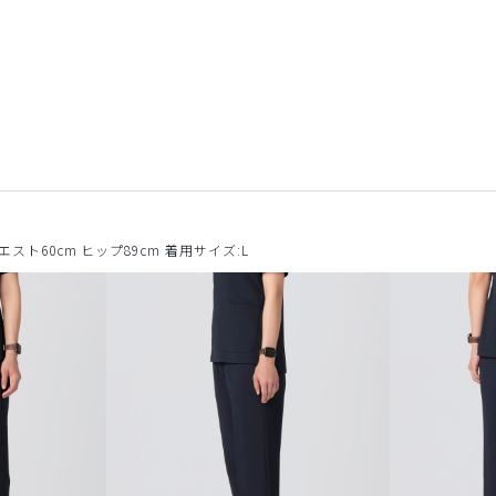
ウエスト60cm ヒップ89cm 着用サイズ:L