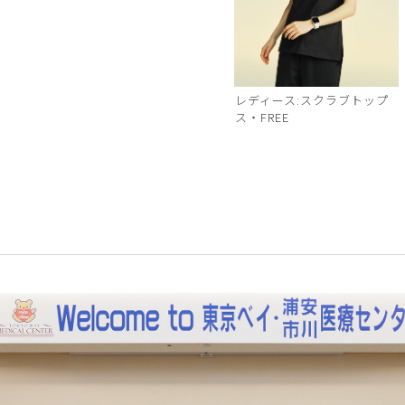
レディース:スクラブトップ
ス・FREE