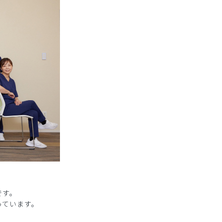
です。
っています。