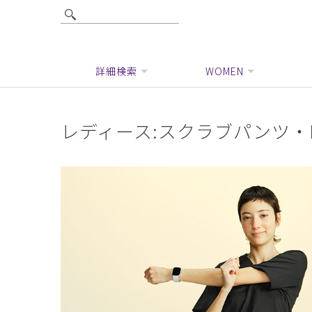
詳細検索
WOMEN
レディース:スクラブパンツ・F