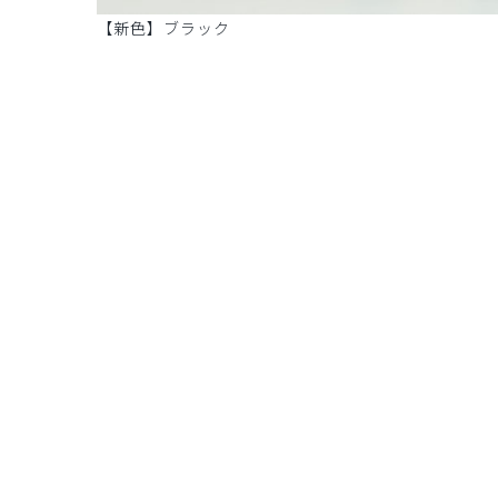
【新色】ブラック