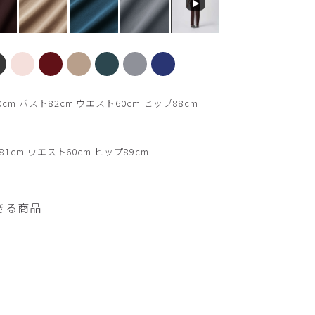
【新色】ブラウン
m バスト82cm ウエスト60cm ヒップ88cm
1cm ウエスト60cm ヒップ89cm
きる商品