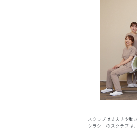
スクラブは丈夫さや動
クラシコのスクラブは