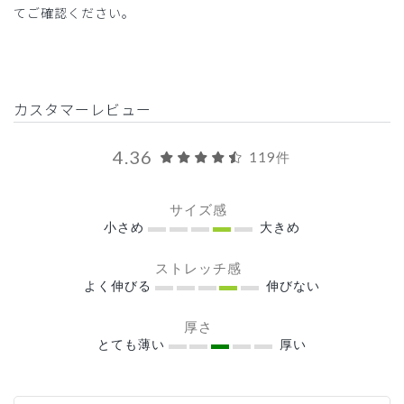
てご確認ください。
カスタマーレビュー
4.36
119件
サイズ感
小さめ
大きめ
ストレッチ感
よく伸びる
伸びない
厚さ
とても薄い
厚い