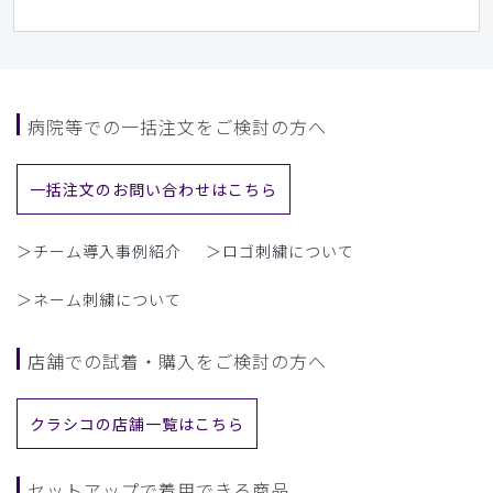
病院等での一括注文をご検討の方へ
一括注文のお問い合わせはこちら
＞チーム導入事例紹介
＞ロゴ刺繍について
＞ネーム刺繍について
店舗での試着・購入をご検討の方へ
クラシコの店舗一覧はこちら
セットアップで着用できる商品