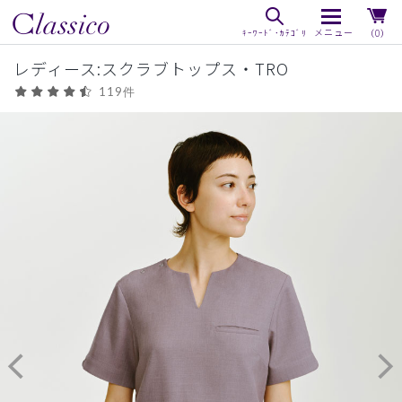
（0）
レディース:スクラブトップス・TRO
119件