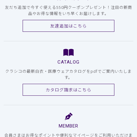
友だち追加で今すぐ使える550円クーポンプレゼント！注目の新商
品やお得な情報をいち早くお届けします。
友達追加はこちら
CATALOG
クラシコの最新白衣・医療ウェアカタログをpdfでご案内いたしま
す。
カタログ請求はこちら
MEMBER
会員さまはお得なポイントや便利なマイページをご利用いただけま