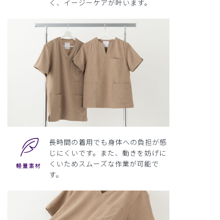
く、イージーケアが叶います。
長時間の着用でも身体への負担が感
じにくいです。また、動きを妨げに
くいためスムーズな作業が可能で
す。