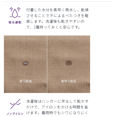
付着した水分を素早く吸水し、乾燥
させることで汗によるべたつきを軽
減します。洗濯後も乾きやすいの
で、1着持っておくと安心です。
洗濯後はハンガーに吊るして乾かす
だけで、アイロンをかける時間を省
けます。着用時でもシワになりにく