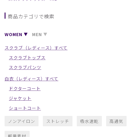
商品カテゴリで検索
WOMEN
MEN
スクラブ（レディース）すべて
スクラブトップス
スクラブパンツ
白衣（レディース）すべて
ドクターコート
ジャケット
ショートコート
ノンアイロン
ストレッチ
吸水速乾
高通気
軽量素材