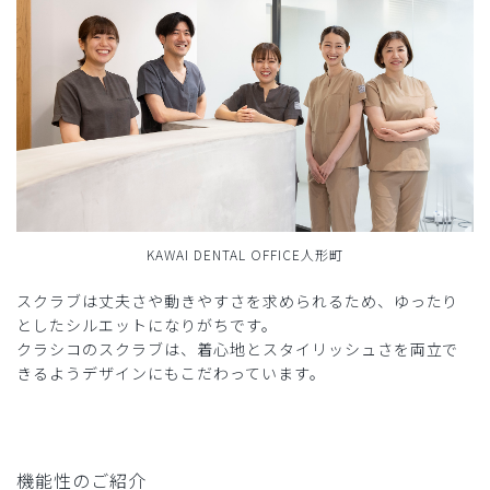
KAWAI DENTAL OFFICE人形町
スクラブは丈夫さや動きやすさを求められるため、ゆったり
としたシルエットになりがちです。
クラシコのスクラブは、着心地とスタイリッシュさを両立で
きるようデザインにもこだわっています。
機能性のご紹介