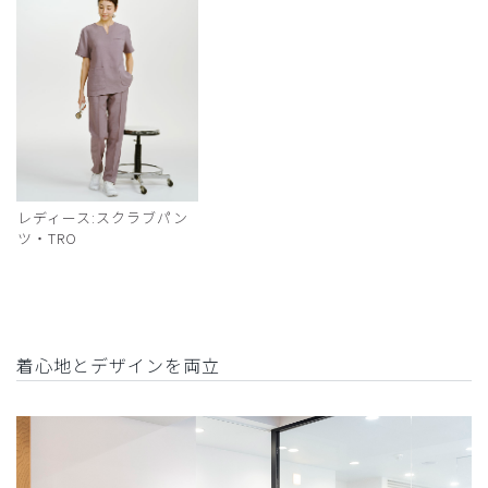
レディース:スクラブパン
ツ・TRO
着心地とデザインを両立