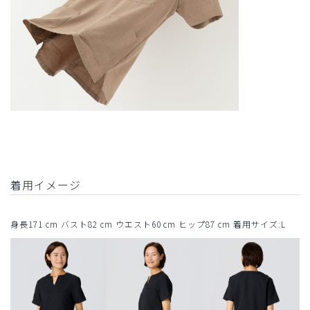
着用イメージ
身長171 cm バスト82 cm ウエスト60 cm ヒップ87 cm 着用サイズ:L