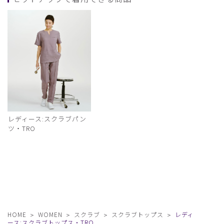
レディース:スクラブパン
ツ・TRO
HOME
WOMEN
スクラブ
スクラブトップス
レディ
ース:スクラブトップス・TRO