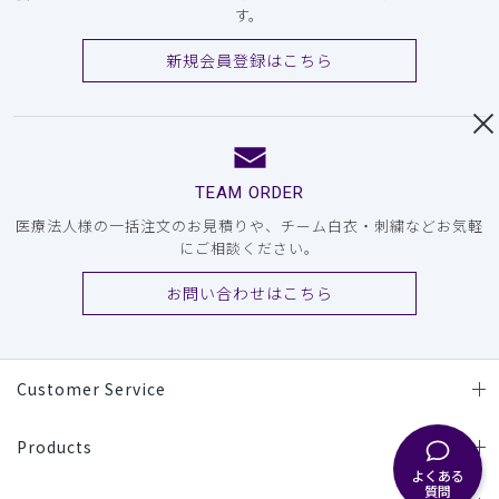
す。
新規会員登録はこちら
TEAM ORDER
医療法人様の一括注文のお見積りや、チーム白衣・刺繍などお気軽
にご相談ください。
お問い合わせはこちら
Customer Service
Products
よくある
質問