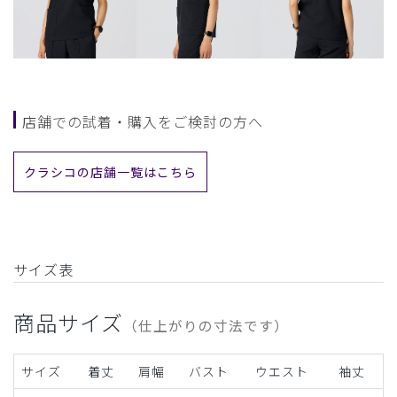
店舗での試着・購入をご検討の方へ
クラシコの店舗一覧はこちら
サイズ表
商品サイズ
（仕上がりの寸法です）
サイズ
着丈
肩幅
バスト
ウエスト
袖丈