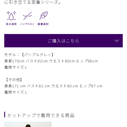
に引き立てる定番シリーズ。
ご購入はこちら
モデル：【パープルグレー】
身長170cm バスト82cm ウエスト60cm ヒップ88cm
着用サイズ:L
【その他】
身長171 cm バスト82 cm ウエスト60 cm ヒップ87 cm
着用サイズ:L
セットアップで着用できる商品