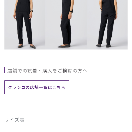
店舗での試着・購入をご検討の方へ
クラシコの店舗一覧はこちら
サイズ表