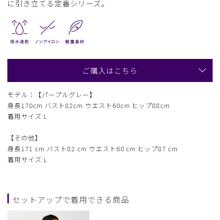
に引き立てる定番シリーズ。
ご購入はこちら
モデル：【パープルグレー】
身長170cm バスト82cm ウエスト60cm ヒップ88cm
着用サイズ:L
【その他】
身長171 cm バスト82 cm ウエスト60 cm ヒップ87 cm
着用サイズ:L
セットアップで着用できる商品