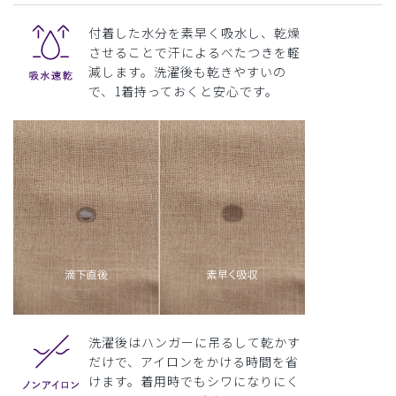
付着した水分を素早く吸水し、乾燥
させることで汗によるべたつきを軽
減します。洗濯後も乾きやすいの
で、1着持っておくと安心です。
洗濯後はハンガーに吊るして乾かす
だけで、アイロンをかける時間を省
けます。着用時でもシワになりにく