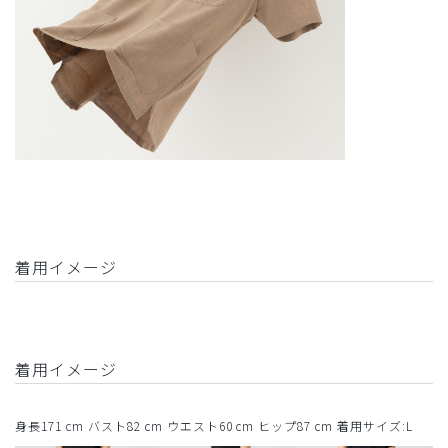
着用イメージ
着用イメージ
身長171 cm バスト82 cm ウエスト60 cm ヒップ87 cm 着用サイズ:L