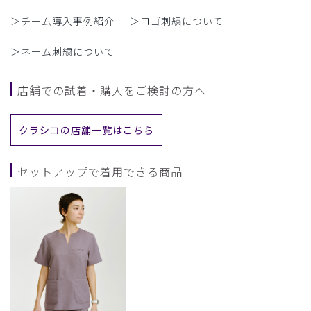
＞チーム導入事例紹介
＞ロゴ刺繍について
＞ネーム刺繍について
店舗での試着・購入をご検討の方へ
クラシコの店舗一覧はこちら
セットアップで着用できる商品