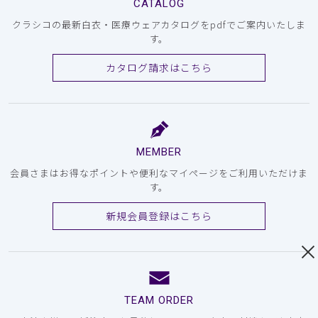
CATALOG
クラシコの最新白衣・医療ウェアカタログをpdfでご案内いたしま
す。
カタログ請求はこちら
MEMBER
会員さまはお得なポイントや便利なマイページをご利用いただけま
す。
新規会員登録はこちら
TEAM ORDER