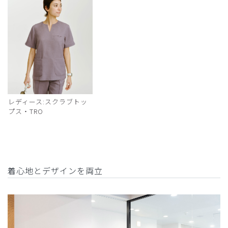
レディース:スクラブトッ
プス・TRO
着心地とデザインを両立