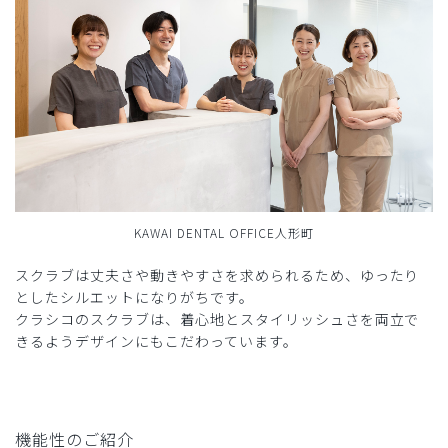
KAWAI DENTAL OFFICE人形町
スクラブは丈夫さや動きやすさを求められるため、ゆったり
としたシルエットになりがちです。
クラシコのスクラブは、着心地とスタイリッシュさを両立で
きるようデザインにもこだわっています。
機能性のご紹介