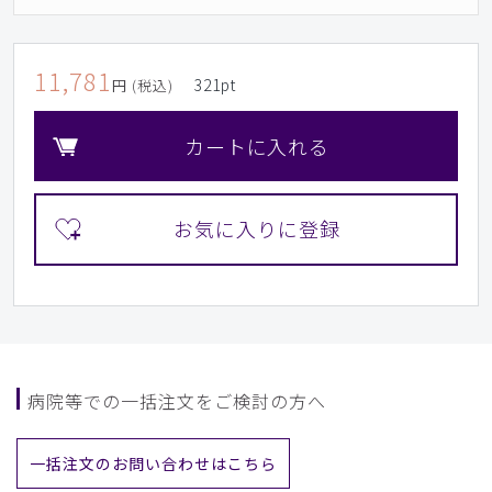
11,781
321
pt
円 (税込)
カートに入れる
病院等での一括注文をご検討の方へ
一括注文のお問い合わせはこちら