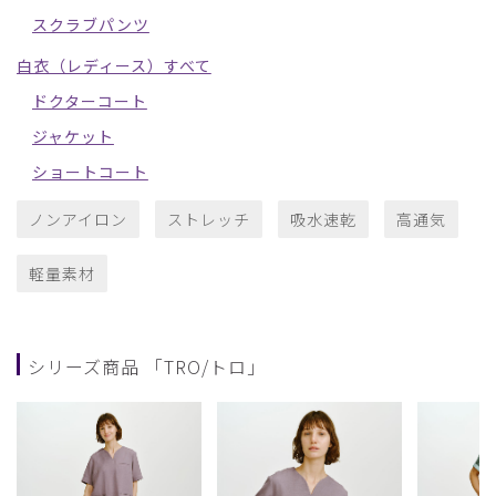
スクラブパンツ
白衣（レディース）すべて
ドクターコート
ジャケット
ショートコート
ノンアイロン
ストレッチ
吸水速乾
高通気
軽量素材
シリーズ商品 「TRO/トロ」