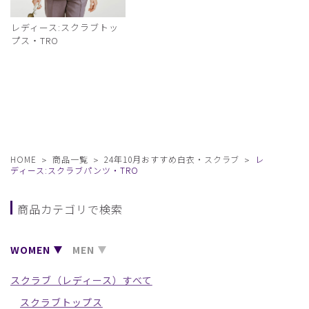
レディース:スクラブトッ
プス・TRO
HOME
商品一覧
24年10月おすすめ白衣・スクラブ
レ
ディース:スクラブパンツ・TRO
商品カテゴリで検索
WOMEN
MEN
スクラブ（レディース）すべて
スクラブトップス