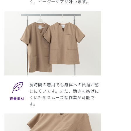
く、イージーケアが叶います。
長時間の着用でも身体への負担が感
じにくいです。また、動きを妨げに
くいためスムーズな作業が可能で
す。