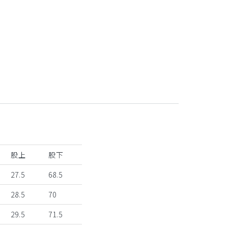
ライラック
股上
股下
27.5
68.5
28.5
70
29.5
71.5