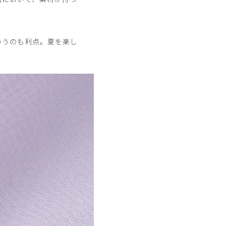
いうのも利点。夏を楽し