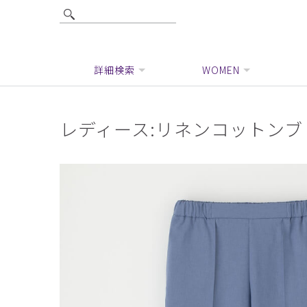
詳細検索
WOMEN
レディース:リネンコットンブ