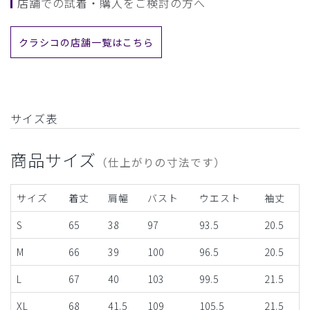
店舗での試着・購入をご検討の方へ
クラシコの店舗一覧はこちら
サイズ表
商品サイズ
（仕上がりの寸法です）
サイズ
着丈
肩幅
バスト
ウエスト
袖丈
S
65
38
97
93.5
20.5
M
66
39
100
96.5
20.5
L
67
40
103
99.5
21.5
XL
68
41.5
109
105.5
21.5