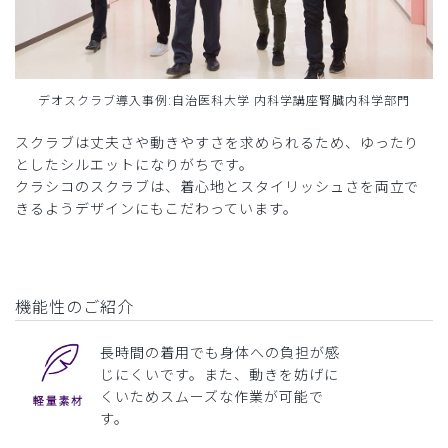
デオスクラブ導入事例:自治医科大学 内科学講座腎臓内科学部門
スクラブは丈夫さや動きやすさを求められるため、ゆったり
としたシルエットになりがちです。
クラシコのスクラブは、着心地とスタイリッシュさを両立で
きるようデザインにもこだわっています。
機能性のご紹介
長時間の着用でも身体への負担が感
じにくいです。また、動きを妨げに
くいためスムーズな作業が可能で
す。