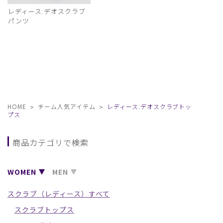
レディース:デオスクラブ
パンツ
HOME
チーム人気アイテム
レディース:デオスクラブトッ
プス
商品カテゴリで検索
WOMEN
MEN
スクラブ（レディース）すべて
スクラブトップス