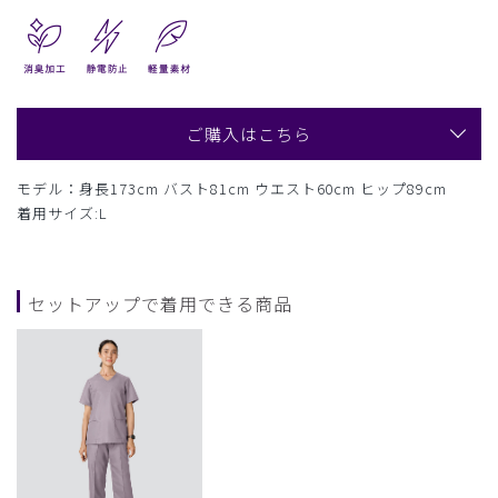
ご購入はこちら
モデル：身長173cm バスト81cm ウエスト60cm ヒップ89cm
着用サイズ:L
セットアップで着用できる商品