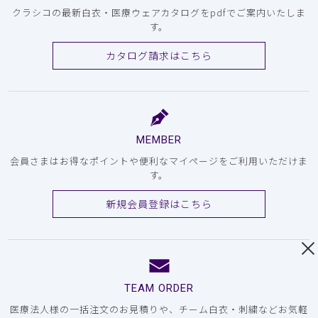
クラシコの最新白衣・医療ウェアカタログをpdfでご案内いたしま
す。
カタログ請求はこちら
MEMBER
会員さまはお得なポイントや便利なマイページをご利用いただけま
す。
新規会員登録はこちら
TEAM ORDER
医療法人様の一括注文のお見積りや、チーム白衣・刺繍などお気軽