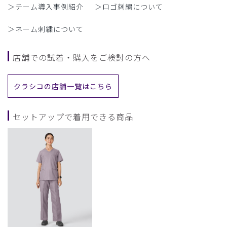
＞チーム導入事例紹介
＞ロゴ刺繍について
＞ネーム刺繍について
店舗での試着・購入をご検討の方へ
クラシコの店舗一覧はこちら
セットアップで着用できる商品