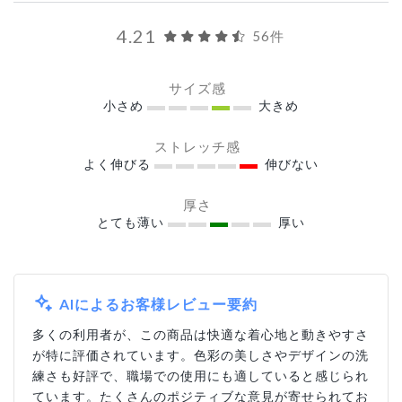
4.21
56件
サイズ感
小さめ
大きめ
ストレッチ感
よく伸びる
伸びない
厚さ
とても薄い
厚い
AIによるお客様レビュー要約
多くの利用者が、この商品は快適な着心地と動きやすさ
が特に評価されています。色彩の美しさやデザインの洗
練さも好評で、職場での使用にも適していると感じられ
ています。たくさんのポジティブな意見が寄せられてお