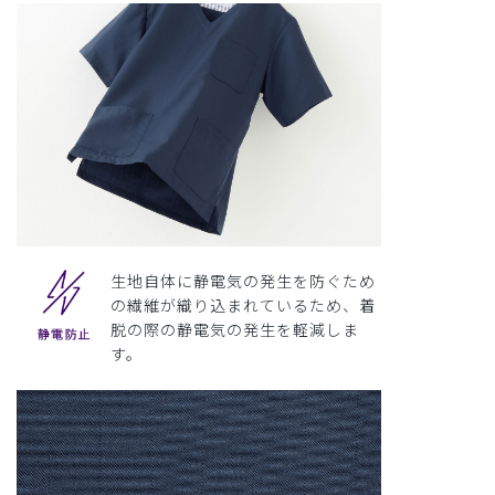
生地自体に静電気の発生を防ぐため
の繊維が織り込まれているため、着
脱の際の静電気の発生を軽減しま
す。