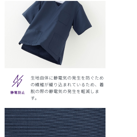
生地自体に静電気の発生を防ぐため
の繊維が織り込まれているため、着
脱の際の静電気の発生を軽減しま
す。