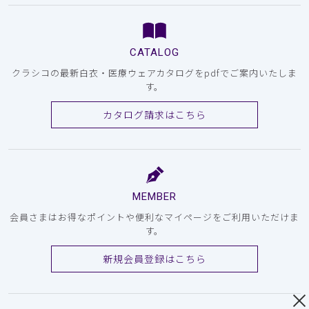
CATALOG
クラシコの最新白衣・医療ウェアカタログをpdfでご案内いたしま
す。
カタログ請求はこちら
MEMBER
会員さまはお得なポイントや便利なマイページをご利用いただけま
す。
新規会員登録はこちら