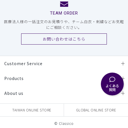
TEAM ORDER
医療法人様の一括注文のお見積りや、チーム白衣・刺繍などお気軽
にご相談ください。
お問い合わせはこちら
Customer Service
Products
よくある
質問
About us
TAIWAN ONLINE STORE
GLOBAL ONLINE STORE
© Classico