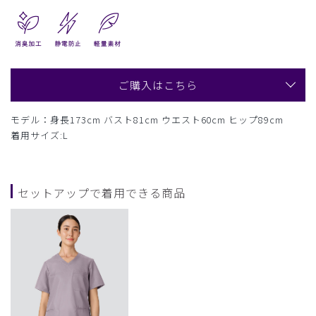
ご購入はこちら
モデル：身長173cm バスト81cm ウエスト60cm ヒップ89cm
着用サイズ:L
セットアップで着用できる商品