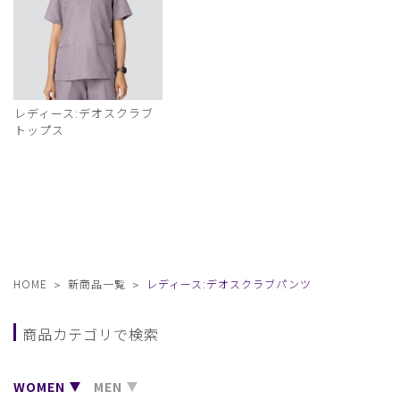
レディース:デオスクラブ
トップス
HOME
新商品一覧
レディース:デオスクラブパンツ
商品カテゴリで検索
WOMEN
MEN