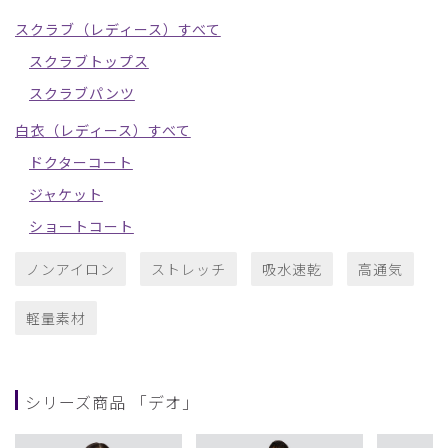
スクラブ（レディース）すべて
スクラブトップス
スクラブパンツ
白衣（レディース）すべて
ドクターコート
ジャケット
ショートコート
ノンアイロン
ストレッチ
吸水速乾
高通気
軽量素材
シリーズ商品 「デオ」