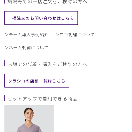
病院等での一括注文をご検討の方へ
一括注文のお問い合わせはこちら
＞チーム導入事例紹介
＞ロゴ刺繍について
＞ネーム刺繍について
店舗での試着・購入をご検討の方へ
クラシコの店舗一覧はこちら
セットアップで着用できる商品