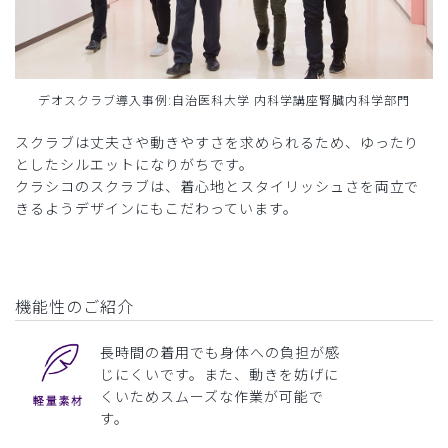
デオスクラブ導入事例:自治医科大学 内科学講座腎臓内科学部門
スクラブは丈夫さや動きやすさを求められるため、ゆったり
としたシルエットになりがちです。
クラシコのスクラブは、着心地とスタイリッシュさを両立で
きるようデザインにもこだわっています。
機能性のご紹介
長時間の着用でも身体への負担が感
じにくいです。また、動きを妨げに
くいためスムーズな作業が可能で
す。