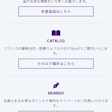
品やお得な情報をいち早くお届けします。
友達追加はこちら
CATALOG
クラシコの最新白衣・医療ウェアカタログをpdfでご案内いたしま
す。
カタログ請求はこちら
MEMBER
会員さまはお得なポイントや便利なマイページをご利用いただけま
す。