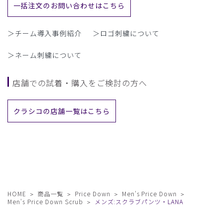
一括注文のお問い合わせはこちら
＞チーム導入事例紹介
＞ロゴ刺繍について
＞ネーム刺繍について
店舗での試着・購入をご検討の方へ
クラシコの店舗一覧はこちら
HOME
商品一覧
Price Down
Men's Price Down
Men's Price Down Scrub
メンズ:スクラブパンツ・LANA