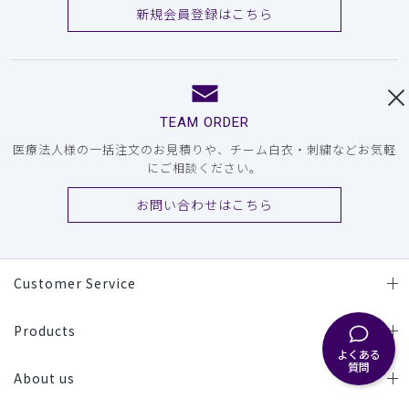
新規会員登録はこちら
TEAM ORDER
医療法人様の一括注文のお見積りや、チーム白衣・刺繍などお気軽
にご相談ください。
お問い合わせはこちら
Customer Service
Products
よくある
質問
About us