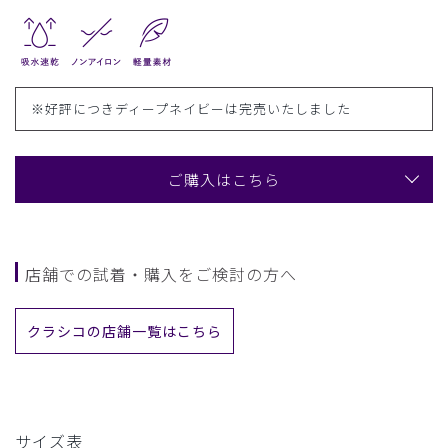
※好評につきディープネイビーは完売いたしました
ご購入はこちら
店舗での試着・購入をご検討の方へ
クラシコの店舗一覧はこちら
サイズ表