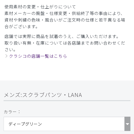
使用素材の変更・仕上がりについて
素材メーカーの廃盤・仕様変更・供給終了等の事由により、
資材や刺繍の色味・風合いがご注文時の仕様と若干異なる場
合がございます。
店舗では実際に商品を試着のうえ、ご購入いただけます。
取り扱い有無・在庫については各店舗までお問い合わせくだ
さい。
クラシコの店舗一覧はこちら
メンズ:スクラブパンツ・LANA
カラー：