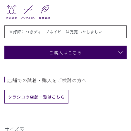
※好評につきディープネイビーは完売いたしました
ご購入はこちら
店舗での試着・購入をご検討の方へ
クラシコの店舗一覧はこちら
サイズ表