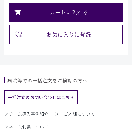
カートに入れる
病院等での一括注文をご検討の方へ
一括注文のお問い合わせはこちら
＞チーム導入事例紹介
＞ロゴ刺繍について
＞ネーム刺繍について