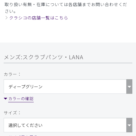
取り扱い有無・在庫については各店舗までお問い合わせくだ
さい。
クラシコの店舗一覧はこちら
メンズ:スクラブパンツ・LANA
カラー：
カラーの確認
サイズ：