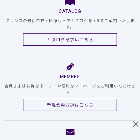
CATALOG
クラシコの最新白衣・医療ウェアカタログをpdfでご案内いたしま
す。
カタログ請求はこちら
MEMBER
会員さまはお得なポイントや便利なマイページをご利用いただけま
す。
新規会員登録はこちら