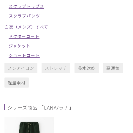
スクラブトップス
スクラブパンツ
白衣（メンズ）すべて
ドクターコート
ジャケット
ショートコート
ノンアイロン
ストレッチ
吸水速乾
高通気
軽量素材
シリーズ商品 「LANA/ラナ」