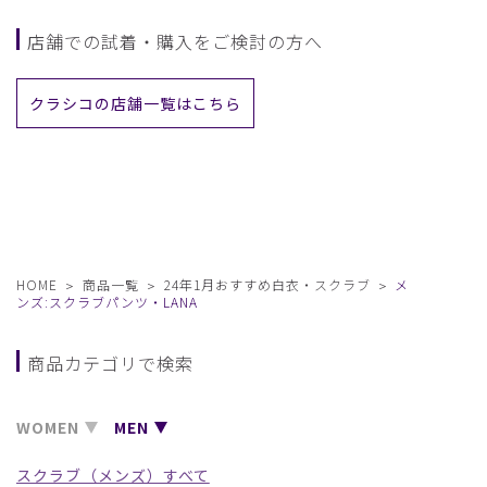
店舗での試着・購入をご検討の方へ
クラシコの店舗一覧はこちら
HOME
商品一覧
24年1月おすすめ白衣・スクラブ
メ
ンズ:スクラブパンツ・LANA
商品カテゴリで検索
WOMEN
MEN
スクラブ（メンズ）すべて