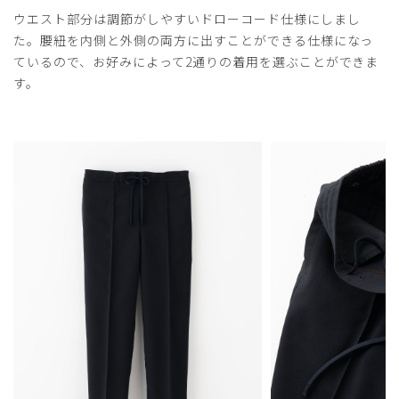
ウエスト部分は調節がしやすいドローコード仕様にしまし
た。腰紐を内側と外側の両方に出すことができる仕様になっ
ているので、お好みによって2通りの着用を選ぶことができま
す。