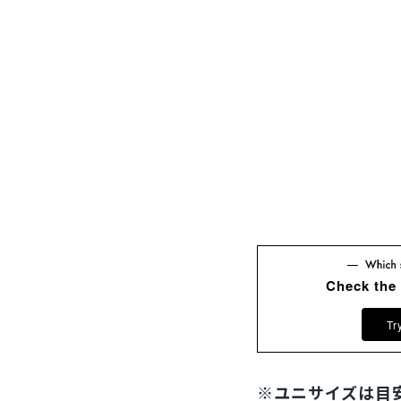
Check the
Tr
※ユニサイズは目