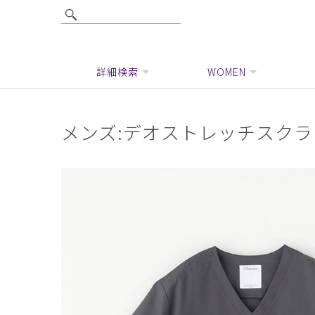
詳細検索
WOMEN
メンズ:デオストレッチスク