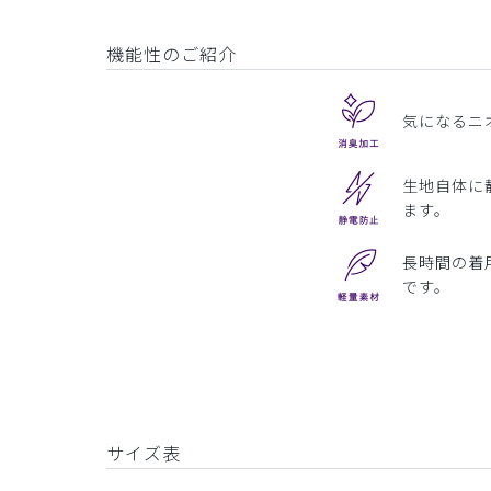
機能性のご紹介
気になるニ
生地自体に
ます。
長時間の着
です。
サイズ表