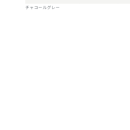
ビー
チャコールグレー