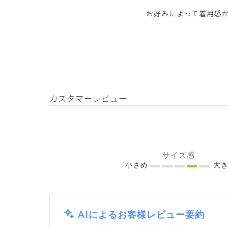
お好みによって着用感
カスタマーレビュー
サイズ感
小さめ
大き
AIによるお客様レビュー要約