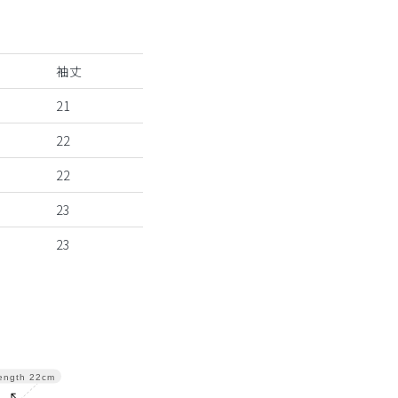
袖丈
21
22
22
23
23
ength
22cm