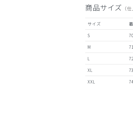
商品サイズ
（仕
サイズ
S
7
M
7
L
7
XL
7
XXL
7