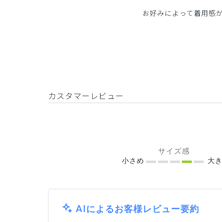
お好みによって着用感
カスタマーレビュー
サイズ感
小さめ
大き
AIによるお客様レビュー要約