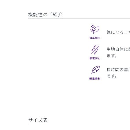
機能性のご紹介
気になるニ
生地自体に
ます。
長時間の着
です。
サイズ表