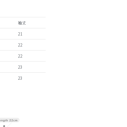
袖丈
21
22
22
23
23
ength
22cm