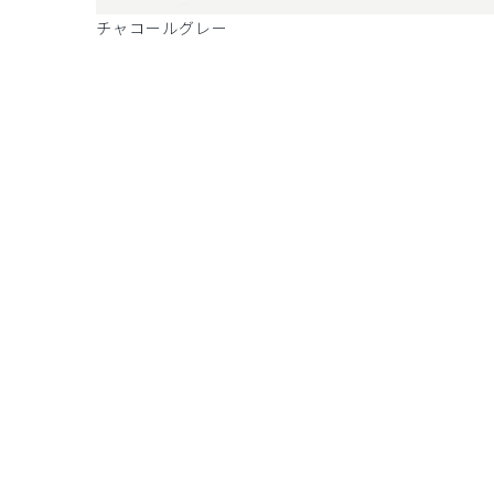
ビー
チャコールグレー