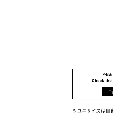
Check the
Tr
※ユニサイズは目