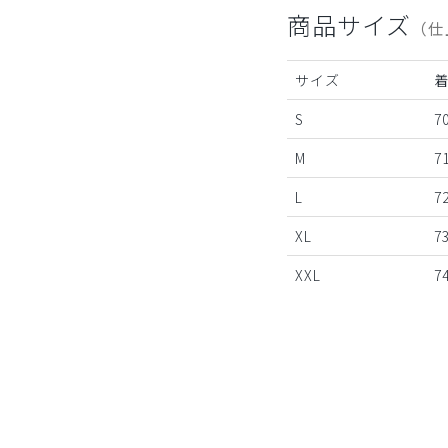
商品サイズ
（仕
サイズ
S
7
M
7
L
7
XL
7
XXL
7