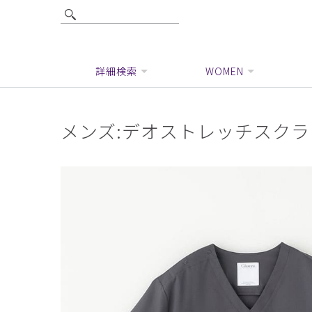
詳細検索
WOMEN
メンズ:デオストレッチスク