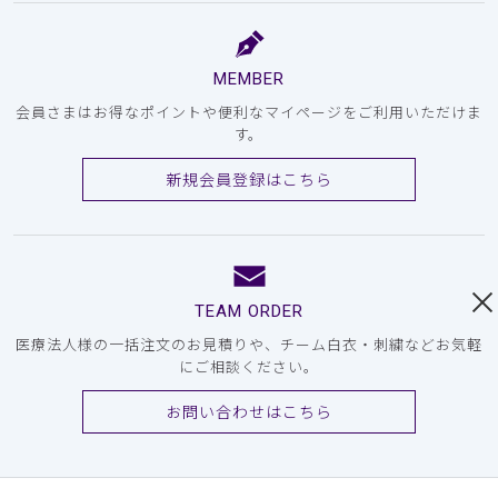
MEMBER
会員さまはお得なポイントや便利なマイページをご利用いただけま
す。
新規会員登録はこちら
TEAM ORDER
医療法人様の一括注文のお見積りや、チーム白衣・刺繍などお気軽
にご相談ください。
お問い合わせはこちら