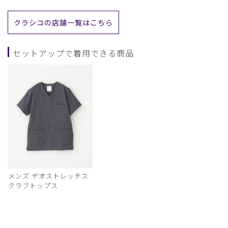
クラシコの店舗一覧はこちら
セットアップで着用できる商品
メンズ:デオストレッチス
クラブトップス