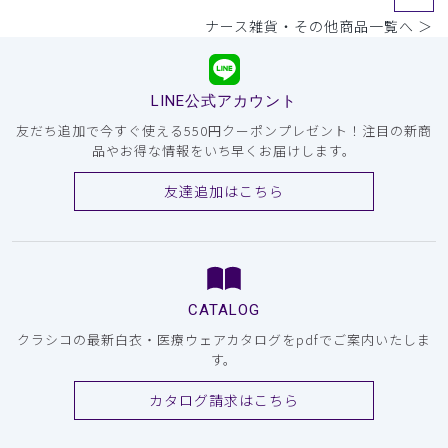
ナース雑貨・その他商品一覧へ ＞
LINE公式アカウント
友だち追加で今すぐ使える550円クーポンプレゼント！注目の新商
品やお得な情報をいち早くお届けします。
友達追加はこちら
CATALOG
クラシコの最新白衣・医療ウェアカタログをpdfでご案内いたしま
す。
カタログ請求はこちら