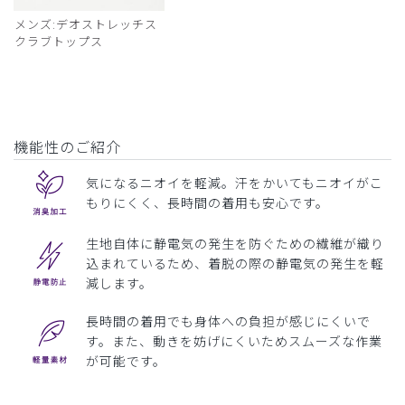
メンズ:デオストレッチス
クラブトップス
機能性のご紹介
気になるニオイを軽減。汗をかいてもニオイがこ
もりにくく、長時間の着用も安心です。
生地自体に静電気の発生を防ぐための繊維が織り
込まれているため、着脱の際の静電気の発生を軽
減します。
長時間の着用でも身体への負担が感じにくいで
す。また、動きを妨げにくいためスムーズな作業
が可能です。