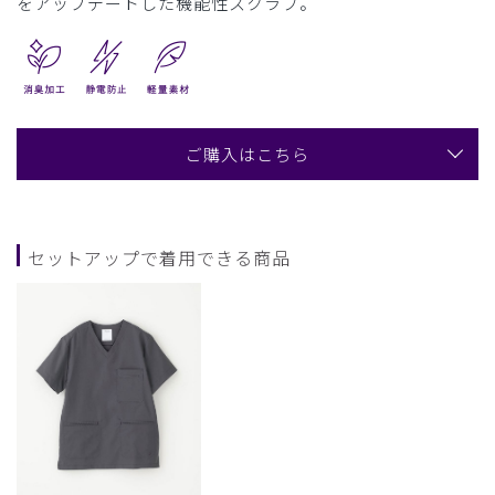
をアップデートした機能性スクラブ。
ご購入はこちら
セットアップで着用できる商品