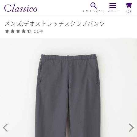
（0）
メンズ:デオストレッチスクラブパンツ
11件