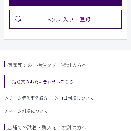
病院等での一括注文をご検討の方へ
一括注文のお問い合わせはこちら
＞チーム導入事例紹介
＞ロゴ刺繍について
＞ネーム刺繍について
店舗での試着・購入をご検討の方へ