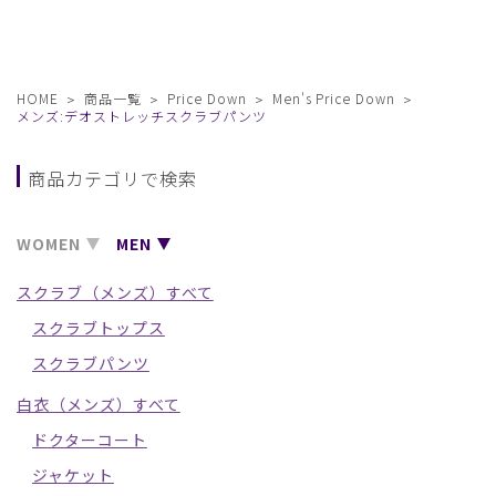
HOME
商品一覧
Price Down
Men's Price Down
メンズ:デオストレッチスクラブパンツ
商品カテゴリで検索
WOMEN
MEN
スクラブ（メンズ）すべて
スクラブトップス
スクラブパンツ
白衣（メンズ）すべて
ドクターコート
ジャケット