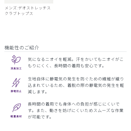
メンズ:デオストレッチス
クラブトップス
機能性のご紹介
気になるニオイを軽減。汗をかいてもニオイがこ
もりにくく、長時間の着用も安心です。
生地自体に静電気の発生を防ぐための繊維が織り
込まれているため、着脱の際の静電気の発生を軽
減します。
長時間の着用でも身体への負担が感じにくいで
す。また、動きを妨げにくいためスムーズな作業
が可能です。