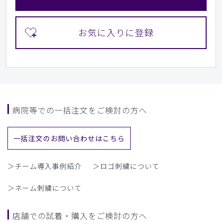
病院等での一括注文をご検討の方へ
一括注文のお問い合わせはこちら
＞チーム導入事例紹介
＞ロゴ刺繍について
＞ネーム刺繍について
店舗での試着・購入をご検討の方へ