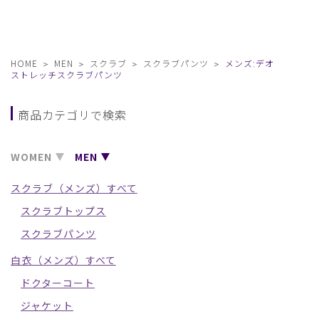
HOME
MEN
スクラブ
スクラブパンツ
メンズ:デオ
ストレッチスクラブパンツ
商品カテゴリで検索
WOMEN
MEN
スクラブ（メンズ）すべて
スクラブトップス
スクラブパンツ
白衣（メンズ）すべて
ドクターコート
ジャケット