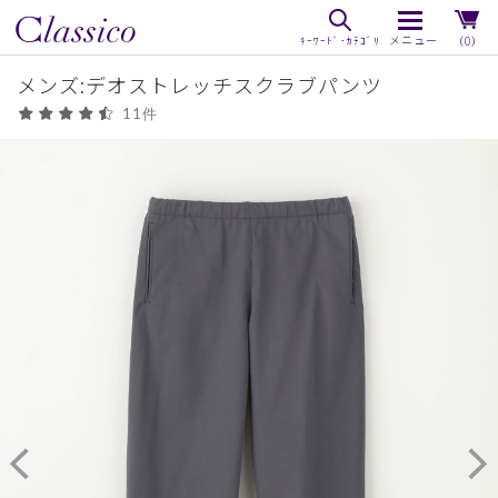
（0）
メンズ:デオストレッチスクラブパンツ
11件