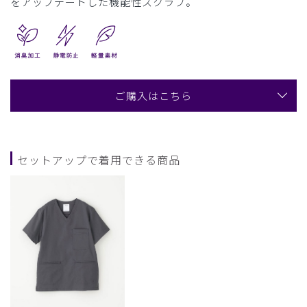
をアップデートした機能性スクラブ。
ご購入はこちら
セットアップで着用できる商品