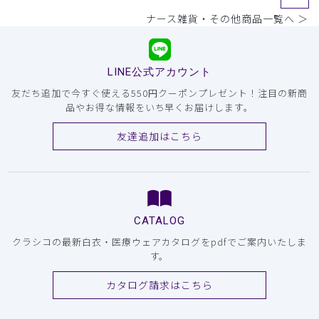
ナース雑貨・その他商品一覧へ ＞
LINE公式アカウント
友だち追加で今すぐ使える550円クーポンプレゼント！注目の新商
品やお得な情報をいち早くお届けします。
友達追加はこちら
CATALOG
クラシコの最新白衣・医療ウェアカタログをpdfでご案内いたしま
す。
カタログ請求はこちら