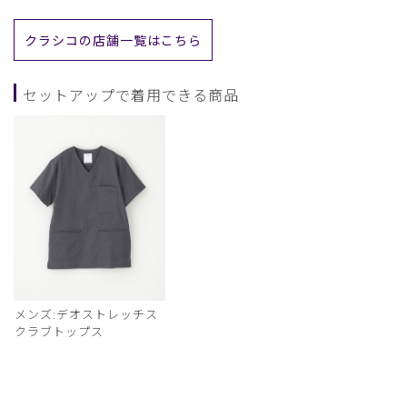
クラシコの店舗一覧はこちら
セットアップで着用できる商品
メンズ:デオストレッチス
クラブトップス