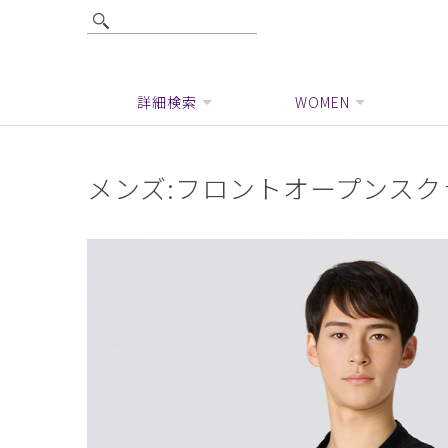
詳細検索
WOMEN
メンズ:フロントオープンスクラ