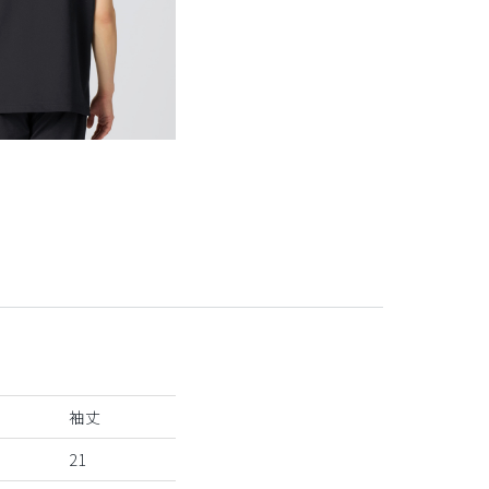
袖丈
21