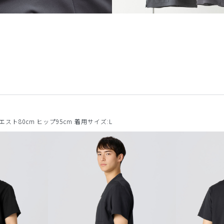
ウエスト80cm ヒップ95cm 着用サイズ:L