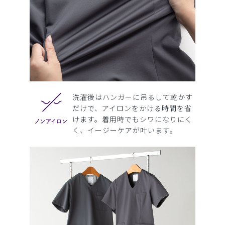
洗濯後はハンガーに吊るして乾かす
だけで、アイロンをかける時間を省
けます。着用時でもシワになりにく
く、イージーケアが叶います。