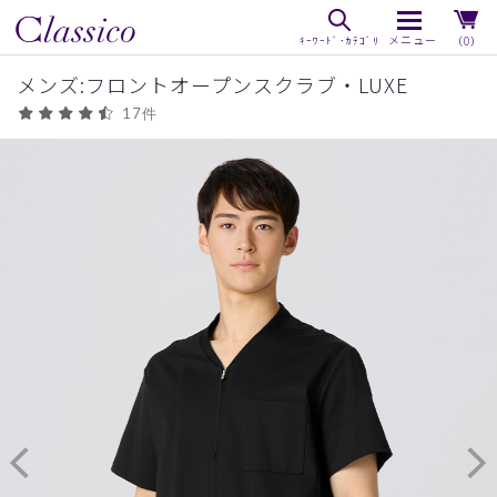
（0）
メンズ:フロントオープンスクラブ・LUXE
17件