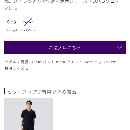
感。ストレッチ性で快適な定番シリーズ「LUXE(リュク
ス)」。
ご購入はこちら
モデル：身長180cm バスト90cm ウエスト80cm ヒップ95cm
着用サイズ:L
セットアップで着用できる商品