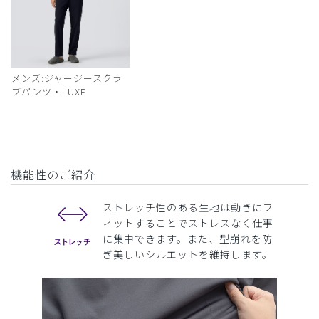
メンズ:ジャージースクラ
ブパンツ・LUXE
機能性のご紹介
ストレッチ性のある生地は動きにフ
ィットすることでストレスなく仕事
に集中できます。また、型崩れを防
ぎ美しいシルエットを維持します。