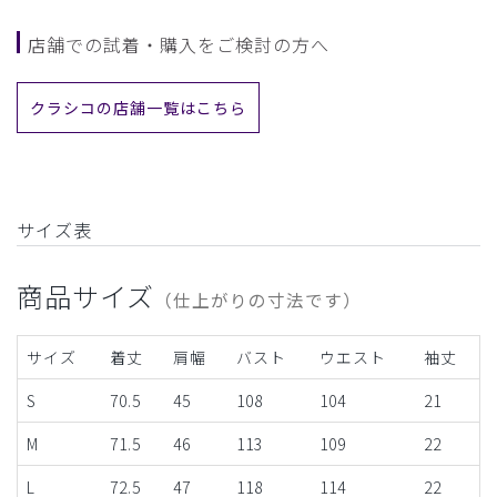
店舗での試着・購入をご検討の方へ
クラシコの店舗一覧はこちら
サイズ表
商品サイズ
（仕上がりの寸法です）
サイズ
着丈
肩幅
バスト
ウエスト
袖丈
S
70.5
45
108
104
21
M
71.5
46
113
109
22
L
72.5
47
118
114
22