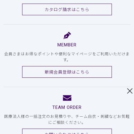
カタログ請求はこちら
MEMBER
会員さまはお得なポイントや便利なマイページをご利用いただけま
す。
新規会員登録はこちら
TEAM ORDER
医療法人様の一括注文のお見積りや、チーム白衣・刺繍などお気軽
にご相談ください。