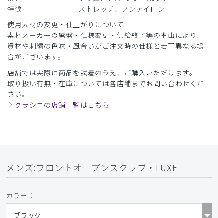
特徴
ストレッチ、ノンアイロン
使用素材の変更・仕上がりについて
素材メーカーの廃盤・仕様変更・供給終了等の事由により、
資材や刺繍の色味・風合いがご注文時の仕様と若干異なる場
合がございます。
店舗では実際に商品を試着のうえ、ご購入いただけます。
取り扱い有無・在庫については各店舗までお問い合わせくだ
さい。
クラシコの店舗一覧はこちら
メンズ:フロントオープンスクラブ・LUXE
カラー：