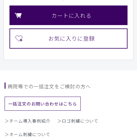
カートに入れる
病院等での一括注文をご検討の方へ
一括注文のお問い合わせはこちら
＞チーム導入事例紹介
＞ロゴ刺繍について
＞ネーム刺繍について