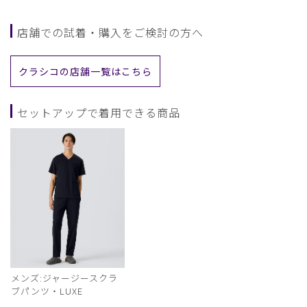
店舗での試着・購入をご検討の方へ
クラシコの店舗一覧はこちら
セットアップで着用できる商品
メンズ:ジャージースクラ
ブパンツ・LUXE