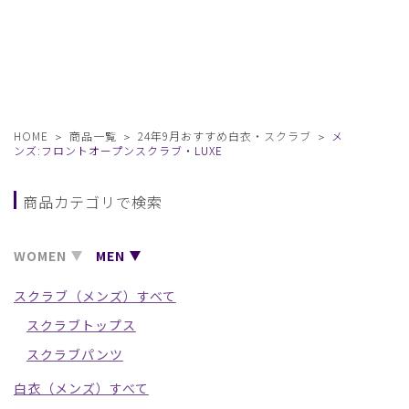
HOME
商品一覧
24年9月おすすめ白衣・スクラブ
メ
ンズ:フロントオープンスクラブ・LUXE
商品カテゴリで検索
WOMEN
MEN
スクラブ（メンズ）すべて
スクラブトップス
スクラブパンツ
白衣（メンズ）すべて