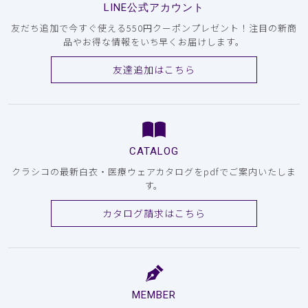
LINE公式アカウント
友だち追加で今すぐ使える550円クーポンプレゼント！注目の新商
品やお得な情報をいち早くお届けします。
友達追加はこちら
CATALOG
クラシコの最新白衣・医療ウェアカタログをpdfでご案内いたしま
す。
カタログ請求はこちら
MEMBER