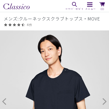
（0）
メンズ:クルーネックスクラブトップス・MOVE
4件