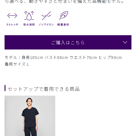
ら選べる、動きやすさと佇まいを備えた高機能モデル。
ご購入はこちら
モデル：身長185cm バスト86cm ウエスト70cm ヒップ90cm
着用サイズ:L
セットアップで着用できる商品