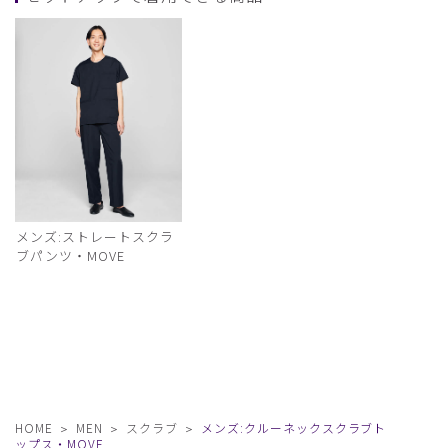
メンズ:ストレートスクラ
ブパンツ・MOVE
HOME
MEN
スクラブ
メンズ:クルーネックスクラブト
ップス・MOVE