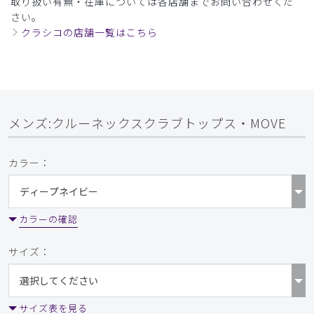
取り扱い有無・在庫については各店舗までお問い合わせくだ
さい。
クラシコの店舗一覧はこちら
メンズ:クルーネックスクラブトップス・MOVE
カラー：
カラーの確認
サイズ：
サイズ表を見る