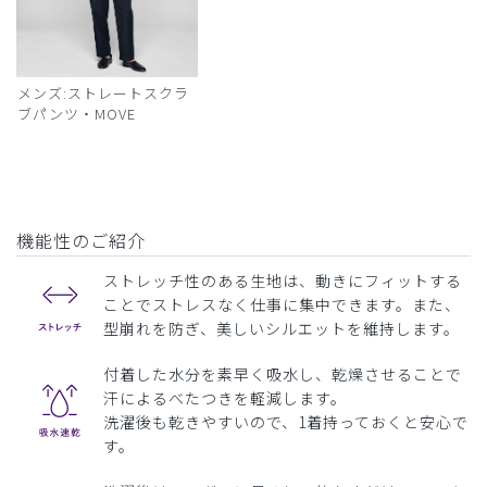
メンズ:ストレートスクラ
ブパンツ・MOVE
機能性のご紹介
ストレッチ性のある生地は、動きにフィットする
ことでストレスなく仕事に集中できます。また、
型崩れを防ぎ、美しいシルエットを維持します。
付着した水分を素早く吸水し、乾燥させることで
汗によるべたつきを軽減します。
洗濯後も乾きやすいので、1着持っておくと安心で
す。