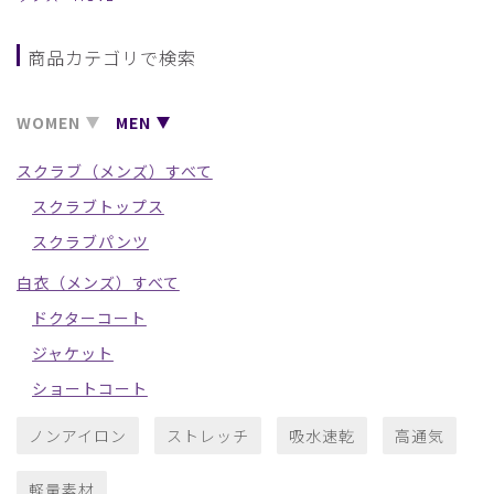
商品カテゴリで検索
WOMEN
MEN
スクラブ（メンズ）すべて
スクラブトップス
スクラブパンツ
白衣（メンズ）すべて
ドクターコート
ジャケット
ショートコート
ノンアイロン
ストレッチ
吸水速乾
高通気
軽量素材