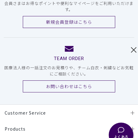
会員さまはお得なポイントや便利なマイページをご利用いただけま
す。
新規会員登録はこちら
TEAM ORDER
医療法人様の一括注文のお見積りや、チーム白衣・刺繍などお気軽
にご相談ください。
お問い合わせはこちら
Customer Service
Products
よくある