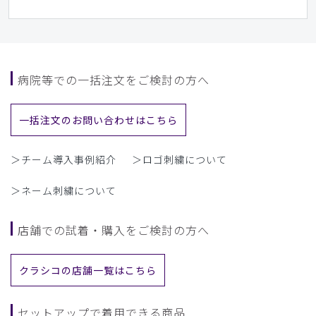
病院等での一括注文をご検討の方へ
一括注文のお問い合わせはこちら
＞チーム導入事例紹介
＞ロゴ刺繍について
＞ネーム刺繍について
店舗での試着・購入をご検討の方へ
クラシコの店舗一覧はこちら
セットアップで着用できる商品