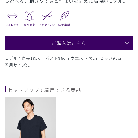
ら選べる、動きやすさと佇まいを備えた高機能モデル。
ご購入はこちら
モデル：身長185cm バスト86cm ウエスト70cm ヒップ90cm
着用サイズ:L
セットアップで着用できる商品