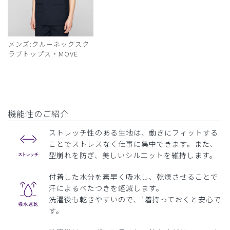
メンズ:クルーネックスク
ラブトップス・MOVE
機能性のご紹介
ストレッチ性のある生地は、動きにフィットする
ことでストレスなく仕事に集中できます。また、
型崩れを防ぎ、美しいシルエットを維持します。
付着した水分を素早く吸水し、乾燥させることで
汗によるべたつきを軽減します。
洗濯後も乾きやすいので、1着持っておくと安心で
す。