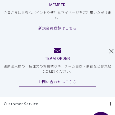
MEMBER
会員さまはお得なポイントや便利なマイページをご利用いただけま
す。
新規会員登録はこちら
TEAM ORDER
医療法人様の一括注文のお見積りや、チーム白衣・刺繍などお気軽
にご相談ください。
お問い合わせはこちら
Customer Service