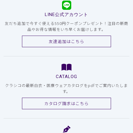
LINE公式アカウント
友だち追加で今すぐ使える550円クーポンプレゼント！注目の新商
品やお得な情報をいち早くお届けします。
友達追加はこちら
CATALOG
クラシコの最新白衣・医療ウェアカタログをpdfでご案内いたしま
す。
カタログ請求はこちら