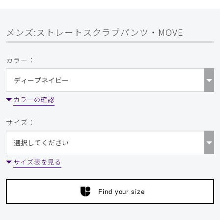
メンズ:ストレートスクラブパンツ・MOVE
カラー：
カラーの確認
サイズ：
サイズ表を見る
Find your size