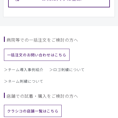
病院等での一括注文をご検討の方へ
一括注文のお問い合わせはこちら
＞チーム導入事例紹介
＞ロゴ刺繍について
＞ネーム刺繍について
店舗での試着・購入をご検討の方へ
クラシコの店舗一覧はこちら