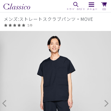
（0）
メンズ:ストレートスクラブパンツ・MOVE
1件