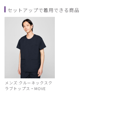
セットアップで着用できる商品
メンズ:クルーネックスク
ラブトップス・MOVE