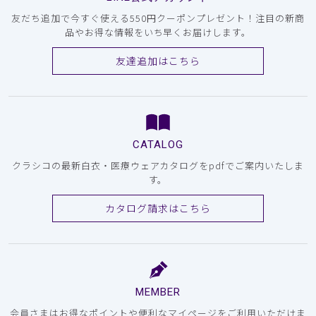
友だち追加で今すぐ使える550円クーポンプレゼント！注目の新商
品やお得な情報をいち早くお届けします。
友達追加はこちら
CATALOG
クラシコの最新白衣・医療ウェアカタログをpdfでご案内いたしま
す。
カタログ請求はこちら
MEMBER
会員さまはお得なポイントや便利なマイページをご利用いただけま