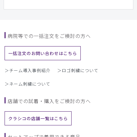
病院等での一括注文をご検討の方へ
一括注文のお問い合わせはこちら
＞チーム導入事例紹介
＞ロゴ刺繍について
＞ネーム刺繍について
店舗での試着・購入をご検討の方へ
クラシコの店舗一覧はこちら
セットアップで着用できる商品