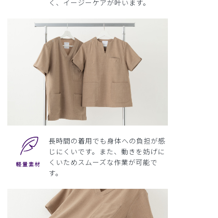
く、イージーケアが叶います。
長時間の着用でも身体への負担が感
じにくいです。また、動きを妨げに
くいためスムーズな作業が可能で
す。