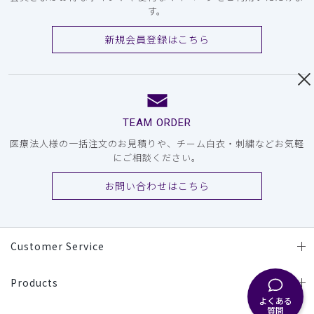
す。
新規会員登録はこちら
TEAM ORDER
医療法人様の一括注文のお見積りや、チーム白衣・刺繍などお気軽
にご相談ください。
お問い合わせはこちら
Customer Service
Products
よくある
質問