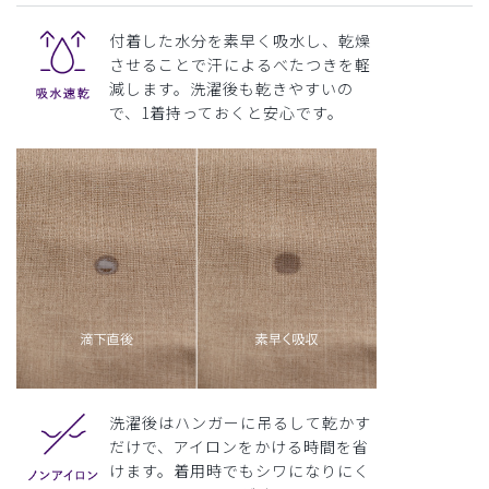
付着した水分を素早く吸水し、乾燥
させることで汗によるべたつきを軽
減します。洗濯後も乾きやすいの
で、1着持っておくと安心です。
洗濯後はハンガーに吊るして乾かす
だけで、アイロンをかける時間を省
けます。着用時でもシワになりにく