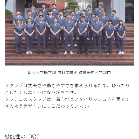
昭和大学医学部 内科学講座 循環器内科学部門
スクラブは丈夫さや動きやすさを求められるため、ゆったり
としたシルエットになりがちです。
クラシコのスクラブは、着心地とスタイリッシュさを両立で
きるようデザインにもこだわっています。
機能性のご紹介