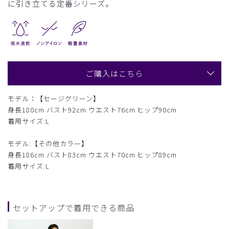
に引き立てる定番シリーズ。
ご購入はこちら
モデル：【セージグリーン】
身長180cm バスト92cm ウエスト76cm ヒップ90cm
着用サイズ:L
モデル:【その他カラー】
身長186cm バスト83cm ウエスト70cm ヒップ89cm
着用サイズ:L
セットアップで着用できる商品