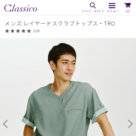
（0）
メンズ:レイヤードスクラブトップス・TRO
6件