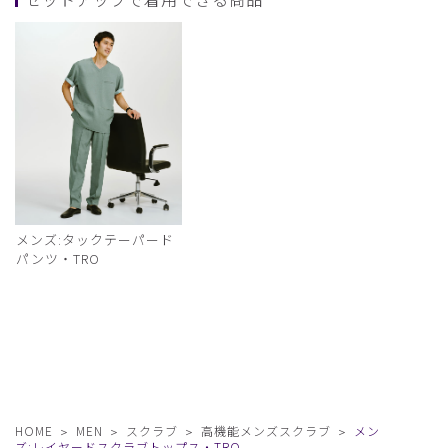
メンズ:タックテーパード
パンツ・TRO
HOME
MEN
スクラブ
高機能メンズスクラブ
メン
ズ:レイヤードスクラブトップス・TRO