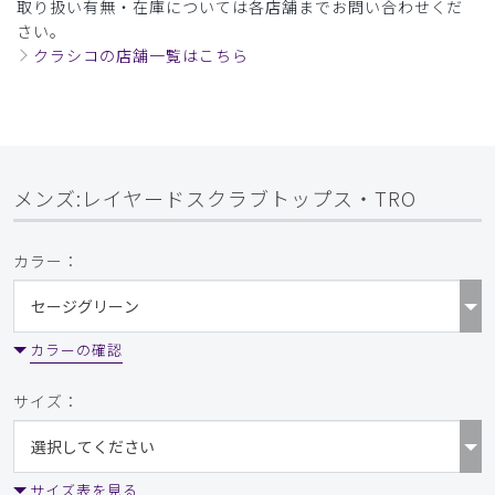
取り扱い有無・在庫については各店舗までお問い合わせくだ
さい。
クラシコの店舗一覧はこちら
メンズ:レイヤードスクラブトップス・TRO
カラー：
カラーの確認
サイズ：
サイズ表を見る