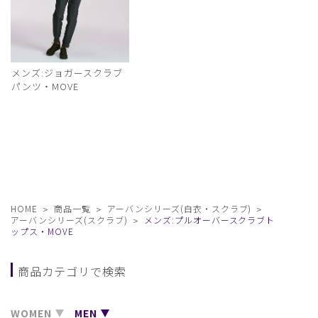
メンズ:ジョガースクラブ
パンツ・MOVE
HOME
商品一覧
アーバンシリーズ(白衣・スクラブ)
アーバンシリーズ(スクラブ)
メンズ:プルオーバースクラブト
ップス・MOVE
商品カテゴリで検索
WOMEN
MEN