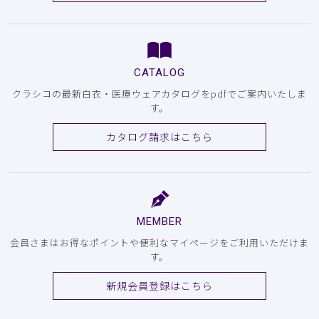
CATALOG
クラシコの最新白衣・医療ウェアカタログをpdfでご案内いたしま
す。
カタログ請求はこちら
MEMBER
会員さまはお得なポイントや便利なマイページをご利用いただけま
す。
新規会員登録はこちら