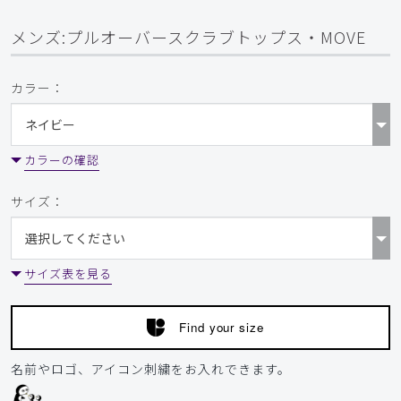
メンズ:プルオーバースクラブトップス・MOVE
カラー：
カラーの確認
サイズ：
サイズ表を見る
Find your size
名前やロゴ、アイコン刺繍をお入れできます。