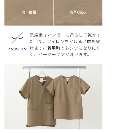
洗濯後はハンガーに吊るして乾かす
だけで、アイロンをかける時間を省
けます。着用時でもシワになりにく
く、イージーケアが叶います。