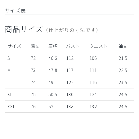
サイズ表
商品サイズ
（仕上がりの寸法です）
サイズ
着丈
肩幅
バスト
ウエスト
袖丈
S
72
46.6
112
106
21.5
M
73
47.8
117
111
22.5
L
74
49
122
116
23.5
XL
75
50.5
130
124
24.5
XXL
76
52
138
132
24.5