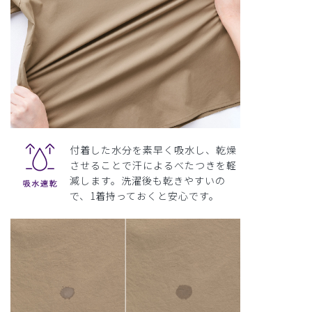
付着した水分を素早く吸水し、乾燥
させることで汗によるべたつきを軽
減します。洗濯後も乾きやすいの
で、1着持っておくと安心です。