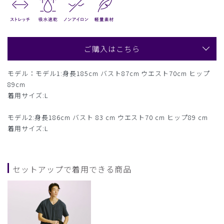
ご購入はこちら
モデル：モデル1:身長185cm バスト87cm ウエスト70cm ヒップ
89cm
着用サイズ:L
モデル2:身長186cm バスト 83 cm ウエスト70 cm ヒップ89 cm
着用サイズ:L
セットアップで着用できる商品