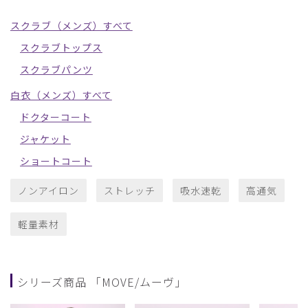
スクラブ（メンズ）すべて
スクラブトップス
スクラブパンツ
白衣（メンズ）すべて
ドクターコート
ジャケット
ショートコート
ノンアイロン
ストレッチ
吸水速乾
高通気
軽量素材
シリーズ商品 「MOVE/ムーヴ」