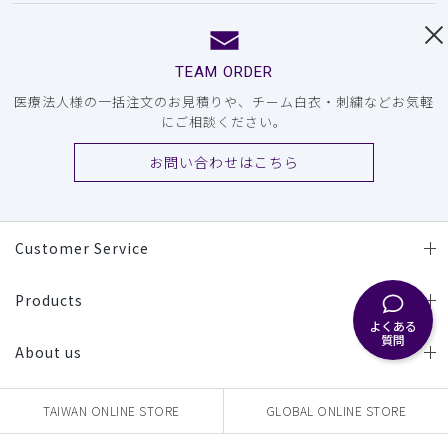
TEAM ORDER
医療法人様の一括注文のお見積りや、チーム白衣・刺繍などお気軽
にご相談ください。
お問い合わせはこちら
Customer Service
Products
よくある
質問
About us
TAIWAN ONLINE STORE
GLOBAL ONLINE STORE