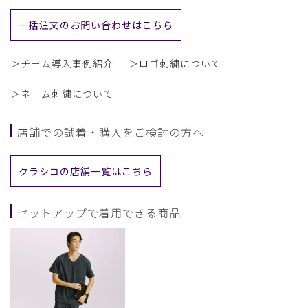
一括注文のお問い合わせはこちら
＞チーム導入事例紹介
＞ロゴ刺繍について
＞ネーム刺繍について
店舗での試着・購入をご検討の方へ
クラシコの店舗一覧はこちら
セットアップで着用できる商品