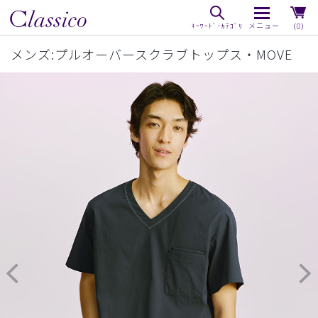
（0）
メンズ:プルオーバースクラブトップス・MOVE