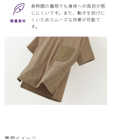
長時間の着用でも身体への負担が感
じにくいです。また、動きを妨げに
くいためスムーズな作業が可能で
す。
着用イメージ