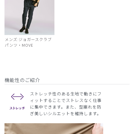
メンズ:ジョガースクラブ
パンツ・MOVE
機能性のご紹介
ストレッチ性のある生地で動きにフ
ィットすることでストレスなく仕事
に集中できます。また、型崩れを防
ぎ美しいシルエットを維持します。