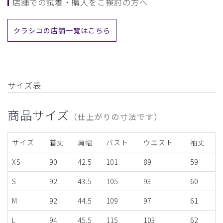
店舗での試着・購入をご検討の方へ
クラシコの店舗一覧はこちら
サイズ表
商品サイズ
（仕上がりの寸法です）
サイズ
着丈
肩幅
バスト
ウエスト
袖丈
XS
90
42.5
101
89
59
S
92
43.5
105
93
60
M
92
44.5
109
97
61
L
94
45.5
115
103
62