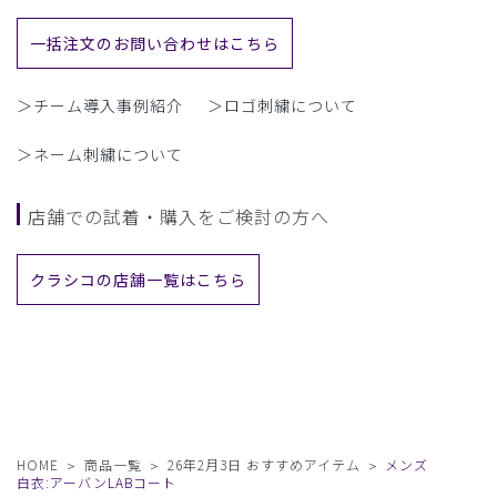
一括注文のお問い合わせはこちら
＞チーム導入事例紹介
＞ロゴ刺繍について
＞ネーム刺繍について
店舗での試着・購入をご検討の方へ
クラシコの店舗一覧はこちら
HOME
商品一覧
26年2月3日 おすすめアイテム
メンズ
白衣:アーバンLABコート