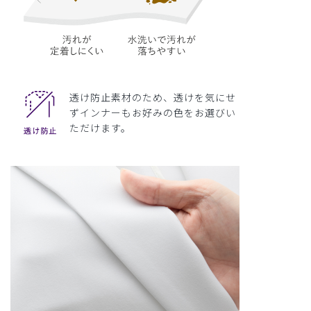
透け防止素材のため、透けを気にせ
ずインナーもお好みの色をお選びい
ただけます。