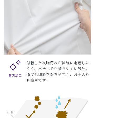
付着した皮脂汚れが繊維に定着しに
くく、水洗いでも落ちやすい設計。
清潔な印象を保ちやすく、お手入れ
も簡単です。