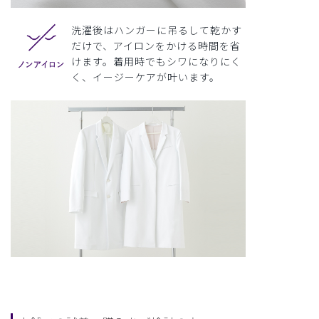
洗濯後はハンガーに吊るして乾かす
だけで、アイロンをかける時間を省
けます。着用時でもシワになりにく
く、イージーケアが叶います。