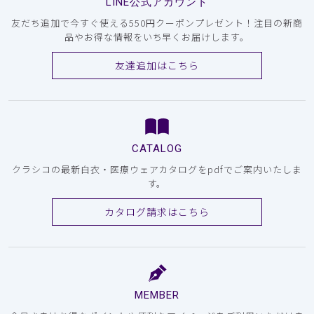
LINE公式アカウント
友だち追加で今すぐ使える550円クーポンプレゼント！注目の新商
品やお得な情報をいち早くお届けします。
友達追加はこちら
CATALOG
クラシコの最新白衣・医療ウェアカタログをpdfでご案内いたしま
す。
カタログ請求はこちら
MEMBER