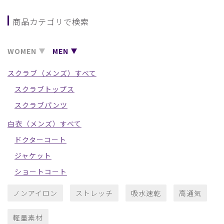
商品カテゴリで検索
WOMEN
MEN
スクラブ（メンズ）すべて
スクラブトップス
スクラブパンツ
白衣（メンズ）すべて
ドクターコート
ジャケット
ショートコート
ノンアイロン
ストレッチ
吸水速乾
高通気
軽量素材