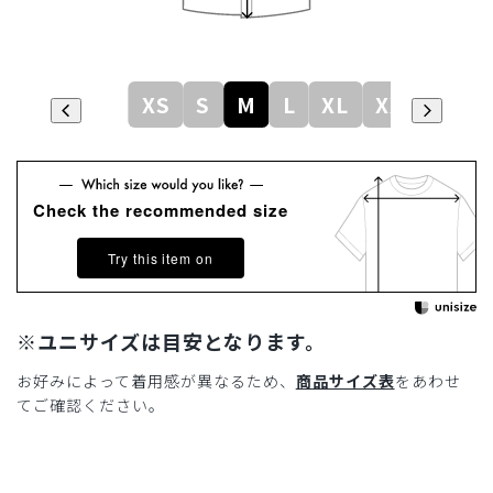
XS
S
M
L
XL
XXL
Check the recommended size
Try this item on
※ユニサイズは目安となります。
お好みによって着用感が異なるため、
商品サイズ表
をあわせ
てご確認ください。