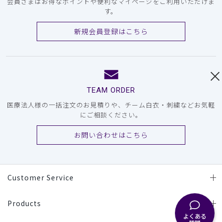
会員さまはお得なポイントや便利なマイページをご利用いただけま
す。
新規会員登録はこちら
TEAM ORDER
医療法人様の一括注文のお見積りや、チーム白衣・刺繍などお気軽
にご相談ください。
お問い合わせはこちら
Customer Service
Products
よくある