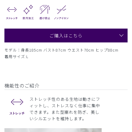
ご購入はこちら
モデル：身長185cm バスト87cm ウエスト70cm ヒップ88cm
着用サイズ:L
機能性のご紹介
ストレッチ性のある生地は動きにフ
ィットし、ストレスなく仕事に集中
できます。また型崩れを防ぎ、美し
いシルエットを維持します。