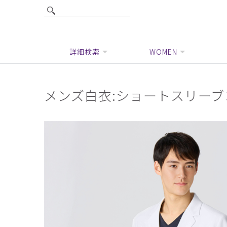
詳細検索
WOMEN
メンズ白衣:ショートスリー