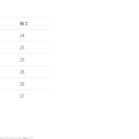
袖丈
24
25
25
26
26
27