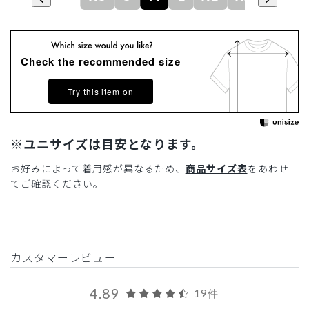
Check the recommended size
Try this item on
※ユニサイズは目安となります。
お好みによって着用感が異なるため、
商品サイズ表
をあわせ
てご確認ください。
カスタマーレビュー
4.89
19件