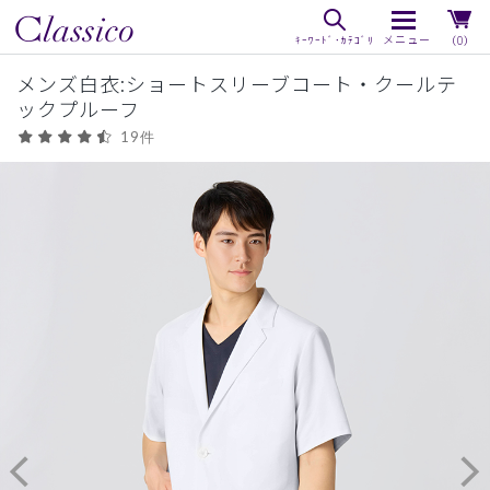
（0）
メンズ白衣:ショートスリーブコート・クールテ
ックプルーフ
19件