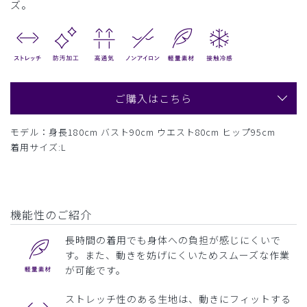
ズ。
ご購入はこちら
モデル：身長180cm バスト90cm ウエスト80cm ヒップ95cm
着用サイズ:L
機能性のご紹介
長時間の着用でも身体への負担が感じにくいで
す。また、動きを妨げにくいためスムーズな作業
が可能です。
ストレッチ性のある生地は、動きにフィットする