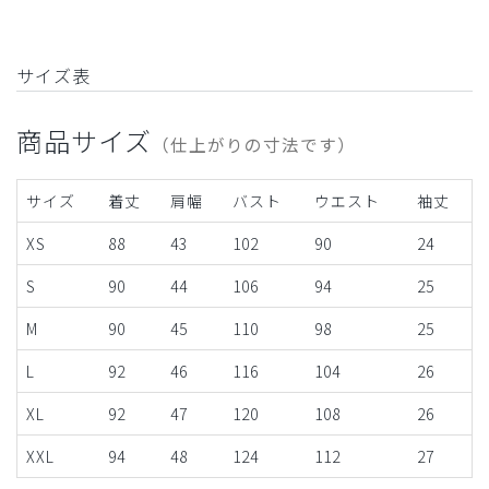
サイズ表
商品サイズ
（仕上がりの寸法です）
サイズ
着丈
肩幅
バスト
ウエスト
袖丈
XS
88
43
102
90
24
S
90
44
106
94
25
M
90
45
110
98
25
L
92
46
116
104
26
XL
92
47
120
108
26
XXL
94
48
124
112
27