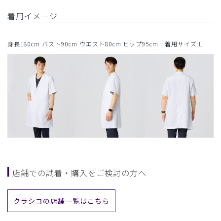
着用イメージ
身長180cm バスト90cm ウエスト80cm ヒップ95cm 着用サイズ:L
店舗での試着・購入をご検討の方へ
クラシコの店舗一覧はこちら