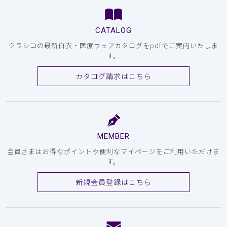
CATALOG
クラシコの最新白衣・医療ウェアカタログをpdfでご案内いたしま
す。
カタログ請求はこちら
MEMBER
会員さまはお得なポイントや便利なマイページをご利用いただけま
す。
新規会員登録はこちら