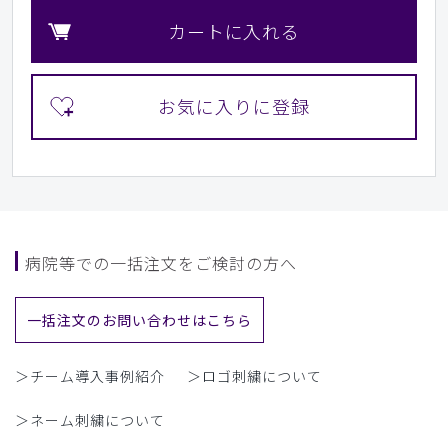
カートに入れる
病院等での一括注文をご検討の方へ
一括注文のお問い合わせはこちら
＞チーム導入事例紹介
＞ロゴ刺繍について
＞ネーム刺繍について