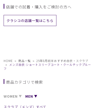
店舗での試着・購入をご検討の方へ
クラシコの店舗一覧はこちら
HOME
商品一覧
25年8月前半おすすめ白衣・スクラブ
メンズ白衣:ショートスリーブコート・クールテックプルー
フ
商品カテゴリで検索
WOMEN
MEN
スクラブ（メンズ）すべて