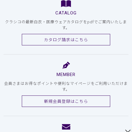
CATALOG
クラシコの最新白衣・医療ウェアカタログをpdfでご案内いたしま
す。
カタログ請求はこちら
MEMBER
会員さまはお得なポイントや便利なマイページをご利用いただけま
す。
新規会員登録はこちら