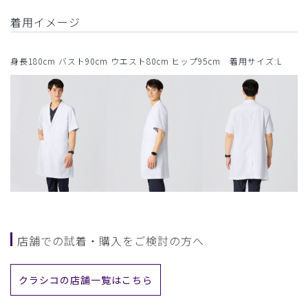
着用イメージ
身長180cm バスト90cm ウエスト80cm ヒップ95cm 着用サイズ:L
店舗での試着・購入をご検討の方へ
クラシコの店舗一覧はこちら