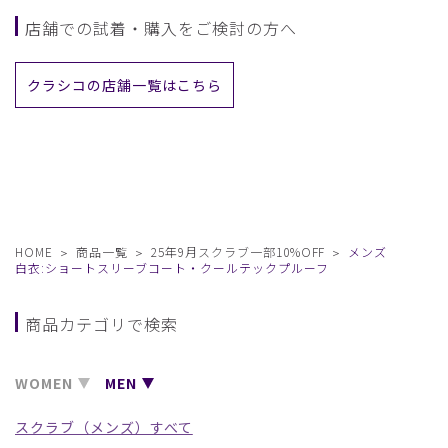
店舗での試着・購入をご検討の方へ
クラシコの店舗一覧はこちら
HOME
商品一覧
25年9月スクラブ一部10%OFF
メンズ
白衣:ショートスリーブコート・クールテックプルーフ
商品カテゴリで検索
WOMEN
MEN
スクラブ（メンズ）すべて