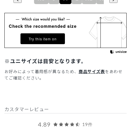
Check the recommended size
Try this item on
※ユニサイズは目安となります。
お好みによって着用感が異なるため、
商品サイズ表
をあわせ
てご確認ください。
カスタマーレビュー
4.89
19件