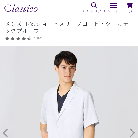
（0）
メンズ白衣:ショートスリーブコート・クールテ
ックプルーフ
19件