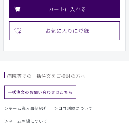
カートに入れる
病院等での一括注文をご検討の方へ
一括注文のお問い合わせはこちら
＞チーム導入事例紹介
＞ロゴ刺繍について
＞ネーム刺繍について