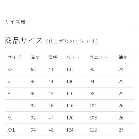
サイズ表
商品サイズ
（仕上がりの寸法です）
サイズ
着丈
肩幅
バスト
ウエスト
袖丈
XS
88
43
102
90
24
S
90
44
106
94
25
M
90
45
110
98
25
L
92
46
116
104
26
XL
92
47
120
108
26
XXL
94
48
124
112
27