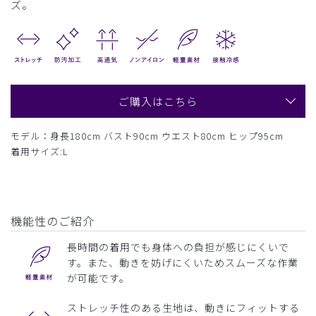
ズ。
ご購入はこちら
モデル：身長180cm バスト90cm ウエスト80cm ヒップ95cm
着用サイズ:L
機能性のご紹介
長時間の着用でも身体への負担が感じにくいで
す。また、動きを妨げにくいためスムーズな作業
が可能です。
ストレッチ性のある生地は、動きにフィットする