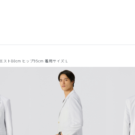
ウエスト80cm ヒップ95cm 着用サイズ:L