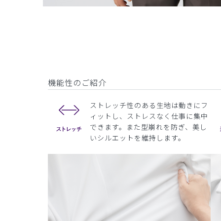
機能性のご紹介
ストレッチ性のある生地は動きにフ
ィットし、ストレスなく仕事に集中
できます。また型崩れを防ぎ、美し
いシルエットを維持します。