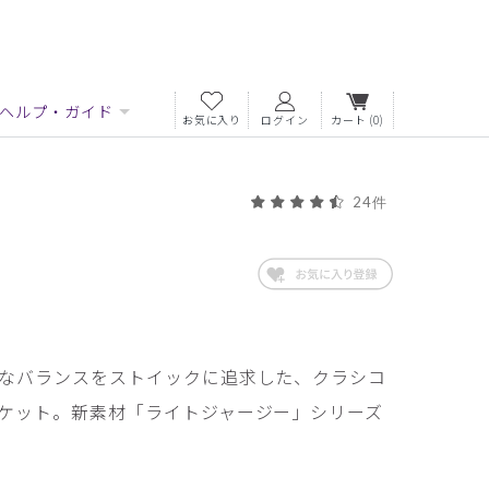
ヘルプ・ガイド
お気に入り
ログイン
カート
(0)
24件
なバランスをストイックに追求した、クラシコ
ケット。新素材「ライトジャージー」シリーズ