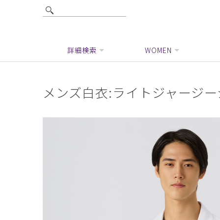
詳細検索
WOMEN
メンズ白衣:ライトジャージー