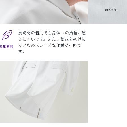
長時間の着用でも身体への負担が感
じにくいです。また、動きを妨げに
くいためスムーズな作業が可能で
す。