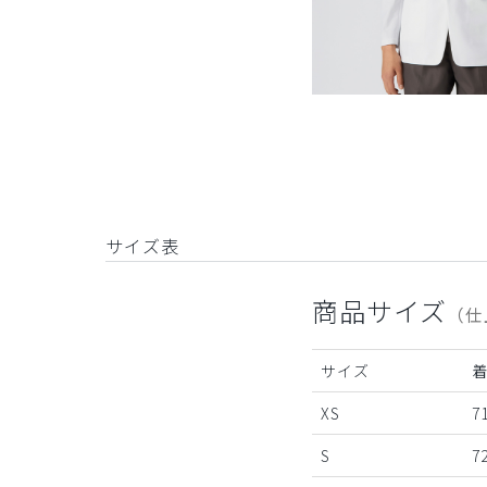
サイズ表
商品サイズ
（仕
サイズ
XS
7
S
7