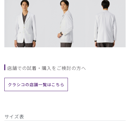
店舗での試着・購入をご検討の方へ
クラシコの店舗一覧はこちら
サイズ表