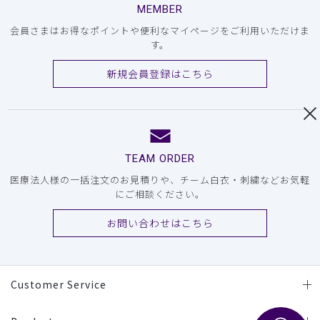
MEMBER
会員さまはお得なポイントや便利なマイページをご利用いただけま
す。
新規会員登録はこちら
TEAM ORDER
医療法人様の一括注文のお見積りや、チーム白衣・刺繍などお気軽
にご相談ください。
お問い合わせはこちら
Customer Service