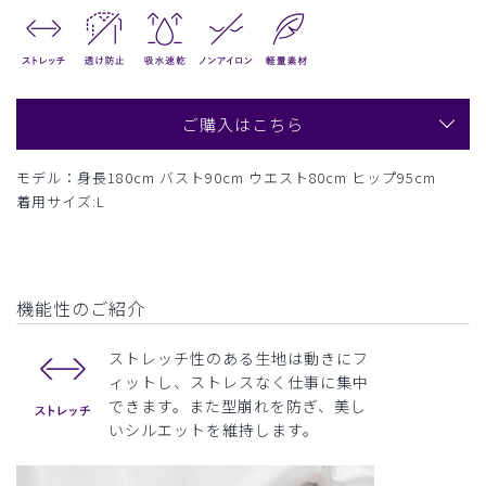
ご購入はこちら
モデル：身長180cm バスト90cm ウエスト80cm ヒップ95cm
着用サイズ:L
機能性のご紹介
ストレッチ性のある生地は動きにフ
ィットし、ストレスなく仕事に集中
できます。また型崩れを防ぎ、美し
いシルエットを維持します。