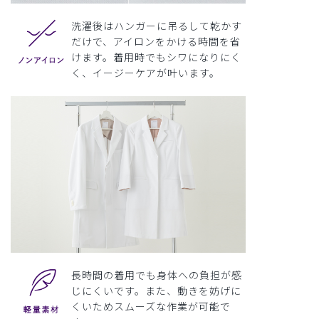
洗濯後はハンガーに吊るして乾かす
だけで、アイロンをかける時間を省
けます。着用時でもシワになりにく
く、イージーケアが叶います。
長時間の着用でも身体への負担が感
じにくいです。また、動きを妨げに
くいためスムーズな作業が可能で