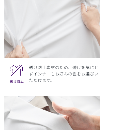
透け防止素材のため、透けを気にせ
ずインナーもお好みの色をお選びい
ただけます。