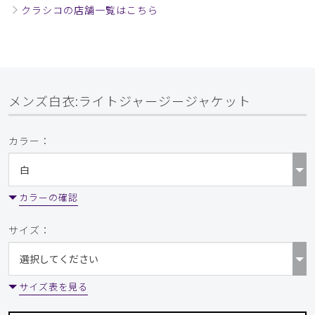
クラシコの店舗一覧はこちら
メンズ白衣:ライトジャージージャケット
カラー：
カラーの確認
サイズ：
サイズ表を見る