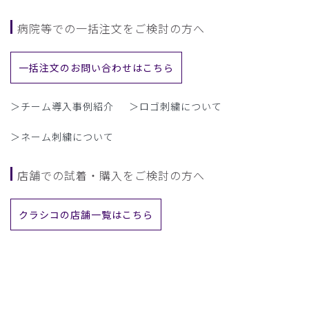
病院等での一括注文をご検討の方へ
一括注文のお問い合わせはこちら
＞チーム導入事例紹介
＞ロゴ刺繍について
＞ネーム刺繍について
店舗での試着・購入をご検討の方へ
クラシコの店舗一覧はこちら