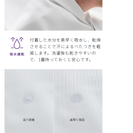
付着した水分を素早く吸水し、乾燥
させることで汗によるべたつきを軽
減します。洗濯後も乾きやすいの
で、1着持っておくと安心です。