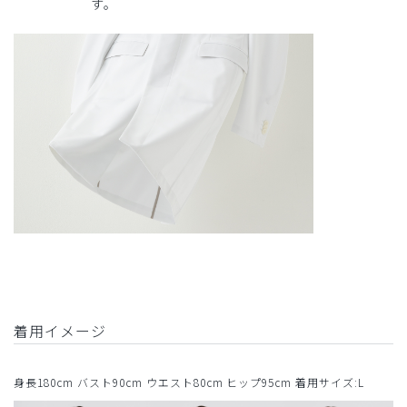
す。
着用イメージ
身長180cm バスト90cm ウエスト80cm ヒップ95cm 着用サイズ:L