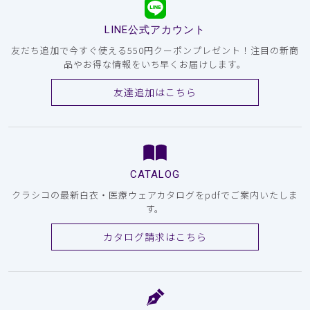
LINE公式アカウント
友だち追加で今すぐ使える550円クーポンプレゼント！注目の新商
品やお得な情報をいち早くお届けします。
友達追加はこちら
CATALOG
クラシコの最新白衣・医療ウェアカタログをpdfでご案内いたしま
す。
カタログ請求はこちら